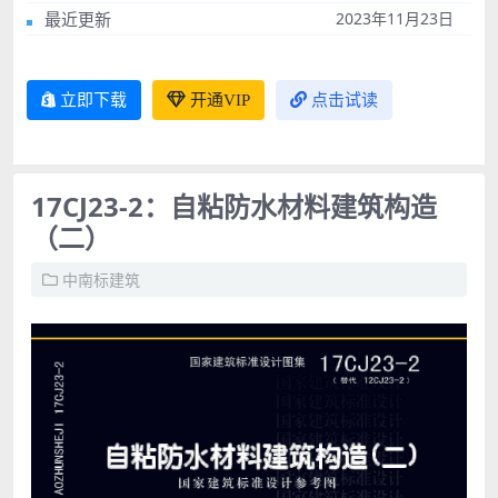
最近更新
2023年11月23日
立即下载
开通VIP
点击试读
17CJ23-2：自粘防水材料建筑构造
（二）
中南标建筑