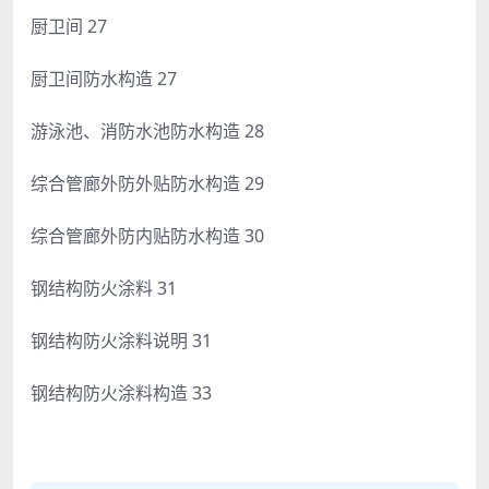
厨卫间 27
厨卫间防水构造 27
游泳池、消防水池防水构造 28
综合管廊外防外贴防水构造 29
综合管廊外防内贴防水构造 30
钢结构防火涂料 31
钢结构防火涂料说明 31
钢结构防火涂料构造 33