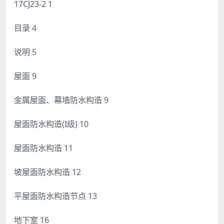
17CJ23-2 1
目录 4
说明 5
屋面 9
金属屋面、幕墙防水构造 9
屋面防水构造(I级) 10
屋面防水构造 11
坡屋面防水构造 12
平屋面防水构造节点 13
地下室 16