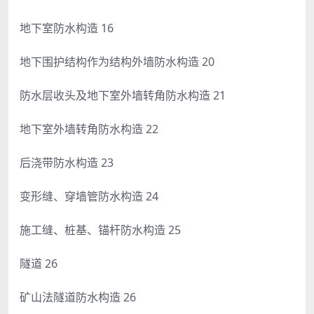
地下室防水构造 16
地下围护结构作为结构外墙防水构造 20
防水层收头及地下室外墙转角防水构造 21
地下室外墙转角防水构造 22
后浇带防水构造 23
变形缝、穿墙管防水构造 24
施工缝、桩基、锚杆防水构造 25
隧道 26
矿山法隧道防水构造 26