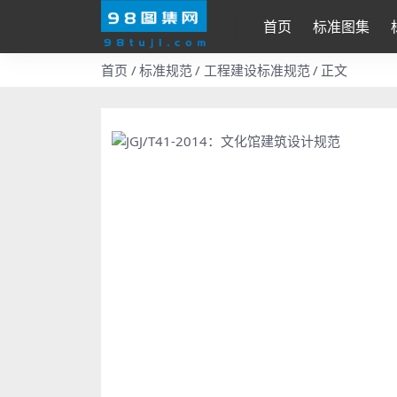
首页
标准图集
首页
标准规范
工程建设标准规范
正文