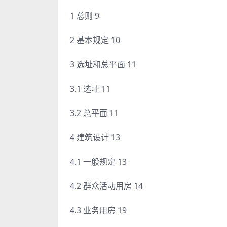
1 总则 9
2 基本规定 10
3 选址和总平面 11
3.1 选址 11
3.2 总平面 11
4 建筑设计 13
4.1 一般规定 13
4.2 群众活动用房 14
4.3 业务用房 19