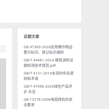
近期文章
GB 47369-2026民用爆炸物品
警示标识、登记标识通则
GB/T 44481-2024 建筑消防设
施检测技术规范.pdf
GB/T 4131-2014水泥的命名原
则和术语
GB/T 47096-2026绿色产品评
价 水泥
GB 15578-2008电阻焊机的安
全要求