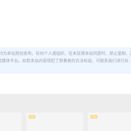
均为本站原创发布。任何个人或组织，在未征得本站同意时，禁止复制、
类媒体平台。如若本站内容侵犯了原著者的合法权益，可联系我们进行处
VIP
VIP