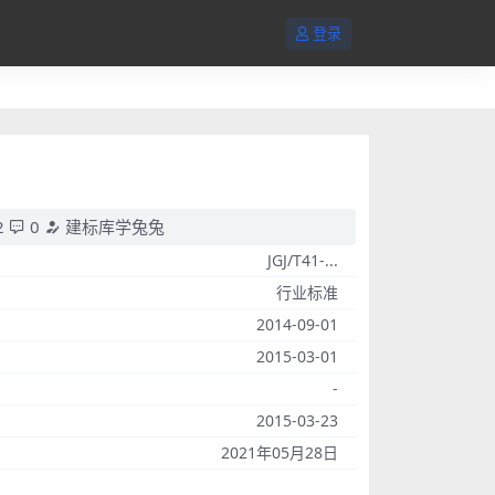
登录
2
0
建标库学兔兔
JGJ/T41-...
行业标准
2014-09-01
2015-03-01
-
2015-03-23
2021年05月28日