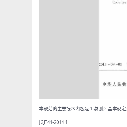
本规范的主要技术内容是:1.总则;2.基本规定;
JGJT41-2014 1