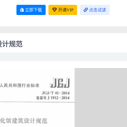
立即下载
开通VIP
点击试读
筑设计规范