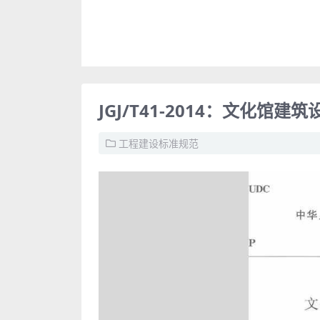
JGJ/T41-2014：文化馆建
工程建设标准规范