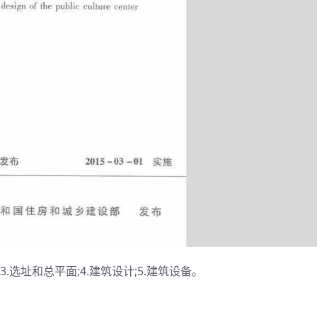
3.选址和总平面;4.建筑设计;5.建筑设备。