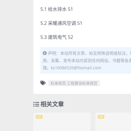
5.1 给水排水 51
5.2 采暖通风空调 51
5.3 建筑电气 52
声明：本站所有文章，如无特殊说明或标注，
用、采集、发布本站内容到任何网站、书籍等各
理。ks10086520@foxmail.com
标准规范-工程建设标准规范
相关文章
VIP
VIP