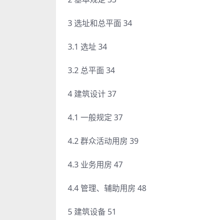
3 选址和总平面 34
3.1 选址 34
3.2 总平面 34
4 建筑设计 37
4.1 一般规定 37
4.2 群众活动用房 39
4.3 业务用房 47
4.4 管理、辅助用房 48
5 建筑设备 51