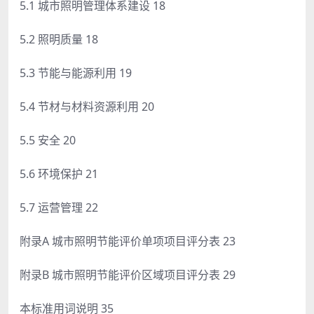
5.1 城市照明管理体系建设 18
5.2 照明质量 18
5.3 节能与能源利用 19
5.4 节材与材料资源利用 20
5.5 安全 20
5.6 环境保护 21
5.7 运营管理 22
附录A 城市照明节能评价单项项目评分表 23
附录B 城市照明节能评价区域项目评分表 29
本标准用词说明 35