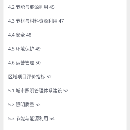
4.2 节能与能源利用 45
4.3 节材与材料资源利用 47
4.4 安全 48
4.5 环境保护 49
4.6 运营管理 50
区域项目评价指标 52
5.1 城市照明管理体系建设 52
5.2 照明质量 52
5.3 节能与能源利用 54