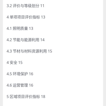
3.2 评价与等级划分 11
4 单项项目评价指标 13
4.1 照明质量 13
4.2 节能与能源利用 14
4.3 节材与材料资源利用 15
4 安全 15
4.5 环境保护 16
4.6 运营管理 16
5 区域项目评价指标 18