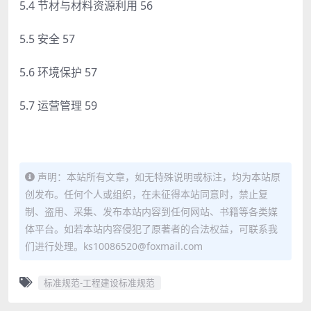
5.4 节材与材料资源利用 56
5.5 安全 57
5.6 环境保护 57
5.7 运营管理 59
声明：本站所有文章，如无特殊说明或标注，均为本站原
创发布。任何个人或组织，在未征得本站同意时，禁止复
制、盗用、采集、发布本站内容到任何网站、书籍等各类媒
体平台。如若本站内容侵犯了原著者的合法权益，可联系我
们进行处理。ks10086520@foxmail.com
标准规范-工程建设标准规范