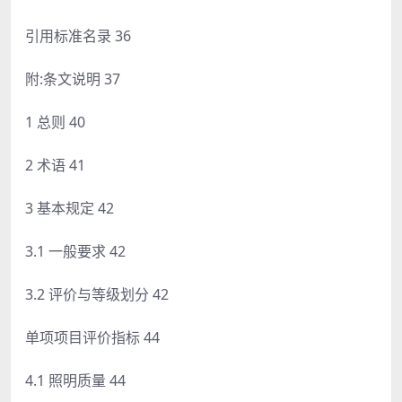
引用标准名录 36
附:条文说明 37
1 总则 40
2 术语 41
3 基本规定 42
3.1 一般要求 42
3.2 评价与等级划分 42
单项项目评价指标 44
4.1 照明质量 44