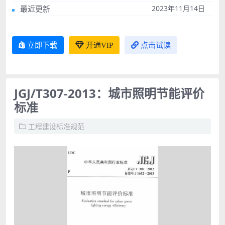
最近更新
2023年11月14日
立即下载
开通VIP
点击试读
JGJ/T307-2013：城市照明节能评价
标准
工程建设标准规范