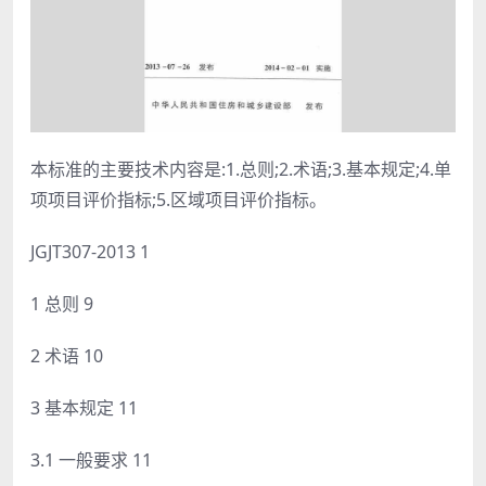
本标准的主要技术内容是:1.总则;2.术语;3.基本规定;4.单
项项目评价指标;5.区域项目评价指标。
JGJT307-2013 1
1 总则 9
2 术语 10
3 基本规定 11
3.1 一般要求 11