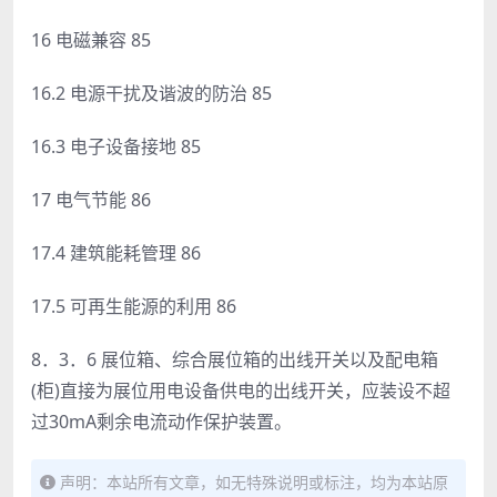
16 电磁兼容 85
16.2 电源干扰及谐波的防治 85
16.3 电子设备接地 85
17 电气节能 86
17.4 建筑能耗管理 86
17.5 可再生能源的利用 86
8．3．6 展位箱、综合展位箱的出线开关以及配电箱
(柜)直接为展位用电设备供电的出线开关，应装设不超
过30mA剩余电流动作保护装置。
声明：本站所有文章，如无特殊说明或标注，均为本站原