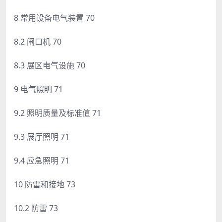
8 常用设备电气装置 70
8.2 闸口机 70
8.3 展区电气设施 70
9 电气照明 71
9.2 照明质量及标准值 71
9.3 展厅照明 71
9.4 应急照明 71
10 防雷和接地 73
10.2 防雷 73