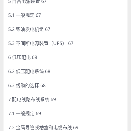
5 自备电源装置 67
5.1 一般规定 67
5.2 柴油发电机组 67
5.3 不间断电源装置（UPS） 67
6 低压配电 68
6.2 低压配电系统 68
6.3 线缆的选择 68
7 配电线路布线系统 69
7.1 一般规定 69
7.2 金属导管或槽盒和电缆布线 69