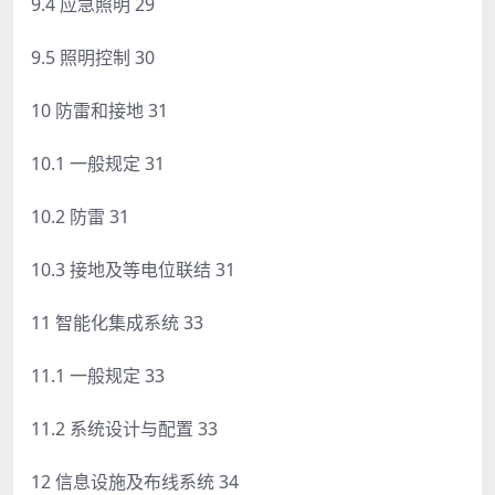
9.4 应急照明 29
9.5 照明控制 30
10 防雷和接地 31
10.1 一般规定 31
10.2 防雷 31
10.3 接地及等电位联结 31
11 智能化集成系统 33
11.1 一般规定 33
11.2 系统设计与配置 33
12 信息设施及布线系统 34