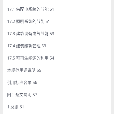
17.1 供配电系统的节能 51
17.2 照明系统的节能 51
17.3 建筑设备电气节能 53
17.4 建筑能耗管理 53
17.5 可再生能源的利用 54
本规范用词说明 55
引用标准名录 56
附：条文说明 57
1 总则 61