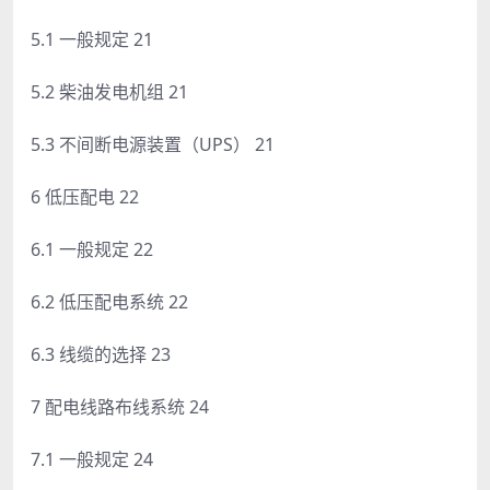
5.1 一般规定 21
5.2 柴油发电机组 21
5.3 不间断电源装置（UPS） 21
6 低压配电 22
6.1 一般规定 22
6.2 低压配电系统 22
6.3 线缆的选择 23
7 配电线路布线系统 24
7.1 一般规定 24