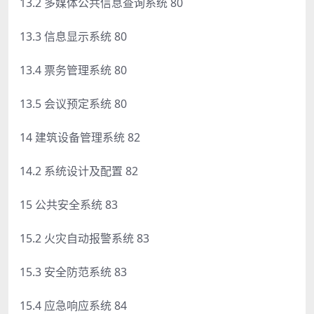
13.2 多媒体公共信息查询系统 80
13.3 信息显示系统 80
13.4 票务管理系统 80
13.5 会议预定系统 80
14 建筑设备管理系统 82
14.2 系统设计及配置 82
15 公共安全系统 83
15.2 火灾自动报警系统 83
15.3 安全防范系统 83
15.4 应急响应系统 84