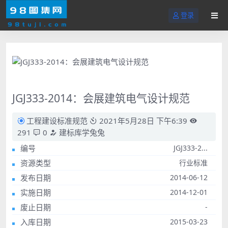
登录
JGJ333-2014：会展建筑电气设计规范
工程建设标准规范
2021年5月28日 下午6:39
291
0
建标库学兔兔
编号
JGJ333-2...
资源类型
行业标准
发布日期
2014-06-12
实施日期
2014-12-01
废止日期
-
入库日期
2015-03-23