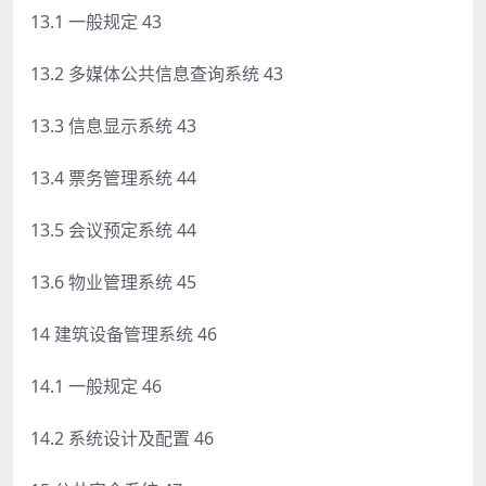
13.1 一般规定 43
13.2 多媒体公共信息查询系统 43
13.3 信息显示系统 43
13.4 票务管理系统 44
13.5 会议预定系统 44
13.6 物业管理系统 45
14 建筑设备管理系统 46
14.1 一般规定 46
14.2 系统设计及配置 46