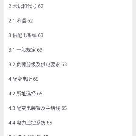
2 术语和代号 62
2.1 术语 62
3 供配电系统 63
3.1 一般规定 63
3.2 负荷分级及供电要求 63
4 配变电所 65
4.2 所址选择 65
4.3 配变电装置及主结线 65
4.4 电力监控系统 65