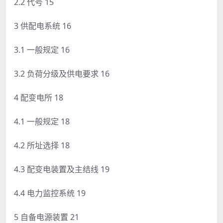
2.2 代号 15
3 供配电系统 16
3.1 一般规定 16
3.2 负荷分级及供电要求 16
4 配变电所 18
4.1 一般规定 18
4.2 所址选择 18
4.3 配变电装置及主结线 19
4.4 电力监控系统 19
5 自备电源装置 21