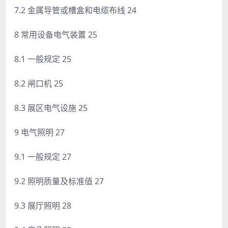
7.2 金属导管或槽盒和电缆布线 24
8 常用设备电气装置 25
8.1 一般规定 25
8.2 闸口机 25
8.3 展区电气设施 25
9 电气照明 27
9.1 一般规定 27
9.2 照明质量及标准值 27
9.3 展厅照明 28