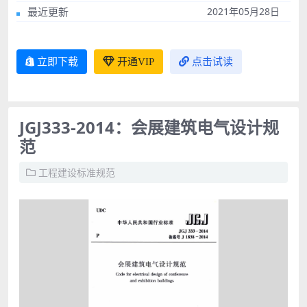
最近更新
2021年05月28日
立即下载
开通VIP
点击试读
JGJ333-2014：会展建筑电气设计规
范
工程建设标准规范