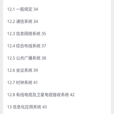
12.1 一般规定 34
12.2 通信系统 34
12.3 信息网络系统 35
12.4 综合布线系统 37
12.5 公共广播系统 38
12.6 会议系统 39
12.7 时钟系统 41
12.8 有线电视及卫星电视接收系统 42
13 信息化应用系统 43