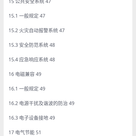
15 公共安全系统 47
15.1 一般规定 47
15.2 火灾自动报警系统 47
15.3 安全防范系统 48
15.4 应急响应系统 48
16 电磁兼容 49
16.1 一般规定 49
16.2 电源干扰及谐波的防治 49
16.3 电子设备接地 49
17 电气节能 51