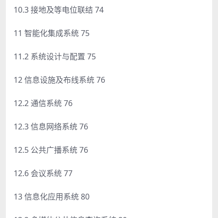
10.3 接地及等电位联结 74
11 智能化集成系统 75
11.2 系统设计与配置 75
12 信息设施及布线系统 76
12.2 通信系统 76
12.3 信息网络系统 76
12.5 公共广播系统 76
12.6 会议系统 77
13 信息化应用系统 80