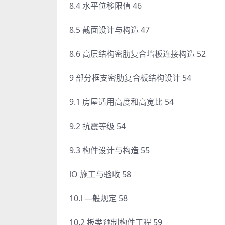
8.4 水平位移限值 46
8.5 截面设计与构造 47
8.6 高层结构密肋复合墙板连接构造 52
9 部分框支密肋复合板结构设计 54
9.1 房屋适用高度和高宽比 54
9.2 抗震等级 54
9.3 构件设计与构造 55
lO 施工与验收 58
10.l —般规定 58
10.2 板类预制构件工程 59