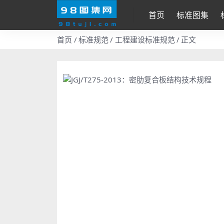
首页
标准图集
首页
标准规范
工程建设标准规范
正文