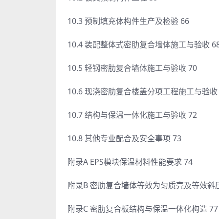
10.3 预制填充体构件生产及检验 66
10.4 装配整体式密肋复合墙体施工与验收 6
10.5 轻钢密肋复合墙体施工与验收 70
10.6 现浇密肋复合楼盖分项工程施工与验收 
10.7 结构与保温一体化施工与验收 72
10.8 其他专业配合及安全事项 73
附录A EPS模块保温材料性能要求 74
附录B 密肋复合墙体等效为匀质壳及等效斜压
附录C 密肋复合板结构与保温一体化构造 77