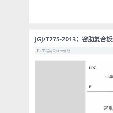
JGJ/T275-2013：密肋复
工程建设标准规范