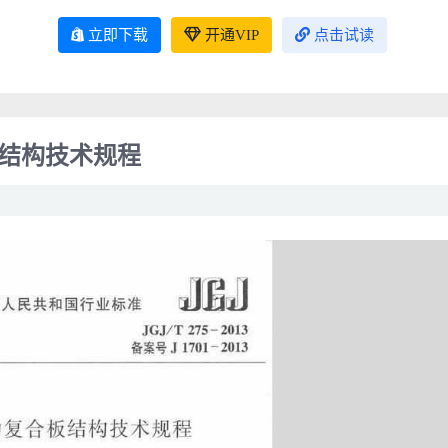
立即下载
开通VIP
点击试读
合板结构技术规程