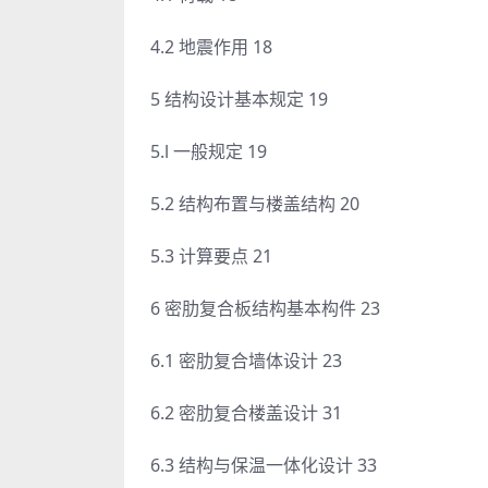
4.2 地震作用 18
5 结构设计基本规定 19
5.l 一般规定 19
5.2 结构布置与楼盖结构 20
5.3 计算要点 21
6 密肋复合板结构基本构件 23
6.1 密肋复合墙体设计 23
6.2 密肋复合楼盖设计 31
6.3 结构与保温一体化设计 33