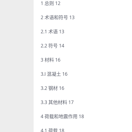
1 总则 12
2 术语和符号 13
2.1 术语 13
2.2 符号 14
3 材料 16
3.l 混凝土 16
3.2 钢材 16
3.3 其他材料 17
4 荷载和地震作用 18
4.1 荷载 18