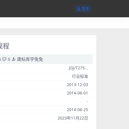
登录
规程
6
0
建标库学兔兔
JGJ/T275...
行业标准
2013-12-03
2014-06-01
-
2014-06-25
2023年11月22日