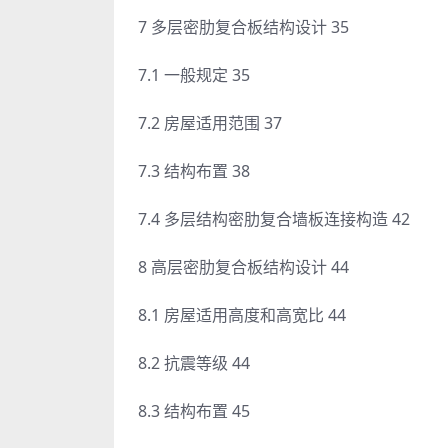
7 多层密肋复合板结构设计 35
7.1 一般规定 35
7.2 房屋适用范围 37
7.3 结构布置 38
7.4 多层结构密肋复合墙板连接构造 42
8 高层密肋复合板结构设计 44
8.1 房屋适用高度和高宽比 44
8.2 抗震等级 44
8.3 结构布置 45