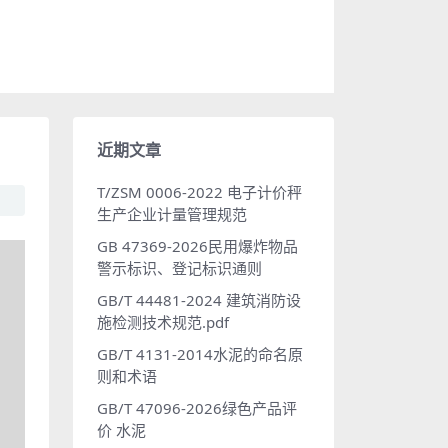
近期文章
T/ZSM 0006-2022 电子计价秤
生产企业计量管理规范
GB 47369-2026民用爆炸物品
警示标识、登记标识通则
GB/T 44481-2024 建筑消防设
施检测技术规范.pdf
GB/T 4131-2014水泥的命名原
则和术语
GB/T 47096-2026绿色产品评
价 水泥