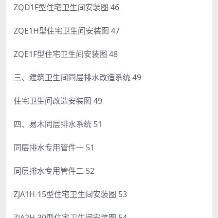
ZQD1F型住宅卫生间安装图 46
ZQE1H型住宅卫生间安装图 47
ZQE1F型住宅卫生间安装图 48
三、建筑卫生间同层排水改造系统 49
住宅卫生间改造安装图 49
四、易木同层排水系统 51
同层排水专用管件一 51
同层排水专用管件二 52
ZJA1H-15型住宅卫生间安装图 53
ZJA2H-30型住宅卫生间安装图 54