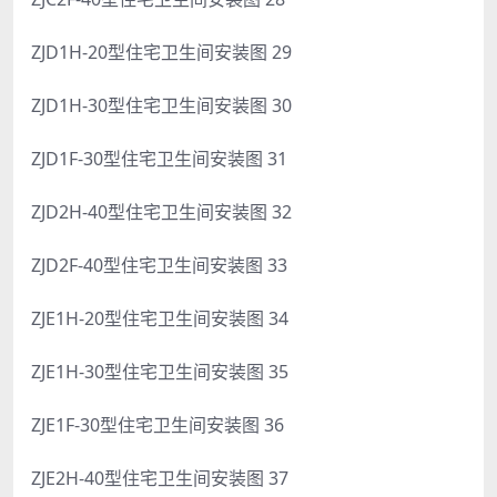
ZJD1H-20型住宅卫生间安装图 29
ZJD1H-30型住宅卫生间安装图 30
ZJD1F-30型住宅卫生间安装图 31
ZJD2H-40型住宅卫生间安装图 32
ZJD2F-40型住宅卫生间安装图 33
ZJE1H-20型住宅卫生间安装图 34
ZJE1H-30型住宅卫生间安装图 35
ZJE1F-30型住宅卫生间安装图 36
ZJE2H-40型住宅卫生间安装图 37