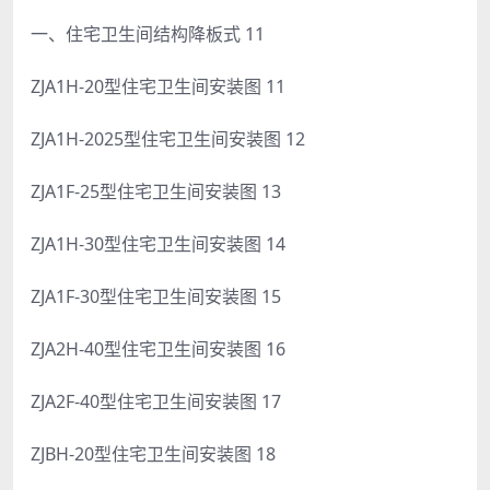
一、住宅卫生间结构降板式 11
ZJA1H-20型住宅卫生间安装图 11
ZJA1H-2025型住宅卫生间安装图 12
ZJA1F-25型住宅卫生间安装图 13
ZJA1H-30型住宅卫生间安装图 14
ZJA1F-30型住宅卫生间安装图 15
ZJA2H-40型住宅卫生间安装图 16
ZJA2F-40型住宅卫生间安装图 17
ZJBH-20型住宅卫生间安装图 18