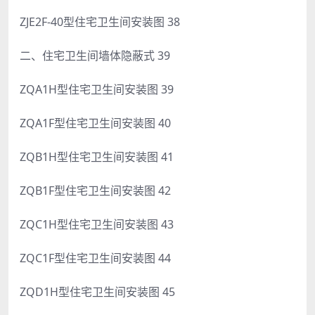
ZJE2F-40型住宅卫生间安装图 38
二、住宅卫生间墙体隐蔽式 39
ZQA1H型住宅卫生间安装图 39
ZQA1F型住宅卫生间安装图 40
ZQB1H型住宅卫生间安装图 41
ZQB1F型住宅卫生间安装图 42
ZQC1H型住宅卫生间安装图 43
ZQC1F型住宅卫生间安装图 44
ZQD1H型住宅卫生间安装图 45