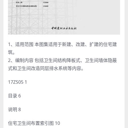
1、适用范围 本图集适用于新建、改建、扩建的住宅建
筑。
2、编制内容 包括卫生间结构降板式、卫生间墙体隐蔽
式和卫生间改造同层排水系统等内容。
17ZS05 1
目录 6
说明 8
住宅卫生间布置索引图 10