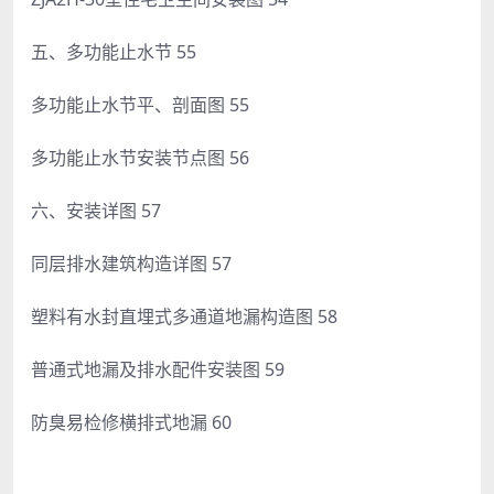
五、多功能止水节 55
多功能止水节平、剖面图 55
多功能止水节安装节点图 56
六、安装详图 57
同层排水建筑构造详图 57
塑料有水封直埋式多通道地漏构造图 58
普通式地漏及排水配件安装图 59
防臭易检修横排式地漏 60