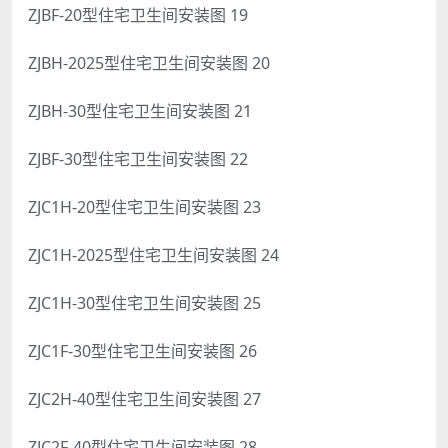
ZJBF-20型住宅卫生间安装图 19
ZJBH-2025型住宅卫生间安装图 20
ZJBH-30型住宅卫生间安装图 21
ZJBF-30型住宅卫生间安装图 22
ZJC1H-20型住宅卫生间安装图 23
ZJC1H-2025型住宅卫生间安装图 24
ZJC1H-30型住宅卫生间安装图 25
ZJC1F-30型住宅卫生间安装图 26
ZJC2H-40型住宅卫生间安装图 27
ZJC2F-40型住宅卫生间安装图 28