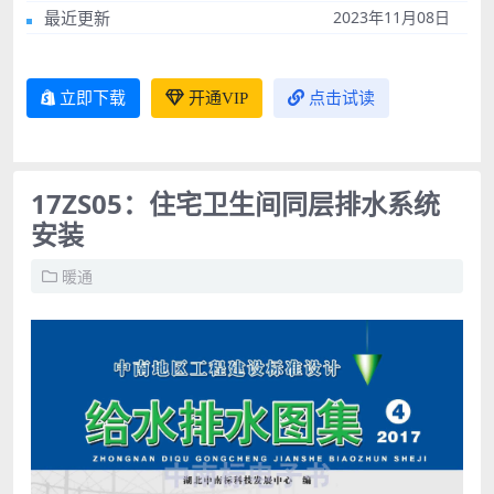
最近更新
2023年11月08日
立即下载
开通VIP
点击试读
17ZS05：住宅卫生间同层排水系统
安装
暖通