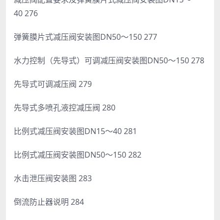
40 276
弹簧膜片式减压阀安装图DN50～150 277
水力控制（先导式）可调减压阀安装图DN50～150 278
先导式可调减压阀 279
先导式多喷孔液控减压阀 280
比例式减压阀安装图DN15～40 281
比例式减压阀安装图DN50～150 282
水击泄压阀安装图 283
倒流防止器说明 284