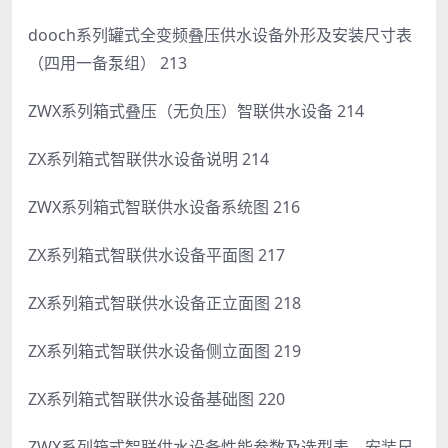
dooch系列罐式全变频叠压供水设备外形及安装尺寸表
（四用一备泵组） 213
ZWX系列箱式叠压（无负压）智联供水设备 214
ZX系列箱式智联供水设备说明 214
ZWX系列箱式智联供水设备系统图 216
ZX系列箱式智联供水设备平面图 217
ZX系列箱式智联供水设备正立面图 218
ZX系列箱式智联供水设备侧立面图 219
ZX系列箱式智联供水设备基础图 220
ZWX系列箱式智联供水设备性能参数及选型表、安装尺