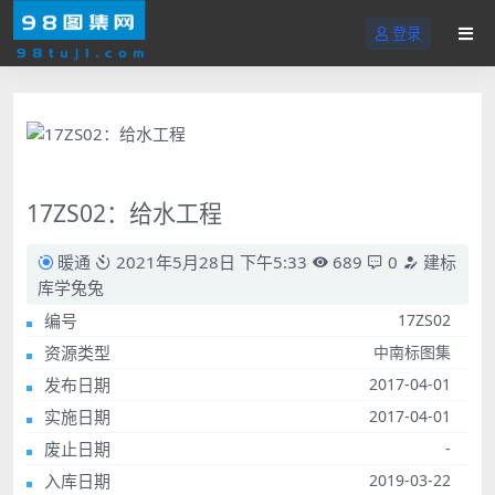
登录
17ZS02：给水工程
暖通
2021年5月28日 下午5:33
689
0
建标
库学兔兔
编号
17ZS02
资源类型
中南标图集
发布日期
2017-04-01
实施日期
2017-04-01
废止日期
-
入库日期
2019-03-22