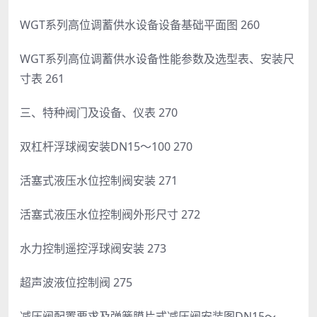
WGT系列高位调蓄供水设备设备基础平面图 260
WGT系列高位调蓄供水设备性能参数及选型表、安装尺
寸表 261
三、特种阀门及设备、仪表 270
双杠杆浮球阀安装DN15～100 270
活塞式液压水位控制阀安装 271
活塞式液压水位控制阀外形尺寸 272
水力控制遥控浮球阀安装 273
超声波液位控制阀 275
减压阀配置要求及弹簧膜片式减压阀安装图DN15～