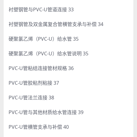
衬塑钢管与PVC-U管道连接 33
衬塑钢管及双金属复合管横管支承与补偿 34
硬聚氯乙烯（PVC-U）给水管 35
硬聚氯乙烯（PVC-U）给水管说明 35
PVC-U管粘结连接管材规格 36
PVC-U管胶粘剂粘接 37
PVC-U管法兰连接 38
PVC-U管与其他材质给水管连接 39
PVC-U管横管支承与补偿 40