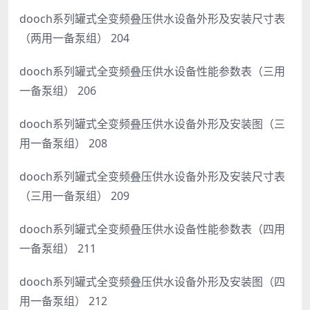
dooch系列罐式全变频叠压供水设备外形及安装尺寸表
（两用一备泵组） 204
dooch系列罐式全变频叠压供水设备性能参数表（三用
一备泵组） 206
dooch系列罐式全变频叠压供水设备外形及安装图（三
用一备泵组） 208
dooch系列罐式全变频叠压供水设备外形及安装尺寸表
（三用一备泵组） 209
dooch系列罐式全变频叠压供水设备性能参数表（四用
一备泵组） 211
dooch系列罐式全变频叠压供水设备外形及安装图（四
用一备泵组） 212