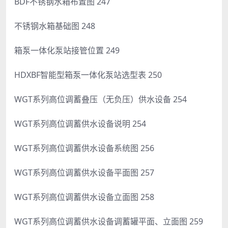
BDF不锈钢水箱布置图 247
不锈钢水箱基础图 248
箱泵一体化泵站接管位置 249
HDXBF智能型箱泵一体化泵站选型表 250
WGT系列高位调蓄叠压（无负压）供水设备 254
WGT系列高位调蓄供水设备说明 254
WGT系列高位调蓄供水设备系统图 256
WGT系列高位调蓄供水设备平面图 257
WGT系列高位调蓄供水设备立面图 258
WGT系列高位调蓄供水设备调蓄罐平面、立面图 259