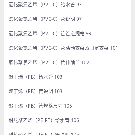
氯化聚氯乙烯（PVC-C）给水管 97
氯化聚氯乙烯（PVC-C）管说明 97
氯化聚氯乙烯（PVC-C）管管道规格 99
氯化聚氯乙烯（PVC-C）管活动支架及固定支架 101
氯化聚氯乙烯（PVC-C）管伸缩节 102
聚丁烯（PB）给水管 103
聚丁烯（PB）管说明 103
聚丁烯（PB）管规格尺寸 105
耐热聚乙烯（PE-RT）给水管 106
耐热聚乙烯（PE-RT）管说明 106