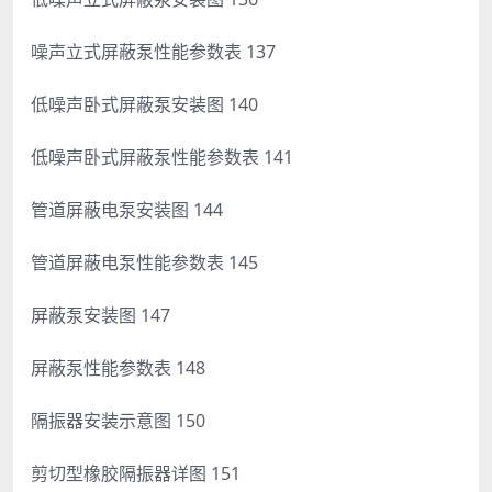
噪声立式屏蔽泵性能参数表 137
低噪声卧式屏蔽泵安装图 140
低噪声卧式屏蔽泵性能参数表 141
管道屏蔽电泵安装图 144
管道屏蔽电泵性能参数表 145
屏蔽泵安装图 147
屏蔽泵性能参数表 148
隔振器安装示意图 150
剪切型橡胶隔振器详图 151