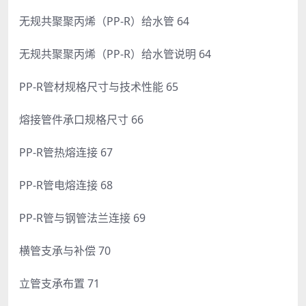
无规共聚聚丙烯（PP-R）给水管 64
无规共聚聚丙烯（PP-R）给水管说明 64
PP-R管材规格尺寸与技术性能 65
熔接管件承口规格尺寸 66
PP-R管热熔连接 67
PP-R管电熔连接 68
PP-R管与钢管法兰连接 69
横管支承与补偿 70
立管支承布置 71