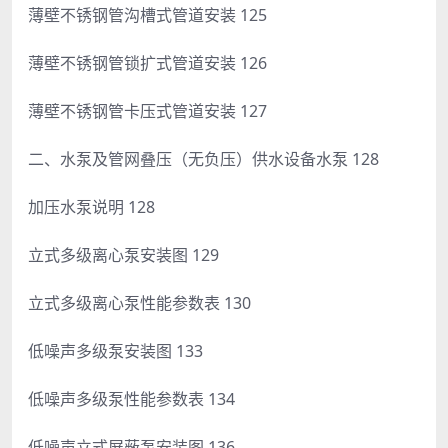
薄壁不锈钢管沟槽式管道安装 125
薄壁不锈钢管锁扩式管道安装 126
薄壁不锈钢管卡压式管道安装 127
二、水泵及管网叠压（无负压）供水设备水泵 128
加压水泵说明 128
立式多级离心泵安装图 129
立式多级离心泵性能参数表 130
低噪声多级泵安装图 133
低噪声多级泵性能参数表 134
低噪声立式屏蔽泵安装图 136