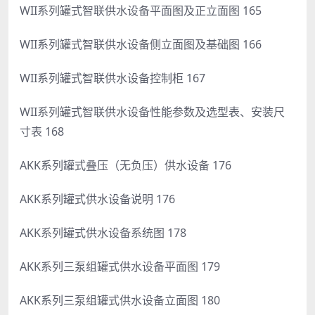
WII系列罐式智联供水设备平面图及正立面图 165
WII系列罐式智联供水设备侧立面图及基础图 166
WII系列罐式智联供水设备控制柜 167
WII系列罐式智联供水设备性能参数及选型表、安装尺
寸表 168
AKK系列罐式叠压（无负压）供水设备 176
AKK系列罐式供水设备说明 176
AKK系列罐式供水设备系统图 178
AKK系列三泵组罐式供水设备平面图 179
AKK系列三泵组罐式供水设备立面图 180