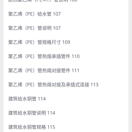
聚乙烯（PE）给水管 107
聚乙烯（PE）管说明 107
聚乙烯（PE）管规格尺寸 109
聚乙烯（PE）管热熔承插管件 110
聚乙烯（PE）管热熔对接管件 111
聚乙烯（PE）管热熔对接及承插式连接 113
建筑给水铜管 114
建筑给水铜管说明 114
建筑给水铜管规格 115