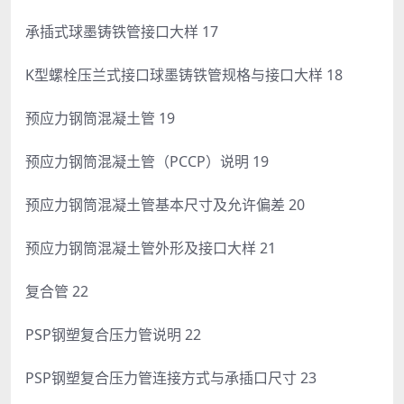
承插式球墨铸铁管接口大样 17
K型螺栓压兰式接口球墨铸铁管规格与接口大样 18
预应力钢筒混凝土管 19
预应力钢筒混凝土管（PCCP）说明 19
预应力钢筒混凝土管基本尺寸及允许偏差 20
预应力钢筒混凝土管外形及接口大样 21
复合管 22
PSP钢塑复合压力管说明 22
PSP钢塑复合压力管连接方式与承插口尺寸 23