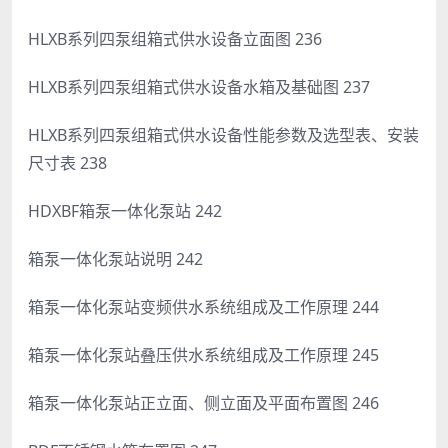
HLXB系列四泵组箱式供水设备立面图 236
HLXB系列四泵组箱式供水设备水箱及基础图 237
HLXB系列四泵组箱式供水设备性能参数及选型表、安装
尺寸表 238
HDXBF箱泵一体化泵站 242
箱泵一体化泵站说明 242
箱泵一体化泵站变频供水系统组成及工作原理 244
箱泵一体化泵站叠压供水系统组成及工作原理 245
箱泵一体化泵站正立面、侧立面及平面布置图 246