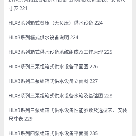
寸表 221
HLXB系列箱式叠压（无负压）供水设备 224
HLXB系列箱式供水设备说明 224
HLXB系列箱式供水设备系统组成及工作原理 225
HLXB系列三泵组箱式供水设备平面图 226
HLXB系列三泵组箱式供水设备立面图 227
HLXB系列三泵组箱式供水设备水箱及基础图 228
HLXB系列三泵组箱式供水设备性能参数及选型表、安装
尺寸表 229
HLXB系列四泵组箱式供水设备平面图 235