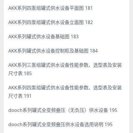
AKK系列四泵组罐式供水设备平面图 181
AKK系列四泵组罐式供水设备立面图 182
AKK系列罐式供水设备基础图 183
AKK系列罐式供水设备控制柜及基础图 184
AKK系列三泵组罐式供水设备性能参数、选型表及安装
尺寸表 185
AKK系列四泵组罐式供水设备性能参数、选型表及安装
尺寸表 191
dooch系列罐式全变频叠压（无负压）供水设备 195
dooch系列罐式全变频叠压供水设备选用说明 195