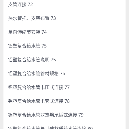
支管连接 72
热水管托、支架布置 73
单向伸缩节安装 74
铝塑复合给水管 75
铝塑复合给水管说明 75
铝塑复合给水管管材规格 76
铝塑复合给水管卡压式连接 77
铝塑复合给水管卡套式连接 78
铝塑复合给水管双热熔承插式连接 79
铝塑复合给水管与其他材质给水管连接 80