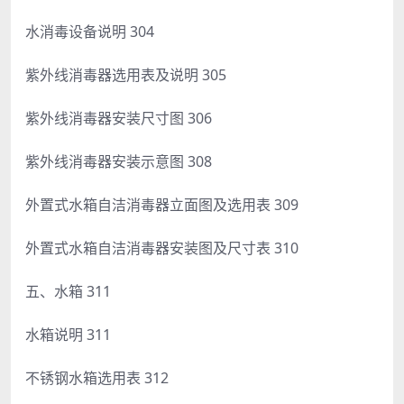
水消毒设备说明 304
紫外线消毒器选用表及说明 305
紫外线消毒器安装尺寸图 306
紫外线消毒器安装示意图 308
外置式水箱自洁消毒器立面图及选用表 309
外置式水箱自洁消毒器安装图及尺寸表 310
五、水箱 311
水箱说明 311
不锈钢水箱选用表 312