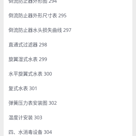
倒流防止器外形图 294
倒流防止器外形尺寸表 295
倒流防止器水头损失曲线 297
直通式过滤器 298
旋翼湿式水表 299
水平旋翼式水表 300
复式水表 301
弹簧压力表安装图 302
温度计安装 303
四、水消毒设备 304