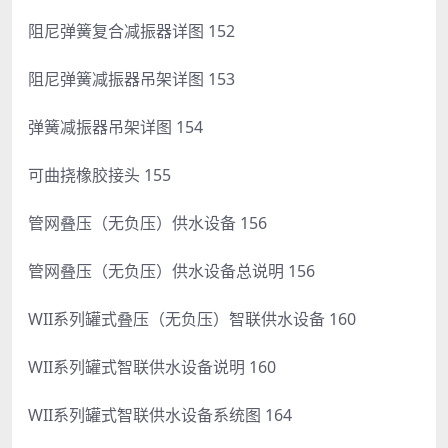
阻尼弹簧复合减振器详图 152
阻尼弹簧减振器吊架详图 153
弹簧减振器吊架详图 154
可曲挠橡胶接头 155
管网叠压（无负压）供水设备 156
管网叠压（无负压）供水设备总说明 156
WII系列罐式叠压（无负压）智联供水设备 160
WII系列罐式智联供水设备说明 160
WII系列罐式智联供水设备系统图 164