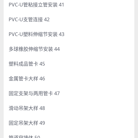
PVC-U管粘接立管安装 41
PVC-U支管连接 42
PVC-U塑料伸缩节安装 43
多球橡胶伸缩节安装 44
塑料成品管卡 45
金属管卡大样 46
固定支架与两用管卡 47
滑动吊架大样 48
固定吊架大样 49
管道穿墙体 50