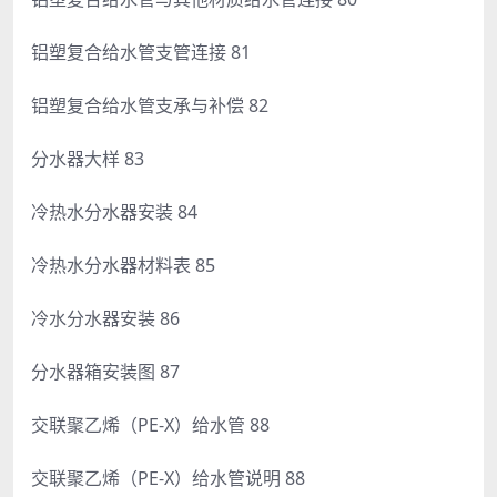
铝塑复合给水管支管连接 81
铝塑复合给水管支承与补偿 82
分水器大样 83
冷热水分水器安装 84
冷热水分水器材料表 85
冷水分水器安装 86
分水器箱安装图 87
交联聚乙烯（PE-X）给水管 88
交联聚乙烯（PE-X）给水管说明 88