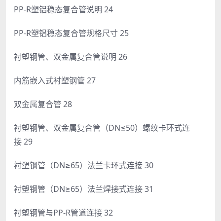
PP-R塑铝稳态复合管说明 24
PP-R塑铝稳态复合管规格尺寸 25
衬塑钢管、双金属复合管说明 26
内筋嵌入式衬塑钢管 27
双金属复合管 28
衬塑钢管、双金属复合管（DN≤50）螺纹卡环式连
接 29
衬塑钢管（DN≥65）法兰卡环式连接 30
衬塑钢管（DN≥65）法兰焊接式连接 31
衬塑钢管与PP-R管道连接 32