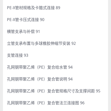
PE-X管材规格及卡箍式连接 89
PE-X管卡压式连接 90
横管支承与补偿 91
立管支承布置与多球橡胶伸缩节安装 92
支管连接 93
孔网钢带聚乙烯（PE）复合给水管 94
孔网钢带聚乙烯（PE）复合管说明 94
孔网钢带聚乙烯（PE）复合管规格尺寸及支撑间距 95
孔网钢带聚乙烯（PE）复合管法兰连接图 96