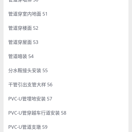
管道穿室内地面 51
管道穿楼面 52
管道穿屋面 53
管道暗装 54
分水鞍接头安装 55
干管引出支管大样 56
PVC-U管埋地安装 57
PVC-U管穿越车行道安装 58
PVC-U管道支墩 59