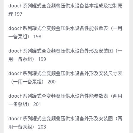
dooch系列罐式全变频叠压供水设备基本组成及控制原
理 197
dooch系列罐式全变频叠压供水设备性能参数表（一用
一备泵组） 198
dooch系列罐式全变频叠压供水设备外形及安装图（一
用一备泵组） 199
dooch系列罐式全变频叠压供水设备外形及安装尺寸表
（一用一备泵组） 200
dooch系列罐式全变频叠压供水设备性能参数表（两用
一备泵组） 201
dooch系列罐式全变频叠压供水设备外形及安装图（两
用一备泵组） 203