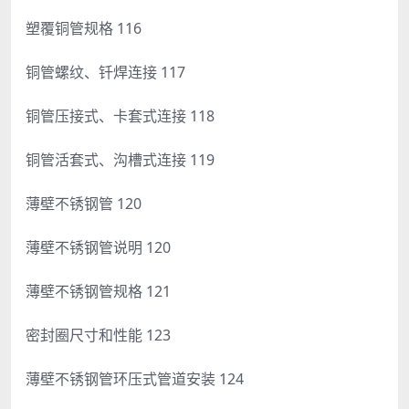
塑覆铜管规格 116
铜管螺纹、钎焊连接 117
铜管压接式、卡套式连接 118
铜管活套式、沟槽式连接 119
薄壁不锈钢管 120
薄壁不锈钢管说明 120
薄壁不锈钢管规格 121
密封圈尺寸和性能 123
薄壁不锈钢管环压式管道安装 124