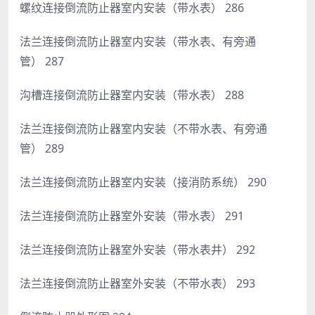
螺纹连接倒流防止器室内安装（带水表） 286
法兰连接倒流防止器室内安装（带水表、有旁通
管） 287
沟槽连接倒流防止器室内安装（带水表） 288
法兰连接倒流防止器室内安装（不带水表、有旁通
管） 289
法兰连接倒流防止器室内安装（接消防系统） 290
法兰连接倒流防止器室外安装（带水表） 291
法兰连接倒流防止器室外安装（带水表井） 292
法兰连接倒流防止器室外安装（不带水表） 293