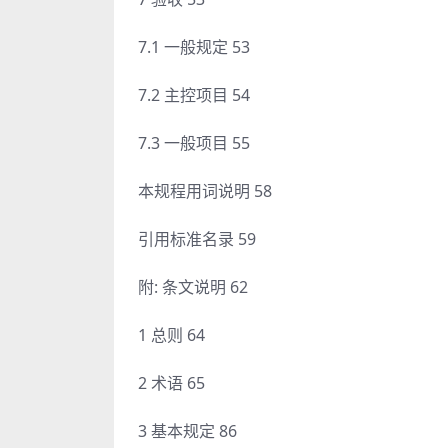
7.1 一般规定 53
7.2 主控项目 54
7.3 一般项目 55
本规程用词说明 58
引用标准名录 59
附: 条文说明 62
1 总则 64
2 术语 65
3 基本规定 86