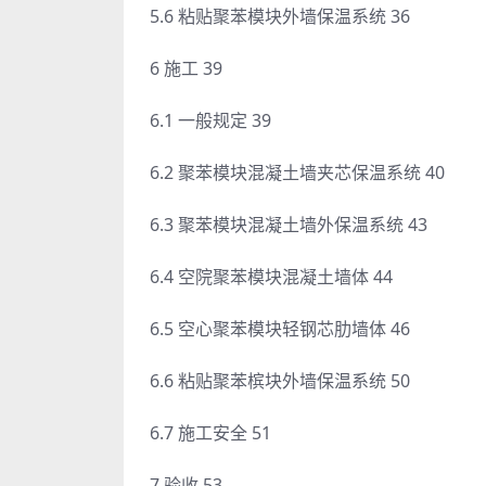
5.6 粘贴聚苯模块外墙保温系统 36
6 施工 39
6.1 一般规定 39
6.2 聚苯模块混凝土墙夹芯保温系统 40
6.3 聚苯模块混凝土墙外保温系统 43
6.4 空院聚苯模块混凝土墙体 44
6.5 空心聚苯模块轻钢芯肋墙体 46
6.6 粘贴聚苯槟块外墙保温系统 50
6.7 施工安全 51
7 验收 53