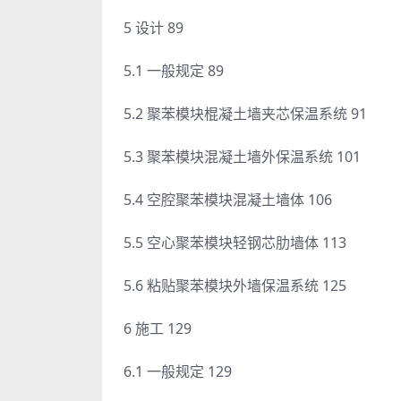
5 设计 89
5.1 一般规定 89
5.2 聚苯模块棍凝土墙夹芯保温系统 91
5.3 聚苯模块混凝土墙外保温系统 101
5.4 空腔聚苯模块混凝土墙体 106
5.5 空心聚苯模块轻钢芯肋墙体 113
5.6 粘贴聚苯模块外墙保温系统 125
6 施工 129
6.1 一般规定 129