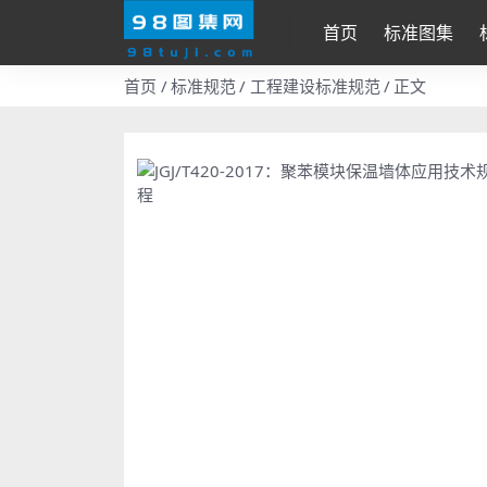
首页
标准图集
首页
标准规范
工程建设标准规范
正文