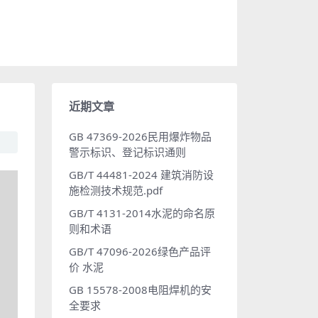
近期文章
GB 47369-2026民用爆炸物品
警示标识、登记标识通则
GB/T 44481-2024 建筑消防设
施检测技术规范.pdf
GB/T 4131-2014水泥的命名原
则和术语
GB/T 47096-2026绿色产品评
价 水泥
GB 15578-2008电阻焊机的安
全要求