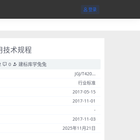
登录
应用技术规程
2
0
建标库学兔兔
JGJ/T420...
行业标准
2017-05-15
2017-11-01
-
2017-11-03
2025年11月21日