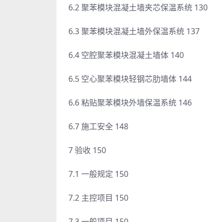
6.2 聚苯模块混凝土墙夹芯保温系统 130
6.3 聚苯模块混凝土墙外保温系统 137
6.4 空腔聚苯模块混凝土墙体 140
6.5 空心聚苯模块轻钢芯肋墙体 144
6.6 粘贴聚苯模块外墙保温系统 146
6.7 施工安全 148
7 验收 150
7.1 一般规定 150
7.2 主控项目 150
7.3 一般项目 150