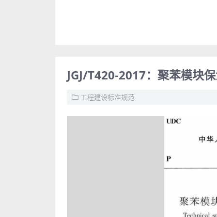
JGJ/T420-2017：聚苯
工程建设标准规范