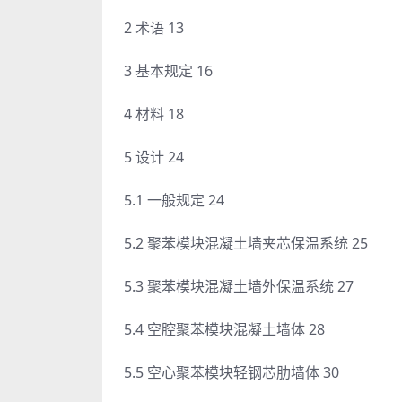
2 术语 13
3 基本规定 16
4 材料 18
5 设计 24
5.1 一般规定 24
5.2 聚苯模块混凝土墙夹芯保温系统 25
5.3 聚苯模块混凝土墙外保温系统 27
5.4 空腔聚苯模块混凝土墙体 28
5.5 空心聚苯模块轻钢芯肋墙体 30