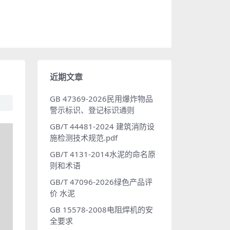
近期文章
GB 47369-2026民用爆炸物品
警示标识、登记标识通则
GB/T 44481-2024 建筑消防设
施检测技术规范.pdf
GB/T 4131-2014水泥的命名原
则和术语
GB/T 47096-2026绿色产品评
价 水泥
GB 15578-2008电阻焊机的安
全要求