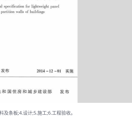
料及条板;4.设计;5.施工;6.工程验收。