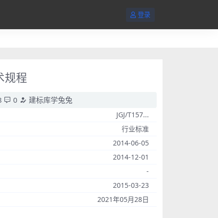
登录
技术规程
8
0
建标库学兔兔
JGJ/T157...
行业标准
2014-06-05
2014-12-01
-
2015-03-23
2021年05月28日