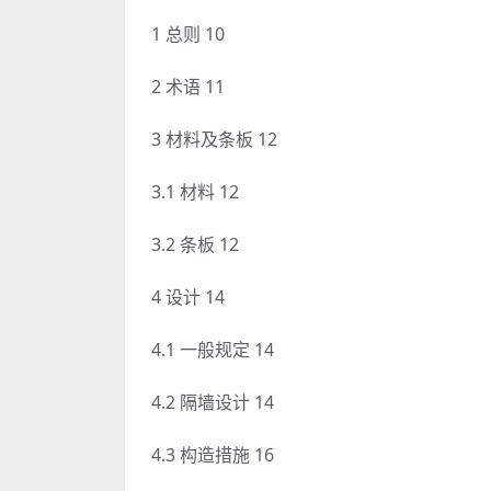
1 总则 10
2 术语 11
3 材料及条板 12
3.1 材料 12
3.2 条板 12
4 设计 14
4.1 一般规定 14
4.2 隔墙设计 14
4.3 构造措施 16