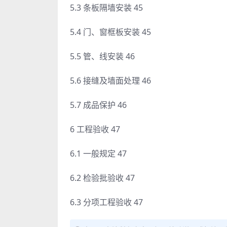
5.3 条板隔墙安装 45
5.4 门、窗框板安装 45
5.5 管、线安装 46
5.6 接缝及墙面处理 46
5.7 成品保护 46
6 工程验收 47
6.1 一般规定 47
6.2 检验批验收 47
6.3 分项工程验收 47