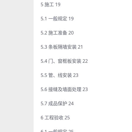
5 施工 19
5.1 一般规定 19
5.2 施工准备 20
5.3 条板隔墙安装 21
5.4 门、窗框板安装 22
5.5 管、线安装 23
5.6 接缝及墙面处理 23
5.7 成品保护 24
6 工程验收 25
6.1 一般规定 25