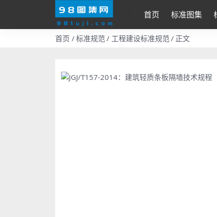
首页
标准图集
首页
标准规范
工程建设标准规范
正文