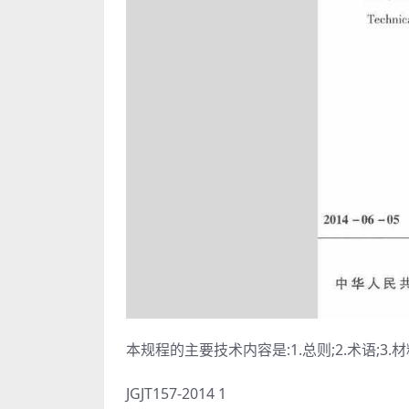
本规程的主要技术内容是:1.总则;2.术语;3.材
JGJT157-2014 1