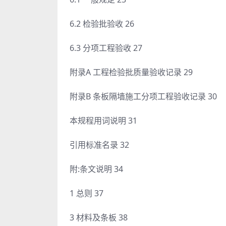
6.2 检验批验收 26
6.3 分项工程验收 27
附录A 工程检验批质量验收记录 29
附录B 条板隔墙施工分项工程验收记录 30
本规程用词说明 31
引用标准名录 32
附:条文说明 34
1 总则 37
3 材料及条板 38