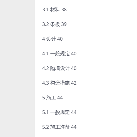
3.1 材料 38
3.2 条板 39
4 设计 40
4.1 一般规定 40
4.2 隔墙设计 40
4.3 构造措施 42
5 施工 44
5.1 一般规定 44
5.2 施工准备 44