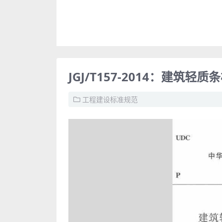
JGJ/T157-2014：建筑
工程建设标准规范