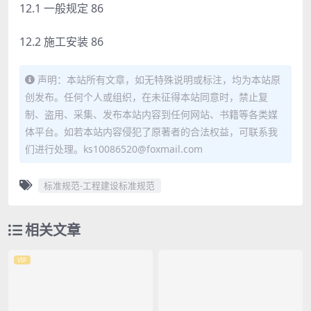
12.1 一般规定 86
12.2 施工安装 86
声明：本站所有文章，如无特殊说明或标注，均为本站原
创发布。任何个人或组织，在未征得本站同意时，禁止复
制、盗用、采集、发布本站内容到任何网站、书籍等各类媒
体平台。如若本站内容侵犯了原著者的合法权益，可联系我
们进行处理。ks10086520@foxmail.com
标准规范-工程建设标准规范
相关文章
VIP