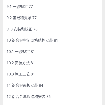
9.1 一般规定 77
9.2 基础和支承 77
9. 3 安装和校正 78
10 铝合金空间网格结构安装 81
10.1 一般规定 81
10.2 安装方法 81
10.3 施工工艺 81
11 铝合金面板安装 84
12 铝合金幕墙结构安装 86