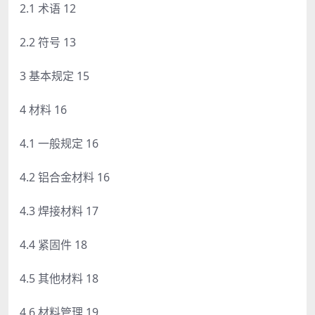
2.1 术语 12
2.2 符号 13
3 基本规定 15
4 材料 16
4.1 一般规定 16
4.2 铝合金材料 16
4.3 焊接材料 17
4.4 紧固件 18
4.5 其他材料 18
4.6 材料管理 19