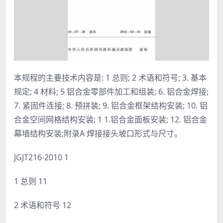
本规程的主要技术内容是: 1 总则; 2 术语和符号; 3. 基本
规定; 4 材料; 5 铝合金零部件加工和组装; 6. 铝合金焊接;
7. 紧固件连接; 8. 预拼装; 9. 铝合金框架结构安装; 10. 铝
合金空间网格结构安装; 1 1.铝合金面板安装; 12. 铝合金
幕墙结构安装;附录A 焊接接头坡口形式与尺寸。
JGJT216-2010 1
1 总则 11
2 术语和符号 12