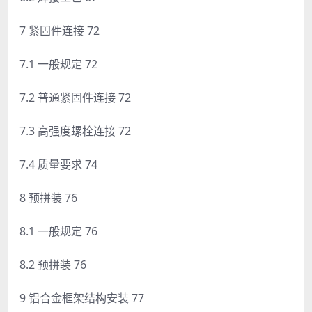
7 紧固件连接 72
7.1 一般规定 72
7.2 普通紧固件连接 72
7.3 高强度螺栓连接 72
7.4 质量要求 74
8 预拼装 76
8.1 一般规定 76
8.2 预拼装 76
9 铝合金框架结构安装 77