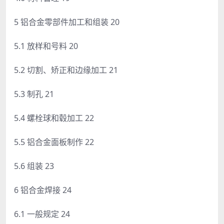
5 铝合金零部件加工和组装 20
5.1 放样和号料 20
5.2 切割、矫正和边缘加工 21
5.3 制孔 21
5.4 螺栓球和毂加工 22
5.5 铝合金面板制作 22
5.6 组装 23
6 铝合金焊接 24
6.1 一般规定 24