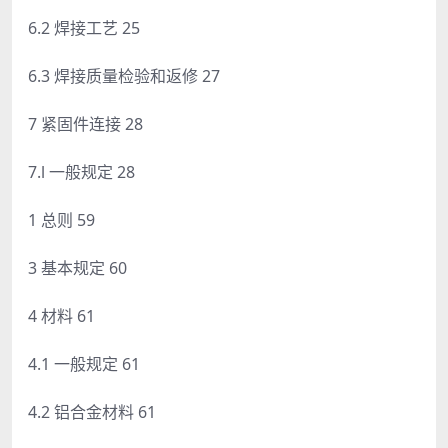
6.2 焊接工艺 25
6.3 焊接质量检验和返修 27
7 紧固件连接 28
7.l 一般规定 28
1 总则 59
3 基本规定 60
4 材料 61
4.1 一般规定 61
4.2 铝合金材料 61