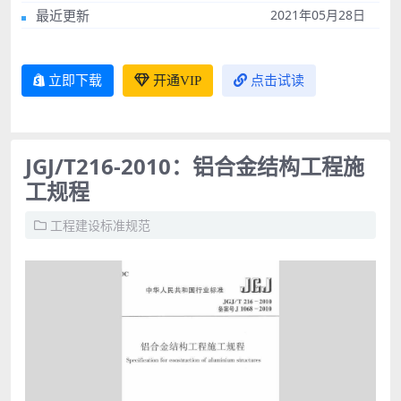
最近更新
2021年05月28日
立即下载
开通VIP
点击试读
JGJ/T216-2010：铝合金结构工程施
工规程
工程建设标准规范