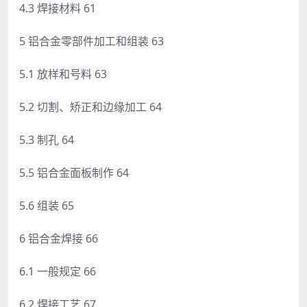
4.3 焊接材料 61
5 铝合金零部件加工和组装 63
5.1 放样和号料 63
5.2 切割、矫正和边缘加工 64
5.3 制孔 64
5.5 铝合金面板制作 64
5.6 组装 65
6 铝合金焊接 66
6.1 一般规定 66
6.2 焊接工艺 67