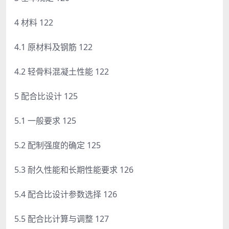
4 材料 122
4.1 原材料及钢筋 122
4.2 轻骨料混凝土性能 122
5 配合比设计 125
5.1 一般要求 125
5.2 配制强度的确定 125
5.3 耐久性能和长期性能要求 126
5.4 配合比设计参数选择 126
5.5 配合比计算与调整 127