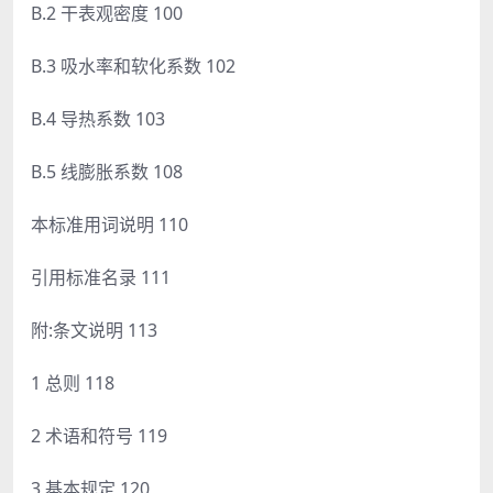
B.2 干表观密度 100
B.3 吸水率和软化系数 102
B.4 导热系数 103
B.5 线膨胀系数 108
本标准用词说明 110
引用标准名录 111
附:条文说明 113
1 总则 118
2 术语和符号 119
3 基本规定 120