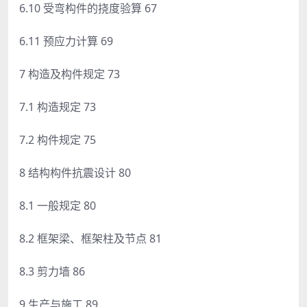
6.10 受弯构件的挠度验算 67
6.11 预应力计算 69
7 构造及构件规定 73
7.1 构造规定 73
7.2 构件规定 75
8 结构构件抗震设计 80
8.1 一般规定 80
8.2 框架梁、框架柱及节点 81
8.3 剪力墙 86
9 生产与施工 89