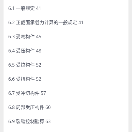
6.1 一般规定 41
6.2 正截面承载力计算的一般规定 41
6.3 受弯构件 45
6.4 受压构件 48
6.5 受拉构件 52
6.6 受扭构件 52
6.7 受冲切构件 57
6.8 局部受压构件 60
6.9 裂缝控制验算 63