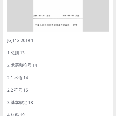
JGJT12-2019 1
1 总则 13
2 术语和符号 14
2.1 术语 14
2.2 符号 15
3 基本规定 18
4 材料 19