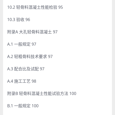
10.2 轻骨料混凝土性能检验 95
10.3 验收 96
附录A 大孔轻骨料混凝土 97
A.1 一般规定 97
A.2 轻粗骨料技术要求 97
A.3 配合比及试配 97
A.4 施工工艺 98
附录B 轻骨料混凝土性能试验方法 100
B.1 一般规定 100