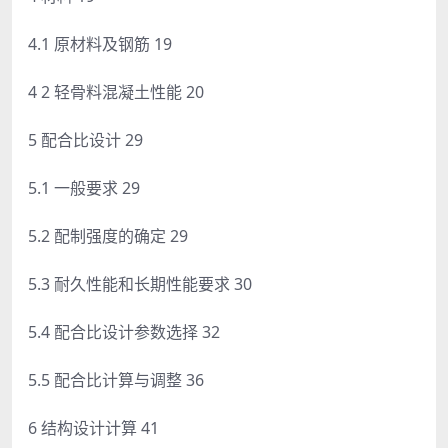
4.1 原材料及钢筋 19
4 2 轻骨料混凝土性能 20
5 配合比设计 29
5.1 一般要求 29
5.2 配制强度的确定 29
5.3 耐久性能和长期性能要求 30
5.4 配合比设计参数选择 32
5.5 配合比计算与调整 36
6 结构设计计算 41