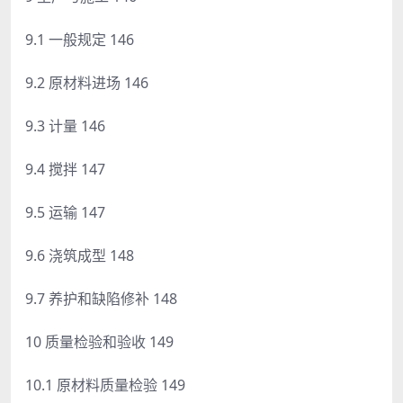
9.1 一般规定 146
9.2 原材料进场 146
9.3 计量 146
9.4 搅拌 147
9.5 运输 147
9.6 浇筑成型 148
9.7 养护和缺陷修补 148
10 质量检验和验收 149
10.1 原材料质量检验 149