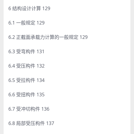
6 结构设计计算 129
6.1 一般规定 129
6.2 正截面承载力计算的一般规定 129
6.3 受弯构件 131
6.4 受压构件 132
6.5 受拉构件 134
6.6 受扭构件 135
6.7 受冲切构件 136
6.8 局部受压构件 137