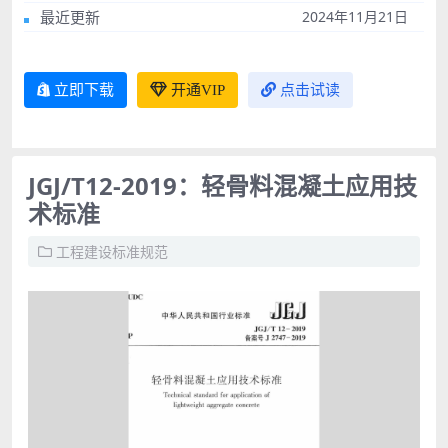
最近更新
2024年11月21日
立即下载
开通VIP
点击试读
JGJ/T12-2019：轻骨料混凝土应用技
术标准
工程建设标准规范