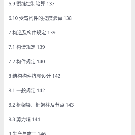
6.9 裂缝控制验算 137
6.10 受弯构件的挠度验算 138
7 构造及构件规定 139
7.1 构造规定 139
7.2 构件规定 140
8 结构构件抗震设计 142
8.1 一般规定 142
8.2 框架梁、框架柱及节点 143
8.3 剪力墙 144
9 生产与施工 146