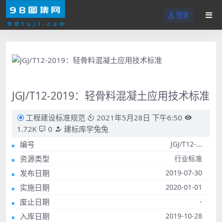
登录
JGJ/T12-2019：轻骨料混凝土应用技术标准
工程建设标准规范
2021年5月28日 下午6:50
1.72K
0
建标库学兔兔
编号
JGJ/T12-...
资源类型
行业标准
发布日期
2019-07-30
实施日期
2020-01-01
废止日期
-
入库日期
2019-10-28