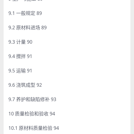
9.1 一般规定 89
9.2 原材料进场 89
9.3 计量 90
9.4 搅拌 91
9.5 运输 91
9.6 浇筑成型 92
9.7 养护和缺陷修补 93
10 质量检验和验收 94
10.1 原材料质量检验 94