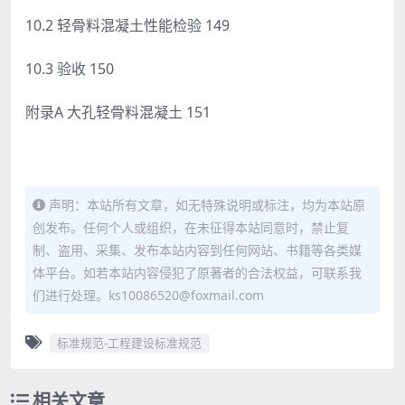
10.2 轻骨料混凝土性能检验 149
10.3 验收 150
附录A 大孔轻骨料混凝土 151
声明：本站所有文章，如无特殊说明或标注，均为本站原
创发布。任何个人或组织，在未征得本站同意时，禁止复
制、盗用、采集、发布本站内容到任何网站、书籍等各类媒
体平台。如若本站内容侵犯了原著者的合法权益，可联系我
们进行处理。ks10086520@foxmail.com
标准规范-工程建设标准规范
相关文章