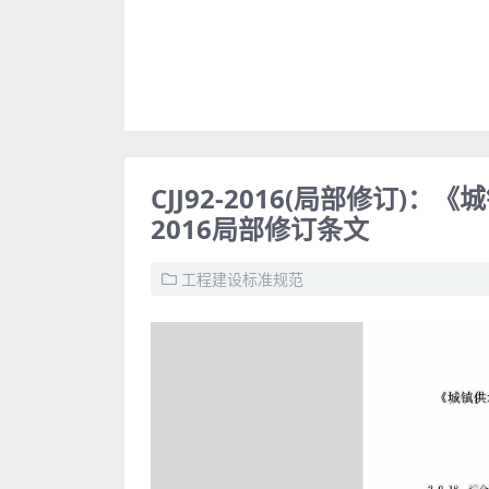
CJJ92-2016(局部修订)
2016局部修订条文
工程建设标准规范