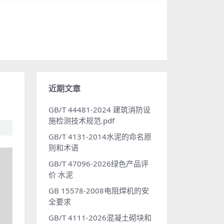
近期文章
GB/T 44481-2024 建筑消防设
施检测技术规范.pdf
GB/T 4131-2014水泥的命名原
则和术语
GB/T 47096-2026绿色产品评
价 水泥
GB 15578-2008电阻焊机的安
全要求
GB/T 4111-2026混凝土砌块和