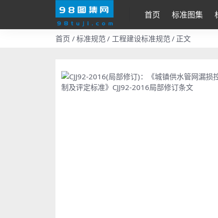
首页
标准图集
首页
标准规范
工程建设标准规范
正文