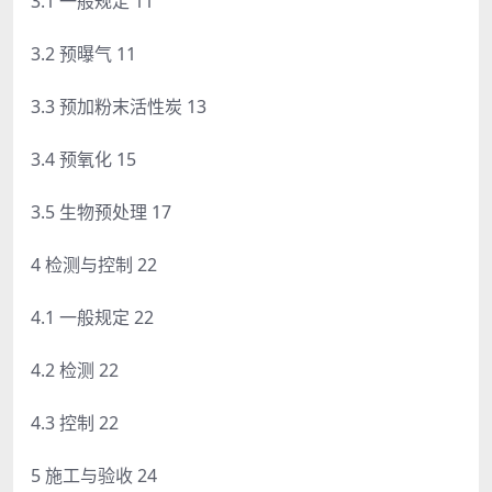
3.1 一般规定 11
3.2 预曝气 11
3.3 预加粉末活性炭 13
3.4 预氧化 15
3.5 生物预处理 17
4 检测与控制 22
4.1 一般规定 22
4.2 检测 22
4.3 控制 22
5 施工与验收 24