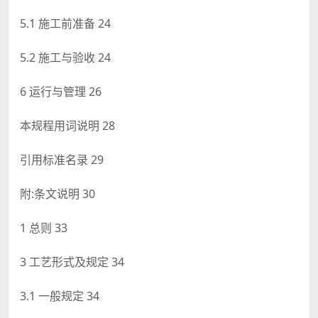
5.1 施工前准备 24
5.2 施工与验收 24
6 运行与管理 26
本规程用词说明 28
引用标准名录 29
附:条文说明 30
1 总则 33
3 工艺形式及规定 34
3.1 一般规定 34