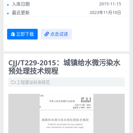
入库日期
2015-11-15
最近更新
2023年11月10日
立即下载
点击试读
CJJ/T229-2015：城镇给水微污染水
预处理技术规程
工程建设标准规范