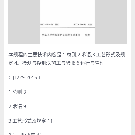
本规程的主要技术内容是:1.总则;2.术语;3.工艺形式及规
定;4。检测与控制;5.施工与验收;6.运行与管理。
CJJT229-2015 1
1 总则 8
2 术语 9
3 工艺形式及规定 11