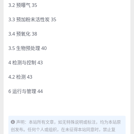
3.2 预曝气 35
3.3 预加粉末活性炭 35
3.4 预氧化 38
3.5 生物预处理 40
4 检测与控制 43
4.2 检测 43
6 运行与管理 44
声明：本站所有文章，如无特殊说明或标注，均为本站原
创发布。任何个人或组织，在未征得本站同意时，禁止复