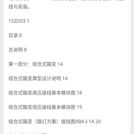
线与安装。
15ZD03 1
目录 6
总说明 8
第一部分：组合式箱变 14
组合式箱变典型设计说明 14
组合式箱变高压接线基本模块图 18
组合式箱变低压接线基本模块图 19
组合式箱变（路灯方案）接线图XBA-I-1A 20