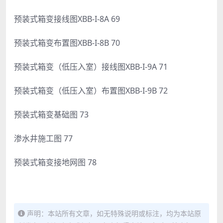
预装式箱变接线图XBB-I-8A 69
预装式箱变布置图XBB-I-8B 70
预装式箱变（低压入室）接线图XBB-I-9A 71
预装式箱变（低压入室）布置图XBB-I-9B 72
预装式箱变基础图 73
渗水井施工图 77
预装式箱变接地网图 78
声明：本站所有文章，如无特殊说明或标注，均为本站原