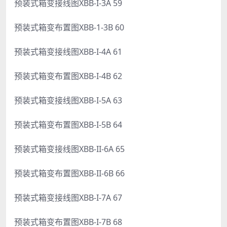
预装式箱变接线图XBB-I-3A 59
预装式箱变布置图XBB-1-3B 60
预装式箱变接线图XBB-I-4A 61
预装式箱变布置图XBB-I-4B 62
预装式箱变接线图XBB-I-5A 63
预装式箱变布置图XBB-I-5B 64
预装式箱变接线图XBB-II-6A 65
预装式箱变布置图XBB-II-6B 66
预装式箱变接线图XBB-I-7A 67
预装式箱变布置图XBB-I-7B 68