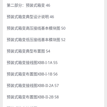
第二部分：预装式箱变 46
预装式箱变典型设计说明 46
预装式箱变高压接线基本模块图 50
预装式箱变低压接线基本模块图 52
预装式箱变典型布置图 54
预装式箱变接线图XBB-I-1A 55
预装式箱变布置图XBB-I-1B 56
预装式箱变接线图XBB-II-2A 57
预装式箱变布置图XBB-II-2B 58