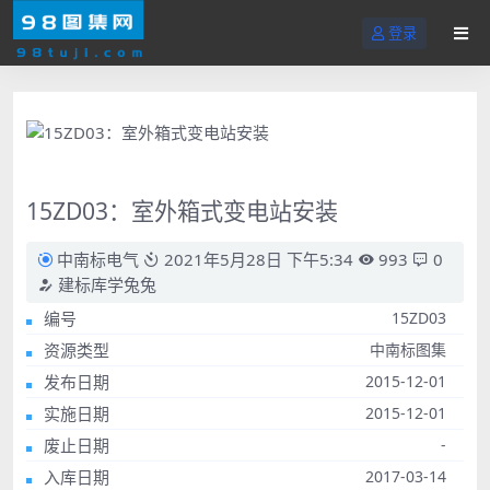
登录
15ZD03：室外箱式变电站安装
中南标电气
2021年5月28日 下午5:34
993
0
建标库学兔兔
编号
15ZD03
资源类型
中南标图集
发布日期
2015-12-01
实施日期
2015-12-01
废止日期
-
入库日期
2017-03-14