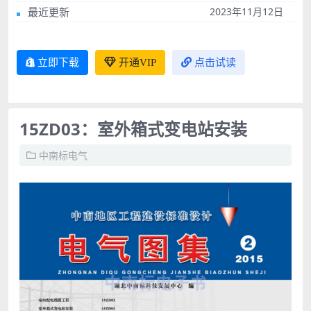
最近更新
2023年11月12日
立即下载
开通VIP
点击试读
15ZD03：室外箱式变电站安装
中南标电气