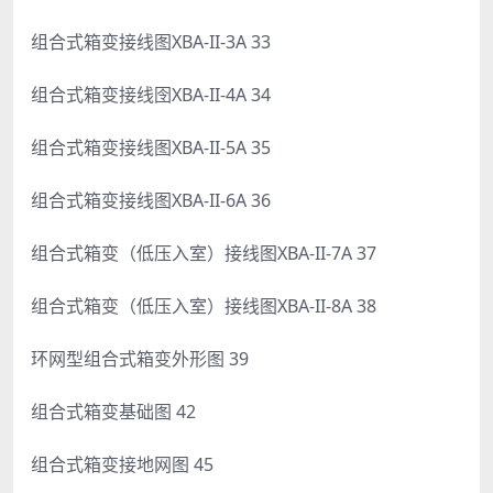
组合式箱变接线图XBA-II-3A 33
组合式箱变接线囹XBA-II-4A 34
组合式箱变接线图XBA-II-5A 35
组合式箱变接线图XBA-II-6A 36
组合式箱变（低压入室）接线图XBA-II-7A 37
组合式箱变（低压入室）接线图XBA-II-8A 38
环网型组合式箱变外形图 39
组合式箱变基础图 42
组合式箱变接地网图 45