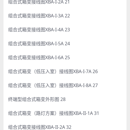
组合式箱变接线图XBA-I-2A 21
组合式箱变接线图XBA-I-3A 22
组合式箱变接线图XBA-I-4A 23
组合式箱变接线图XBA-I-5A 24
组合式箱变接线图XBA-I-6A 25
组合式箱变（低压入室）接线图XBA-I-7A 26
组合式箱变（低压入室）接线图XBA-I-8A 27
终端型组合式箱变外形图 28
组合式箱变（路灯方案）接线图XBA-II-1A 31
组合式箱变接线图XBA-II-2A 32