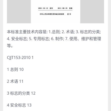
本标准主要技术内容是: 1.总则; 2. 术语; 3. 标志的分类;
4. 安全标志; 5. 专用标志; 6. 制作; 7. 使用、维护和管理
等。
CJJT153-2010 1
1 总则 10
2 术语 11
3 标志的分类 12
4 安全标志 13