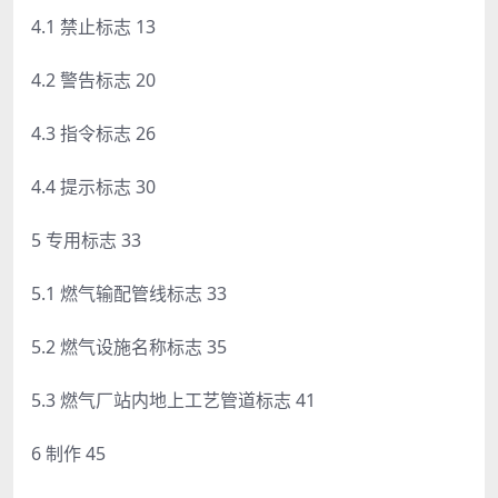
4.1 禁止标志 13
4.2 警告标志 20
4.3 指令标志 26
4.4 提示标志 30
5 专用标志 33
5.1 燃气输配管线标志 33
5.2 燃气设施名称标志 35
5.3 燃气厂站内地上工艺管道标志 41
6 制作 45