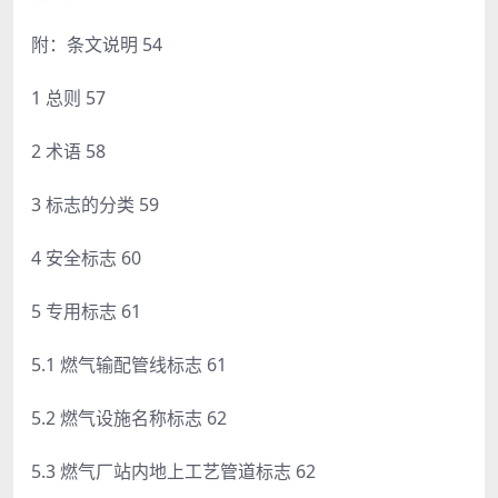
附：条文说明 54
1 总则 57
2 术语 58
3 标志的分类 59
4 安全标志 60
5 专用标志 61
5.1 燃气输配管线标志 61
5.2 燃气设施名称标志 62
5.3 燃气厂站内地上工艺管道标志 62