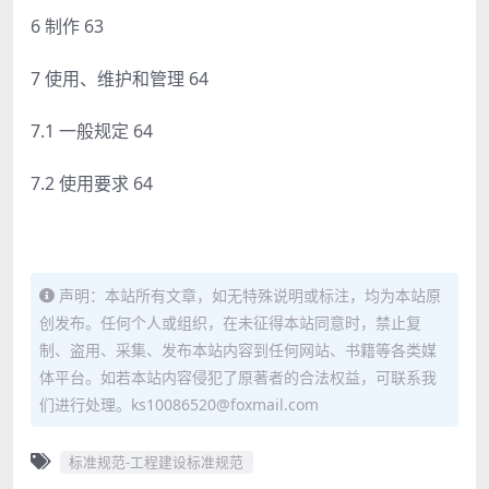
6 制作 63
7 使用、维护和管理 64
7.1 一般规定 64
7.2 使用要求 64
声明：本站所有文章，如无特殊说明或标注，均为本站原
创发布。任何个人或组织，在未征得本站同意时，禁止复
制、盗用、采集、发布本站内容到任何网站、书籍等各类媒
体平台。如若本站内容侵犯了原著者的合法权益，可联系我
们进行处理。ks10086520@foxmail.com
标准规范-工程建设标准规范