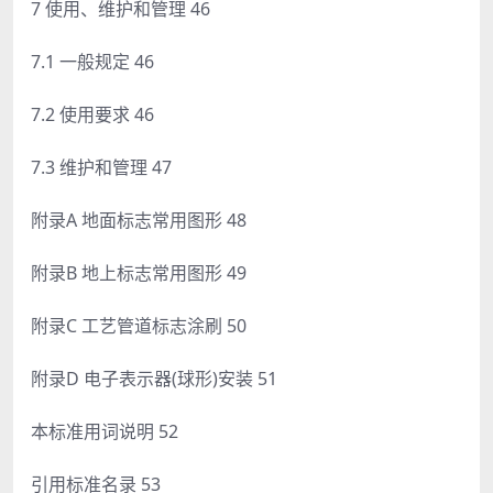
7 使用、维护和管理 46
7.1 一般规定 46
7.2 使用要求 46
7.3 维护和管理 47
附录A 地面标志常用图形 48
附录B 地上标志常用图形 49
附录C 工艺管道标志涂刷 50
附录D 电子表示器(球形)安装 51
本标准用词说明 52
引用标准名录 53