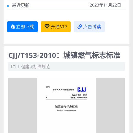
最近更新
2023年11月22日
立即下载
开通VIP
点击试读
CJJ/T153-2010：城镇燃气标志标准
工程建设标准规范