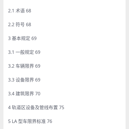
2.1 术语 68
2.2 符号 68
3 基本规定 69
3.1 一般规定 69
3.2 车辆限界 69
3.3 设备限界 69
3.4 建筑限界 70
4 轨道区设备及管线布置 75
5 LA 型车限界标准 76