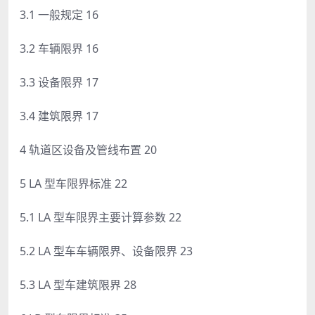
3.1 一般规定 16
3.2 车辆限界 16
3.3 设备限界 17
3.4 建筑限界 17
4 轨道区设备及管线布置 20
5 LA 型车限界标准 22
5.1 LA 型车限界主要计算参数 22
5.2 LA 型车车辆限界、设备限界 23
5.3 LA 型车建筑限界 28