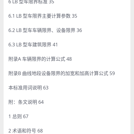
6 LB 型车限界标准 35
6.1 LB 型车限界主要计算参数 35
6.2 LB 型车车辆限界、设备限界 36
6.3 LB 型车建筑限界 41
附录A 车辆限界的计算公式 48
附录B 曲线地段设备限界的加宽和加高计算公式 59
本标准用词说明 63
附：条文说明 64
1 总则 67
2 术语和符号 68