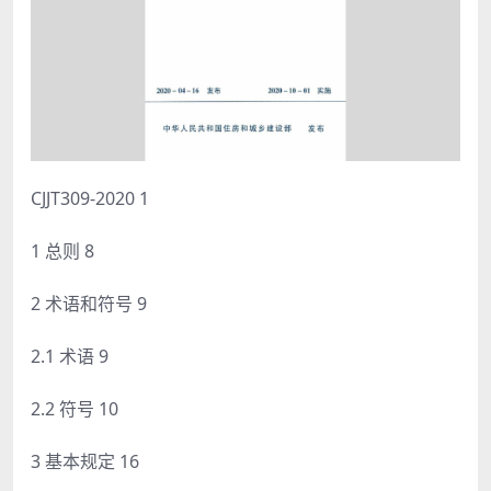
CJJT309-2020 1
1 总则 8
2 术语和符号 9
2.1 术语 9
2.2 符号 10
3 基本规定 16