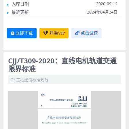
入库日期
2020-09-14
最近更新
2024年04月24日
立即下载
开通VIP
点击试读
CJJ/T309-2020：直线电机轨道交通
限界标准
工程建设标准规范