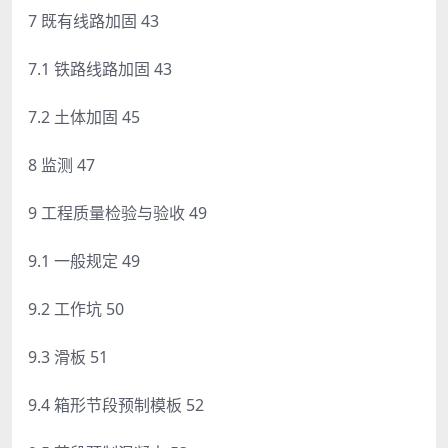
7 既有线路加固 43
7.1 铁路线路加固 43
7.2 土体加固 45
8 监测 47
9 工程质量检验与验收 49
9.1 一般规定 49
9.2 工作坑 50
9.3 滑板 51
9.4 箱形节段预制模板 52