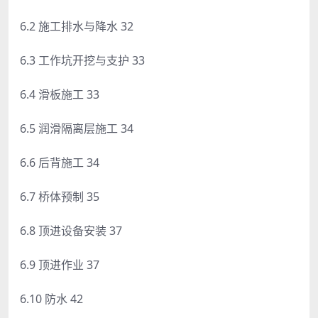
6.2 施工排水与降水 32
6.3 工作坑开挖与支护 33
6.4 滑板施工 33
6.5 润滑隔离层施工 34
6.6 后背施工 34
6.7 桥体预制 35
6.8 顶进设备安装 37
6.9 顶进作业 37
6.10 防水 42