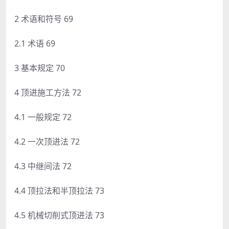
2 术语和符号 69
2.1 术语 69
3 基本规定 70
4 顶进施工方法 72
4.1 一般规定 72
4.2 一次顶进法 72
4.3 中继间法 72
4.4 顶拉法和半顶拉法 73
4.5 机械切削式顶进法 73