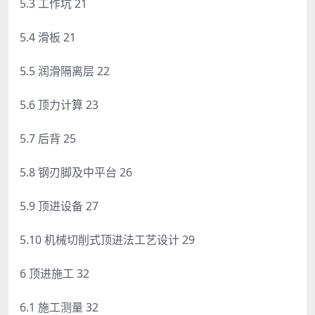
5.3 工作坑 21
5.4 滑板 21
5.5 润滑隔离层 22
5.6 顶力计算 23
5.7 后背 25
5.8 钢刃脚及中平台 26
5.9 顶进设备 27
5.10 机械切削式顶进法工艺设计 29
6 顶进施工 32
6.1 施工测量 32