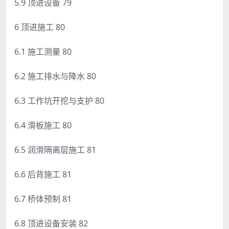
5.9 顶进设备 79
6 顶进施工 80
6.1 施工测量 80
6.2 施工排水与降水 80
6.3 工作坑开挖与支护 80
6.4 滑板施工 80
6.5 润滑隔离层施工 81
6.6 后背施工 81
6.7 桥体预制 81
6.8 顶进设备安装 82