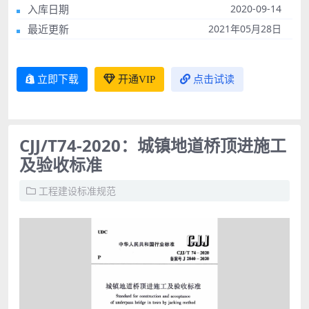
入库日期
2020-09-14
最近更新
2021年05月28日
立即下载
开通VIP
点击试读
CJJ/T74-2020：城镇地道桥顶进施工
及验收标准
工程建设标准规范