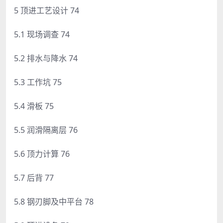
5 顶进工艺设计 74
5.1 现场调查 74
5.2 排水与降水 74
5.3 工作坑 75
5.4 滑板 75
5.5 润滑隔离层 76
5.6 顶力计算 76
5.7 后背 77
5.8 钢刃脚及中平台 78