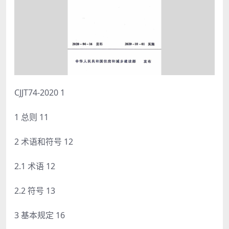
CJJT74-2020 1
1 总则 11
2 术语和符号 12
2.1 术语 12
2.2 符号 13
3 基本规定 16