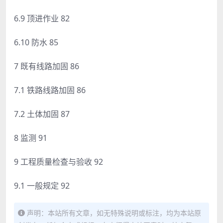
6.9 顶进作业 82
6.10 防水 85
7 既有线路加固 86
7.1 铁路线路加固 86
7.2 土体加固 87
8 监测 91
9 工程质量检查与验收 92
9.1 一般规定 92
声明：本站所有文章，如无特殊说明或标注，均为本站原