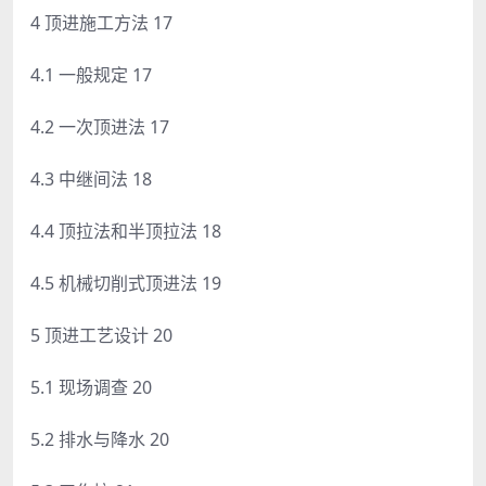
4 顶进施工方法 17
4.1 一般规定 17
4.2 一次顶进法 17
4.3 中继间法 18
4.4 顶拉法和半顶拉法 18
4.5 机械切削式顶进法 19
5 顶进工艺设计 20
5.1 现场调查 20
5.2 排水与降水 20