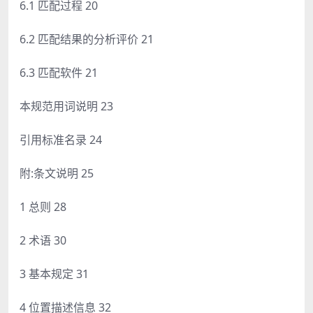
6.1 匹配过程 20
6.2 匹配结果的分析评价 21
6.3 匹配软件 21
本规范用词说明 23
引用标准名录 24
附:条文说明 25
1 总则 28
2 术语 30
3 基本规定 31
4 位置描述信息 32