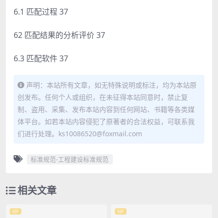
6.1 匹配过程 37
62 匹配结果的分析评价 37
6.3 匹配软件 37
声明：本站所有文章，如无特殊说明或标注，均为本站原
创发布。任何个人或组织，在未征得本站同意时，禁止复
制、盗用、采集、发布本站内容到任何网站、书籍等各类媒
体平台。如若本站内容侵犯了原著者的合法权益，可联系我
们进行处理。ks10086520@foxmail.com
标准规范-工程建设标准规范
相关文章
VIP
VIP