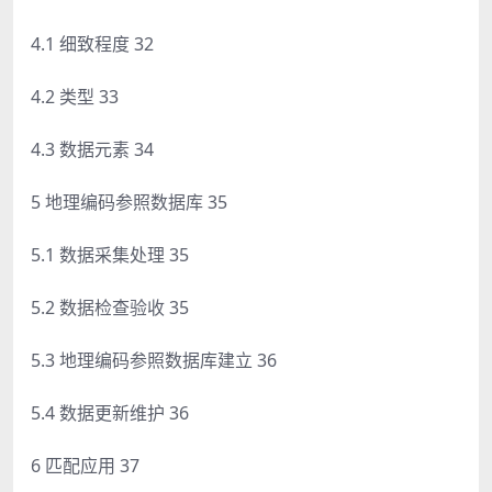
4.1 细致程度 32
4.2 类型 33
4.3 数据元素 34
5 地理编码参照数据库 35
5.1 数据采集处理 35
5.2 数据检查验收 35
5.3 地理编码参照数据库建立 36
5.4 数据更新维护 36
6 匹配应用 37