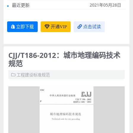
最近更新
2021年05月28日
立即下载
开通VIP
点击试读
CJJ/T186-2012：城市地理编码技术
规范
工程建设标准规范