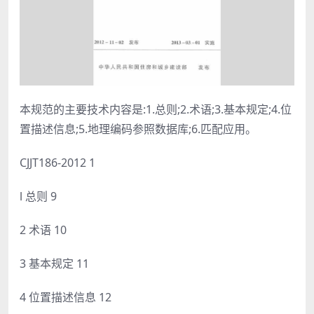
本规范的主要技术内容是:1.总则;2.术语;3.基本规定;4.位
置描述信息;5.地理编码参照数据库;6.匹配应用。
CJJT186-2012 1
l 总则 9
2 术语 10
3 基本规定 11
4 位置描述信息 12