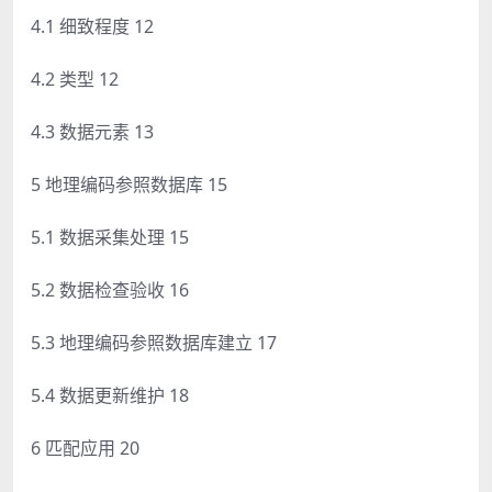
4.1 细致程度 12
4.2 类型 12
4.3 数据元素 13
5 地理编码参照数据库 15
5.1 数据采集处理 15
5.2 数据检查验收 16
5.3 地理编码参照数据库建立 17
5.4 数据更新维护 18
6 匹配应用 20