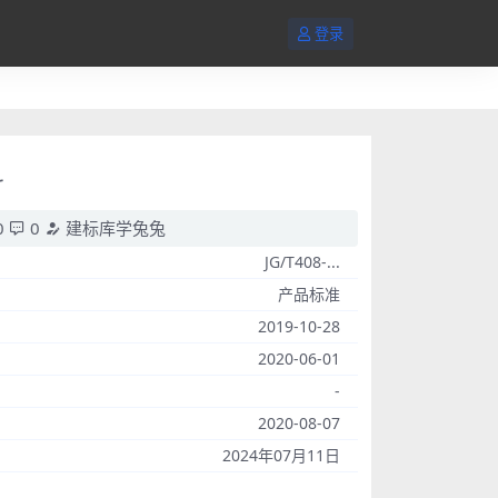
登录
料
0
0
建标库学兔兔
JG/T408-...
产品标准
2019-10-28
2020-06-01
-
2020-08-07
2024年07月11日