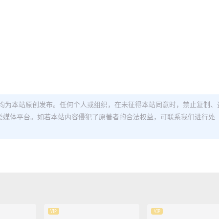
均为本站原创发布。任何个人或组织，在未征得本站同意时，禁止复制、
类媒体平台。如若本站内容侵犯了原著者的合法权益，可联系我们进行处
VIP
VIP