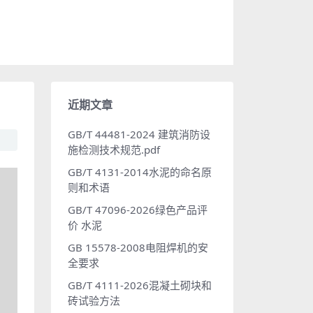
近期文章
GB/T 44481-2024 建筑消防设
施检测技术规范.pdf
GB/T 4131-2014水泥的命名原
则和术语
GB/T 47096-2026绿色产品评
价 水泥
GB 15578-2008电阻焊机的安
全要求
GB/T 4111-2026混凝土砌块和
砖试验方法