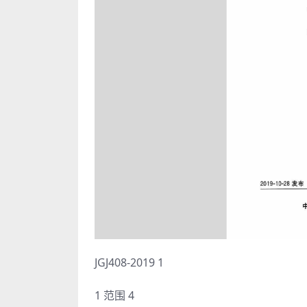
JGJ408-2019 1
1 范围 4