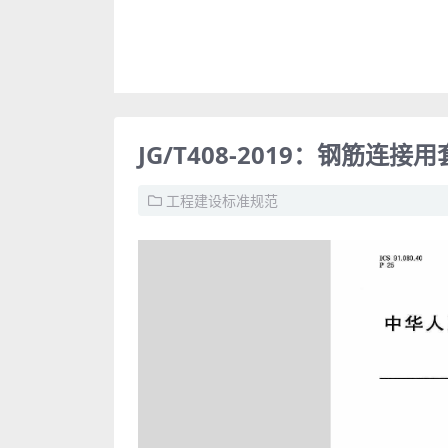
JG/T408-2019：钢筋连接
工程建设标准规范