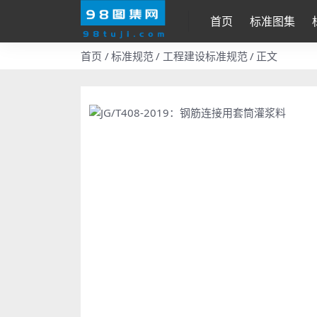
首页
标准图集
首页
标准规范
工程建设标准规范
正文