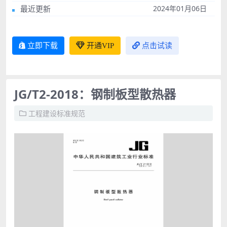
最近更新
2024年01月06日
立即下载
开通VIP
点击试读
JG/T2-2018：钢制板型散热器
工程建设标准规范