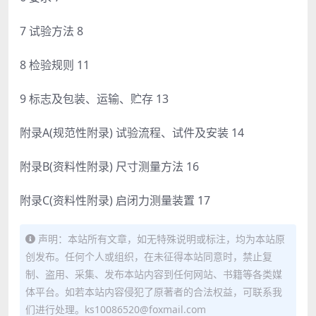
7 试验方法 8
8 检验规则 11
9 标志及包装、运输、贮存 13
附录A(规范性附录) 试验流程、试件及安装 14
附录B(资料性附录) 尺寸测量方法 16
附录C(资料性附录) 启闭力测量装置 17
声明：本站所有文章，如无特殊说明或标注，均为本站原
创发布。任何个人或组织，在未征得本站同意时，禁止复
制、盗用、采集、发布本站内容到任何网站、书籍等各类媒
体平台。如若本站内容侵犯了原著者的合法权益，可联系我
们进行处理。ks10086520@foxmail.com