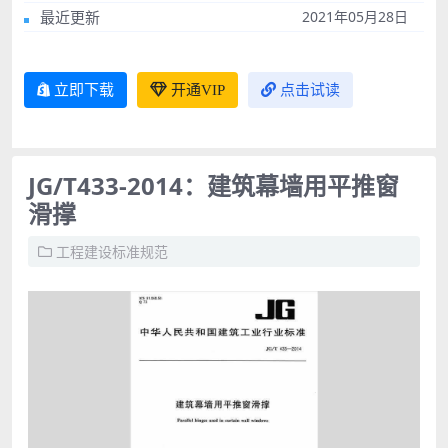
最近更新
2021年05月28日
立即下载
开通VIP
点击试读
JG/T433-2014：建筑幕墙用平推窗
滑撑
工程建设标准规范