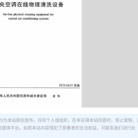
均为本站原创发布。任何个人或组织，在未征得本站同意时，禁止复制、
类媒体平台。如若本站内容侵犯了原著者的合法权益，可联系我们进行处