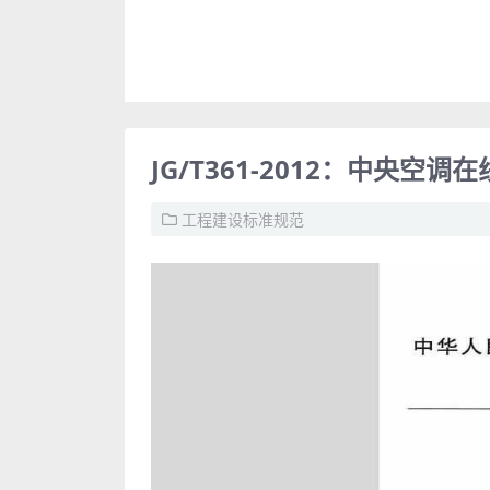
JG/T361-2012：中央空
工程建设标准规范