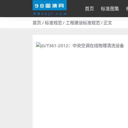
首页
标准图集
首页
标准规范
工程建设标准规范
正文