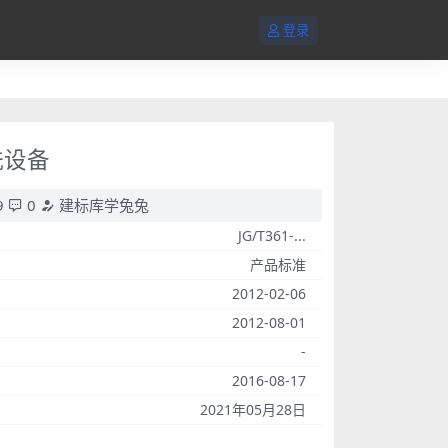
登录
洗设备
9
0
建标库学兔兔
JG/T361-...
产品标准
2012-02-06
2012-08-01
-
2016-08-17
2021年05月28日