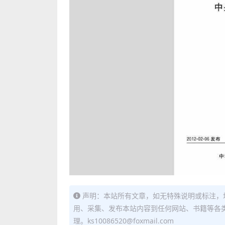
声明：本站所有文章，如无特殊说明或标注，
用、采集、发布本站内容到任何网站、书籍等各
理。ks10086520@foxmail.com