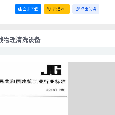
立即下载
开通VIP
点击试读
调在线物理清洗设备