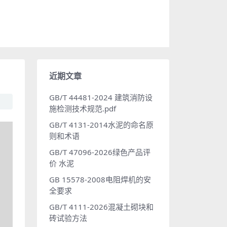
近期文章
GB/T 44481-2024 建筑消防设
施检测技术规范.pdf
GB/T 4131-2014水泥的命名原
则和术语
GB/T 47096-2026绿色产品评
价 水泥
GB 15578-2008电阻焊机的安
全要求
GB/T 4111-2026混凝土砌块和
砖试验方法