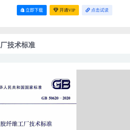
立即下载
开通VIP
点击试读
维工厂技术标准