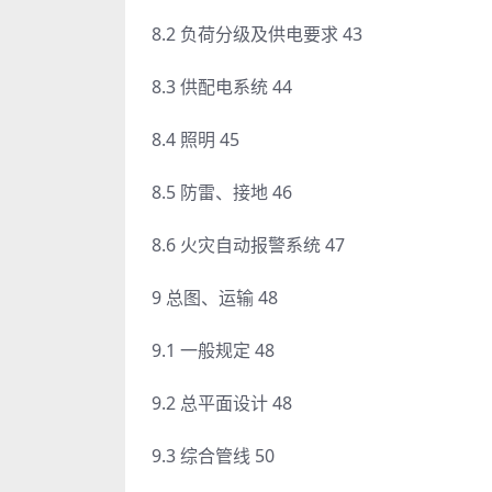
8.2 负荷分级及供电要求 43
8.3 供配电系统 44
8.4 照明 45
8.5 防雷、接地 46
8.6 火灾自动报警系统 47
9 总图、运输 48
9.1 一般规定 48
9.2 总平面设计 48
9.3 综合管线 50