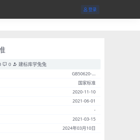
登录
标准
0
0
建标库学兔兔
GB50620-...
国家标准
2020-11-10
2021-06-01
-
2021-03-15
2024年03月10日