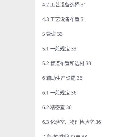
4.2 工艺设备选择 31
4.3 工艺设备布置 31
5 管道 33
5.1 一般规定 33
5.2 管道布置和选材 33
6 辅助生产设施 36
6.1 一般规定 36
6.2 精密室 36
6.3 化验室、物理检验室 36
7 自动控制和仪表 38