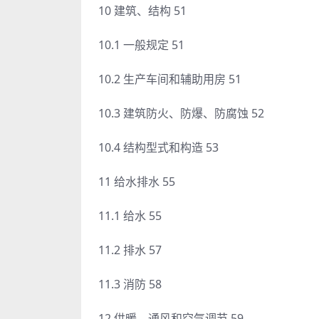
10 建筑、结构 51
10.1 一般规定 51
10.2 生产车间和辅助用房 51
10.3 建筑防火、防爆、防腐蚀 52
10.4 结构型式和构造 53
11 给水排水 55
11.1 给水 55
11.2 排水 57
11.3 消防 58
12 供暖、通风和空气调节 59