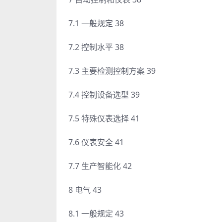
7.1 一般规定 38
7.2 控制水平 38
7.3 主要检测控制方案 39
7.4 控制设备选型 39
7.5 特殊仪表选择 41
7.6 仪表安全 41
7.7 生产智能化 42
8 电气 43
8.1 一般规定 43