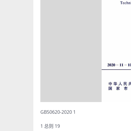
GB50620-2020 1
1 总则 19