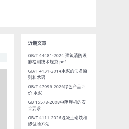
近期文章
GB/T 44481-2024 建筑消防设
施检测技术规范.pdf
GB/T 4131-2014水泥的命名原
则和术语
GB/T 47096-2026绿色产品评
价 水泥
GB 15578-2008电阻焊机的安
全要求
GB/T 4111-2026混凝土砌块和
砖试验方法