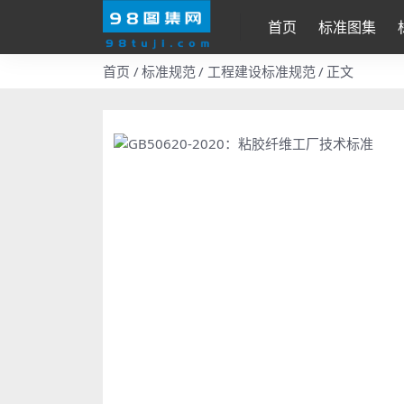
首页
标准图集
首页
标准规范
工程建设标准规范
正文