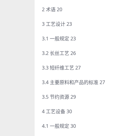
2 术语 20
3 工艺设计 23
3.1 一般规定 23
3.2 长丝工艺 26
3.3 短纤维工艺 27
3.4 主要原料和产品的标准 27
3.5 节约资源 29
4 工艺设备 30
4.1 一般规定 30