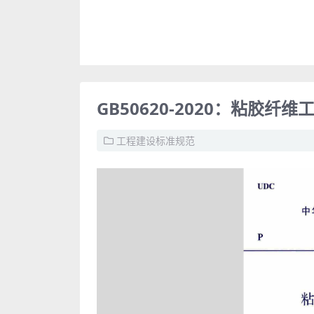
GB50620-2020：粘胶纤
工程建设标准规范