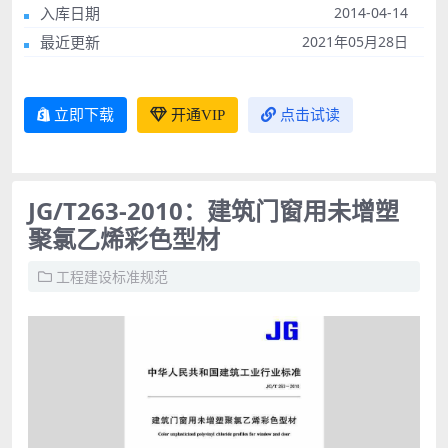
入库日期
2014-04-14
最近更新
2021年05月28日
立即下载
开通VIP
点击试读
JG/T263-2010：建筑门窗用未增塑
聚氯乙烯彩色型材
工程建设标准规范