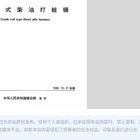
均为本站原创发布。任何个人或组织，在未征得本站同意时，禁止复制、
类媒体平台。如若本站内容侵犯了原著者的合法权益，可联系我们进行处