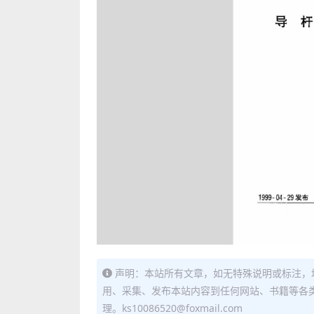
声明：本站所有文章，如无特殊说明或标注，
用、采集、发布本站内容到任何网站、书籍等各
理。ks10086520@foxmail.com