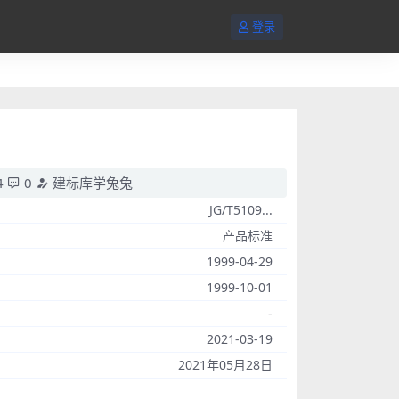
登录
4
0
建标库学兔兔
JG/T5109...
产品标准
1999-04-29
1999-10-01
-
2021-03-19
2021年05月28日