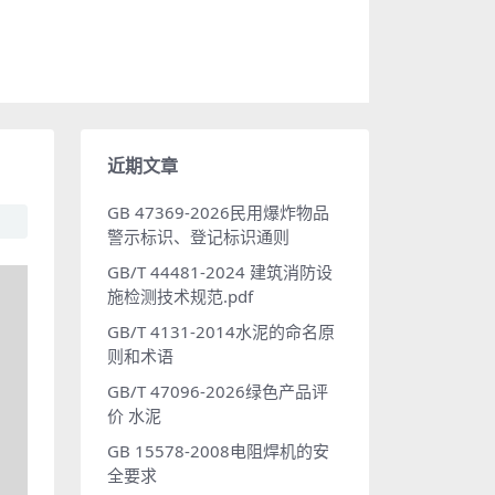
近期文章
GB 47369-2026民用爆炸物品
警示标识、登记标识通则
GB/T 44481-2024 建筑消防设
施检测技术规范.pdf
GB/T 4131-2014水泥的命名原
则和术语
GB/T 47096-2026绿色产品评
价 水泥
GB 15578-2008电阻焊机的安
全要求