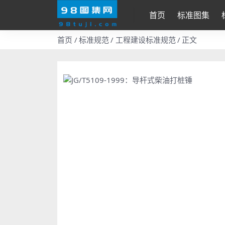
首页
标准图集
首页
标准规范
工程建设标准规范
正文