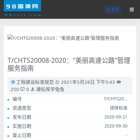
登录
T/CHTS20008-2020：“美丽高速公路”管理
服务指南
工程建设标准规范
2021年5月28日 下午5:43
250
0
建标库学兔兔
编号
T/CHTS20...
资源类型
团体标准
发布日期
2020-09-21
实施日期
2020-09-30
废止日期
-