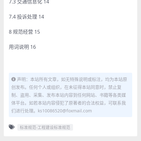
7.3 交通信息化 14
7.4 投诉处理 14
8 规范经营 15
用词说明 16
声明：本站所有文章，如无特殊说明或标注，均为本站原
创发布。任何个人或组织，在未征得本站同意时，禁止复
制、盗用、采集、发布本站内容到任何网站、书籍等各类媒
体平台。如若本站内容侵犯了原著者的合法权益，可联系我
们进行处理。ks10086520@foxmail.com
标准规范-工程建设标准规范