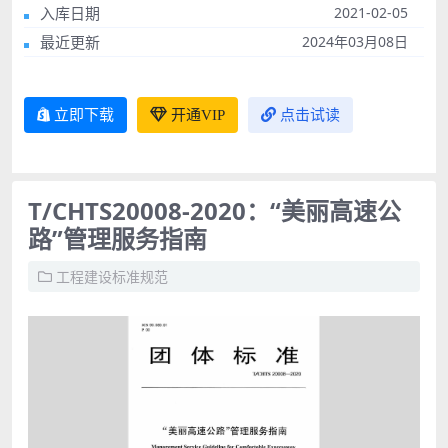
入库日期
2021-02-05
最近更新
2024年03月08日
立即下载
开通VIP
点击试读
T/CHTS20008-2020：“美丽高速公
路”管理服务指南
工程建设标准规范