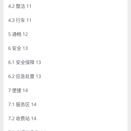
4.2 整洁 11
4.3 行车 11
5 通畅 12
6 安全 13
6.1 安全保障 13
6.2 应急处置 13
7 便捷 14
7.1 服务区 14
7.2 收费站 14