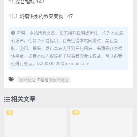
11 综合指标 147
11.1 城镇供水的致突变物 147
声明：本站所有文章，如无特殊说明或标注，均为本站原
创发布。任何个人或组织，在未征得本站同意时，禁止复
制、盗用、采集、发布本站内容到任何网站、书籍等各类媒
体平台。如若本站内容侵犯了原著者的合法权益，可联系我
们进行处理。ks10086520@foxmail.com
标准规范-工程建设标准规范
相关文章
VIP
VIP