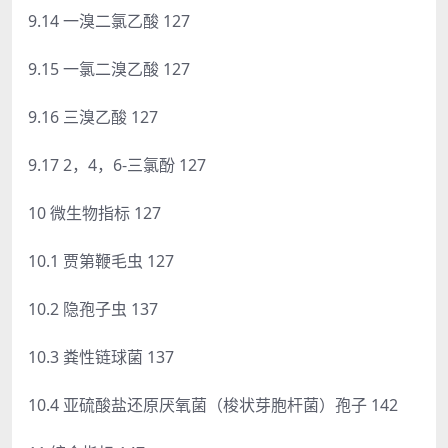
9.14 一溴二氯乙酸 127
9.15 一氯二溴乙酸 127
9.16 三溴乙酸 127
9.17 2，4，6-三氯酚 127
10 微生物指标 127
10.1 贾第鞭毛虫 127
10.2 隐孢子虫 137
10.3 粪性链球菌 137
10.4 亚硫酸盐还原厌氧菌（梭状芽胞杆菌）孢子 142