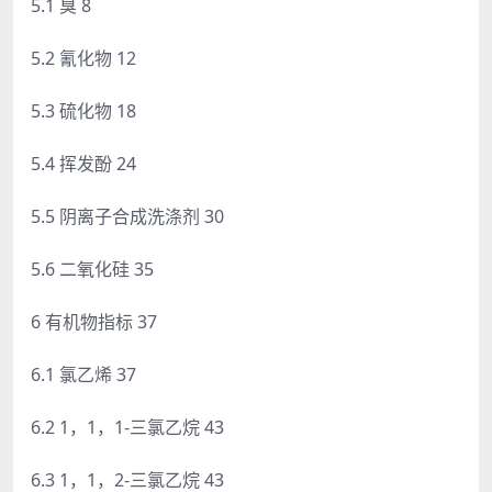
5.1 臭 8
5.2 氰化物 12
5.3 硫化物 18
5.4 挥发酚 24
5.5 阴离子合成洗涤剂 30
5.6 二氧化硅 35
6 有机物指标 37
6.1 氯乙烯 37
6.2 1，1，1-三氯乙烷 43
6.3 1，1，2-三氯乙烷 43