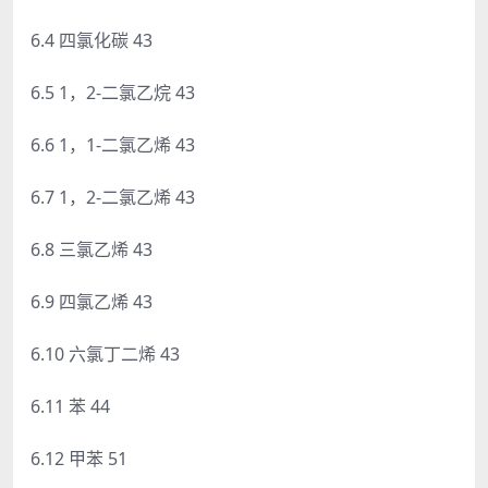
6.4 四氯化碳 43
6.5 1，2-二氯乙烷 43
6.6 1，1-二氯乙烯 43
6.7 1，2-二氯乙烯 43
6.8 三氯乙烯 43
6.9 四氯乙烯 43
6.10 六氯丁二烯 43
6.11 苯 44
6.12 甲苯 51