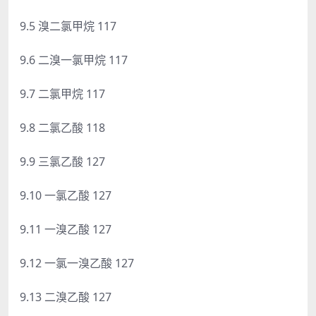
9.5 溴二氯甲烷 117
9.6 二溴一氯甲烷 117
9.7 二氯甲烷 117
9.8 二氯乙酸 118
9.9 三氯乙酸 127
9.10 一氯乙酸 127
9.11 一溴乙酸 127
9.12 一氯一溴乙酸 127
9.13 二溴乙酸 127