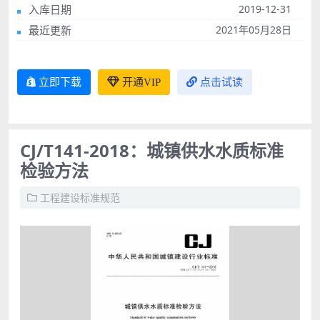
入库日期
2019-12-31
最近更新
2021年05月28日
立即下载
开通VIP
点击试读
CJ/T141-2018：城镇供水水质标准
检验方法
工程建设标准规范