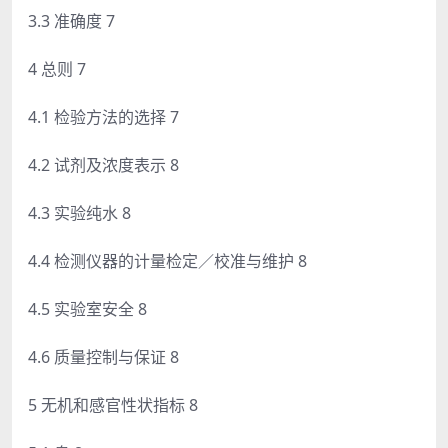
3.3 准确度 7
4 总则 7
4.1 检验方法的选择 7
4.2 试剂及浓度表示 8
4.3 实验纯水 8
4.4 检测仪器的计量检定／校准与维护 8
4.5 实验室安全 8
4.6 质量控制与保证 8
5 无机和感官性状指标 8