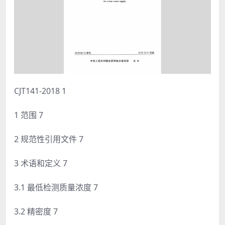
CJT141-2018 1
1 范围 7
2 规范性引用文件 7
3 术语和定义 7
3.1 最低检测质量浓度 7
3.2 精密度 7