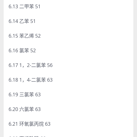
6.13 二甲苯 51
6.14 乙苯 51
6.15 苯乙烯 52
6.16 氯苯 52
6.17 1，2-二氯苯 56
6.18 1，4-二氯苯 63
6.19 三氯苯 63
6.20 六氯苯 63
6.21 环氧氯丙烷 63