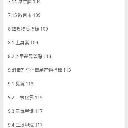
7.14 草甘膦 104
7.15 敌百虫 109
8 致嗅物质指标 109
8.1 土臭素 109
8.2 2-甲基异莰醇 113
9 消毒剂与消毒副产物指标 113
9.1 臭氧 113
9.2 二氧化氯 115
9.3 三氯甲烷 117
9.4 三溴甲烷 117