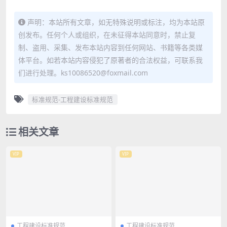
声明：本站所有文章，如无特殊说明或标注，均为本站原
创发布。任何个人或组织，在未征得本站同意时，禁止复
制、盗用、采集、发布本站内容到任何网站、书籍等各类媒
体平台。如若本站内容侵犯了原著者的合法权益，可联系我
们进行处理。ks10086520@foxmail.com
标准规范-工程建设标准规范
相关文章
VIP
VIP
工程建设标准规范
工程建设标准规范