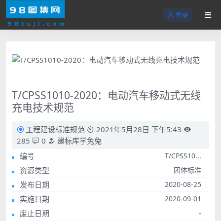
登录
T/CPSS1010-2020：电动汽车移动式无线
充电技术规范
工程建设标准规范
2021年5月28日 下午5:43
285
0
建标库学兔兔
编号
T/CPSS10...
资源类型
团体标准
发布日期
2020-08-25
实施日期
2020-09-01
废止日期
-