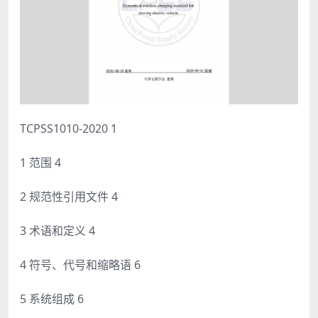
TCPSS1010-2020 1
1 范围 4
2 规范性引用文件 4
3 术语和定义 4
4 符号、代号和缩略语 6
5 系统组成 6