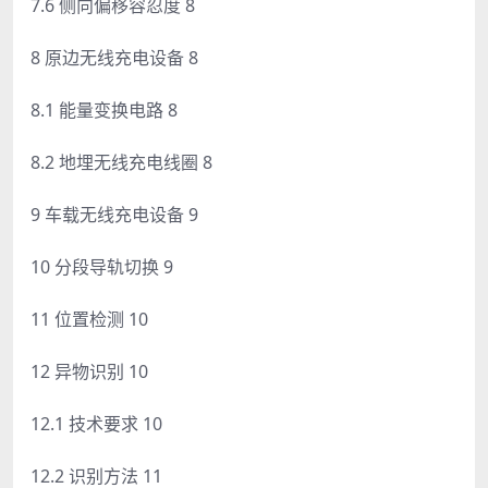
7.6 侧向偏移容忍度 8
8 原边无线充电设备 8
8.1 能量变换电路 8
8.2 地埋无线充电线圈 8
9 车载无线充电设备 9
10 分段导轨切换 9
11 位置检测 10
12 异物识别 10
12.1 技术要求 10
12.2 识别方法 11