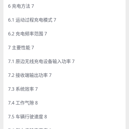
6 充电方法 7
6.1 运动过程充电模式 7
6.2 充电频率范围 7
7 主要性能 7
7.1 原边无线充电设备输入功率 7
7.2 接收端输出功率 7
7.3 系统效率 7
7.4 工作气隙 8
7.5 车辆行驶速度 8