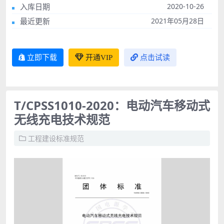
入库日期
2020-10-26
最近更新
2021年05月28日
立即下载
开通VIP
点击试读
T/CPSS1010-2020：电动汽车移动式
无线充电技术规范
工程建设标准规范