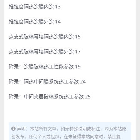
推拉窗隔热涂膜内涂 13
推拉窗隔热涂膜外涂 14
点支式玻璃幕墙隔热涂膜内涂 15
点支式玻璃幕墙隔热涂膜外涂 17
附录：涂膜玻璃热工性能参数 19
附录：隔热中间膜系统热工参数 24
附录：中间夹层破璃系统热工参数 25
声明：本站所有文章，如无特殊说明或标注，均为本站原
创发布。任何个人或组织，在未征得本站同意时，禁止复