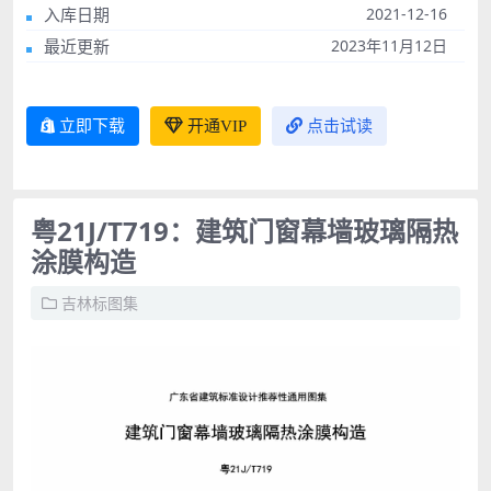
入库日期
2021-12-16
最近更新
2023年11月12日
立即下载
开通VIP
点击试读
粤21J/T719：建筑门窗幕墙玻璃隔热
涂膜构造
吉林标图集