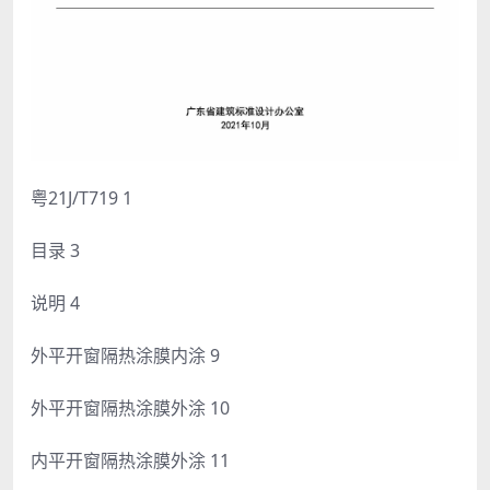
粤21J/T719 1
目录 3
说明 4
外平开窗隔热涂膜内涂 9
外平开窗隔热涂膜外涂 10
内平开窗隔热涂膜外涂 11