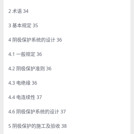
2 术语 34
3 基本规定 35
4 阴极保护系统的设计 36
4.1 一般规定 36
4.2 阴极保护准则 36
4.3 电绝缘 36
4.4 电连续性 37
4.6 阴极保护系统的设计 37
5 阴极保护的施工及验收 38