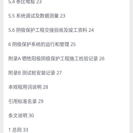
5.4 参比电极 23
5.5 系统调试及数据测量 23
5.6 阴极保护工程交接验收及竣工资料 24
6 阴极保护系统的运行和管理 25
附录A 牺牲阳极阴极保护工程施工检验记录 26
附录B 测试桩安装记录 27
本规程用词说明 28
引用标准名录 29
条文说明 30
1 总则 33