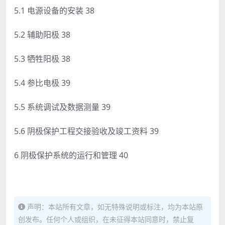
5.1 电源设备的安装 38
5.2 辅助阳极 38
5.3 牺牲阳极 38
5.4 参比电极 39
5.5 系统调试及数据测量 39
5.6 阴极保护工程交接验收及竣工资料 39
6 阴极保护系统的运行和管理 40
声明：本站所有文章，如无特殊说明或标注，均为本站原
创发布。任何个人或组织，在未征得本站同意时，禁止复