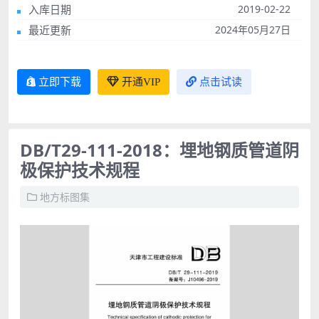
入库日期
2019-02-22
最近更新
2024年05月27日
立即下载
开通VIP
点击试读
DB/T29-111-2018：埋地钢质管道阴
极保护技术规程
地方标图集