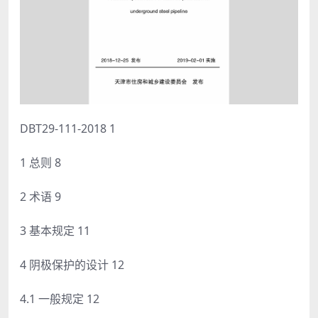
DBT29-111-2018 1
1 总则 8
2 术语 9
3 基本规定 11
4 阴极保护的设计 12
4.1 一般规定 12