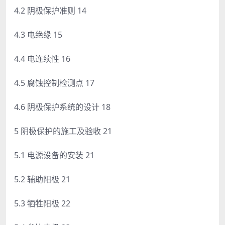
4.2 阴极保护准则 14
4.3 电绝缘 15
4.4 电连续性 16
4.5 腐蚀控制检测点 17
4.6 阴极保护系统的设计 18
5 阴极保护的施工及验收 21
5.1 电源设备的安装 21
5.2 辅助阳极 21
5.3 牺牲阳极 22