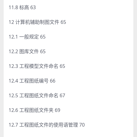
11.8 标高 63
12 计算机辅助制图文件 65
12.1 一般规定 65
12.2 图库文件 65
12.3 工程模型文件命名 65
12.4 工程图纸编号 66
12.5 工程图纸文件命名 67
12.6 工程图纸文件夹 69
12.7 工程图纸文件的使用语管理 70