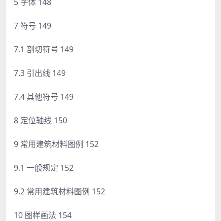
5 字体 148
7 符号 149
7.1 剖切符号 149
7.3 引出线 149
7.4 其他符号 149
8 定位轴线 150
9 常用建筑材料图例 152
9.1 一般规定 152
9.2 常用建筑材料图例 152
10 图样画法 154