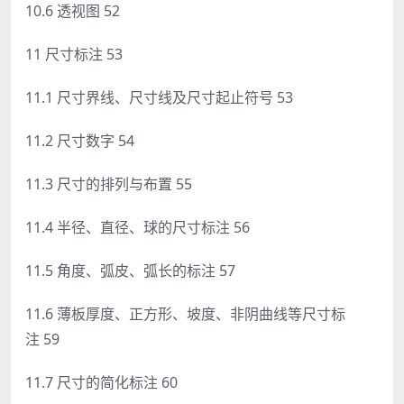
10.6 透视图 52
11 尺寸标注 53
11.1 尺寸界线、尺寸线及尺寸起止符号 53
11.2 尺寸数字 54
11.3 尺寸的排列与布置 55
11.4 半径、直径、球的尺寸标注 56
11.5 角度、弧皮、弧长的标注 57
11.6 薄板厚度、正方形、坡度、非阴曲线等尺寸标
注 59
11.7 尺寸的简化标注 60