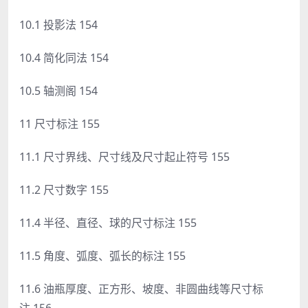
10.1 投影法 154
10.4 简化同法 154
10.5 轴测阁 154
11 尺寸标注 155
11.1 尺寸界线、尺寸线及尺寸起止符号 155
11.2 尺寸数字 155
11.4 半径、直径、球的尺寸标注 155
11.5 角度、弧度、弧长的标注 155
11.6 油瓶厚度、正方形、坡度、非圆曲线等尺寸标
注 156