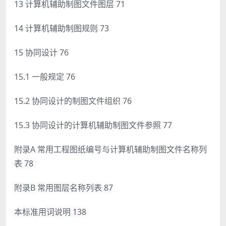
13 计算机辅助制图文件图层 71
14 计算机辅助制图规则 73
15 协同设计 76
15.1 一般规定 76
15.2 协同设计的制图文件组织 76
15.3 协同设计的计算机辅助制图文件参照 77
附录A 常用工程图纸编号与计算机辅助制图文件名称列
表 78
附录B 常用图层名称列表 87
本标准用词说明 138