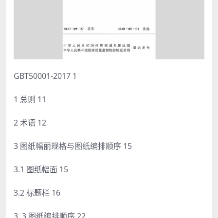
GBT50001-2017 1
1 总则 11
2 术语 12
3 图纸幅丽规格与图纸编排顺序 15
3.1 图纸幅面 15
3.2 标题栏 16
3. 3 图纸编排顺序 22