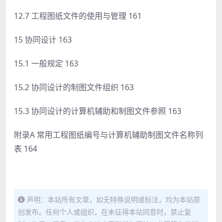
12.7 工程图纸文件的使用与管理 161
15 协同设计 163
15.1 一般规定 163
15.2 协同设计的制图文件组织 163
15.3 协同设计的计算机辅助和制图文件参照 163
附录A 常用工程图纸编号与计算机辅助制图文件名称列
表 164
声明：本站所有文章，如无特殊说明或标注，均为本站原
创发布。任何个人或组织，在未征得本站同意时，禁止复