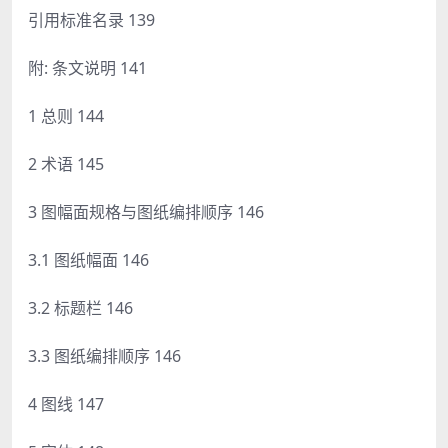
引用标准名录 139
附: 条文说明 141
1 总则 144
2 术语 145
3 图幅面规格与图纸编排顺序 146
3.1 图纸幅面 146
3.2 标题栏 146
3.3 图纸编排顺序 146
4 图线 147