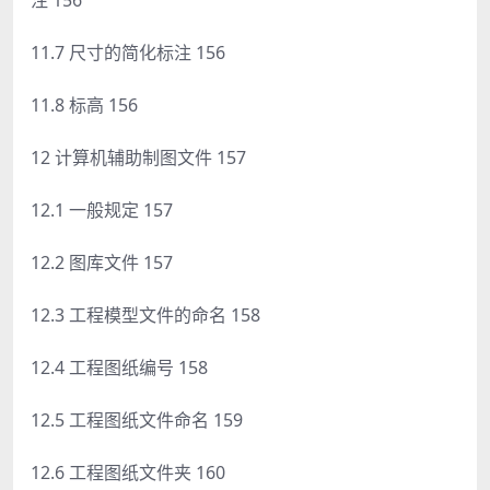
11.7 尺寸的简化标注 156
11.8 标高 156
12 计算机辅助制图文件 157
12.1 一般规定 157
12.2 图库文件 157
12.3 工程模型文件的命名 158
12.4 工程图纸编号 158
12.5 工程图纸文件命名 159
12.6 工程图纸文件夹 160