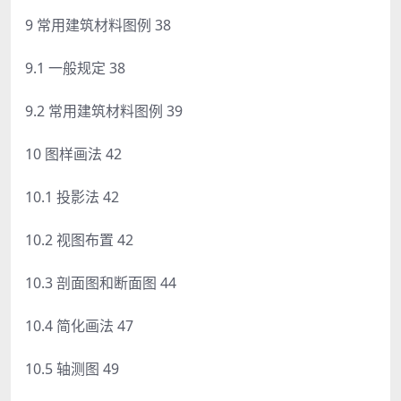
9 常用建筑材料图例 38
9.1 一般规定 38
9.2 常用建筑材料图例 39
10 图样画法 42
10.1 投影法 42
10.2 视图布置 42
10.3 剖面图和断面图 44
10.4 简化画法 47
10.5 轴测图 49