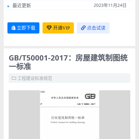
最近更新
2023年11月24日
立即下载
开通VIP
点击试读
GB/T50001-2017：房屋建筑制图统
一标准
工程建设标准规范