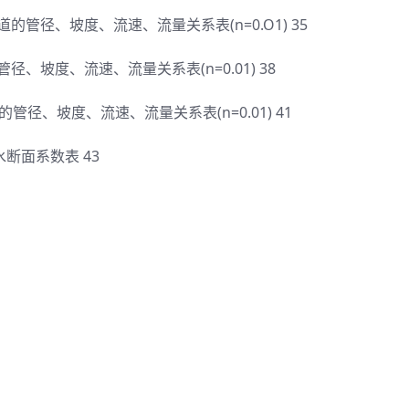
的管径、坡度、流速、流量关系表(n=0.O1) 35
、坡度、流速、流量关系表(n=0.01) 38
径、坡度、流速、流量关系表(n=0.01) 41
断面系数表 43