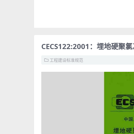
CECS122:2001：埋地
工程建设标准规范