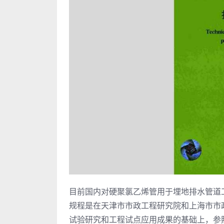
目前国内对硬聚氯乙烯管用于埋地排水管道
规程是在天津市市政工程研究院和上海市市
试验研究和工程试点应用成果的基础上，参