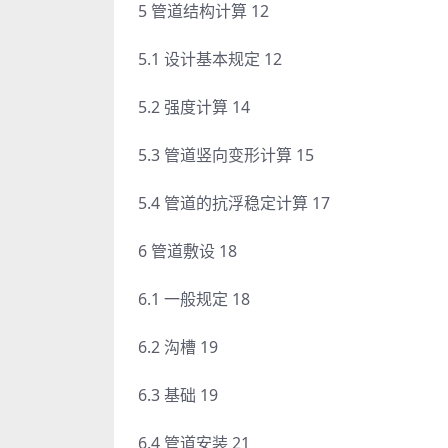
5 管道结构计算 12
5.1 设计基本规定 12
5.2 强度计算 14
5.3 管道竖向变形计算 15
5.4 管道的抗浮稳定计算 17
6 管道敷设 18
6.1 一般规定 18
6.2 沟槽 19
6.3 基础 19
6.4 管道安装 21