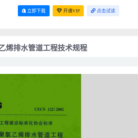
立即下载
开通VIP
点击试读
硬聚氯乙烯排水管道工程技术规程