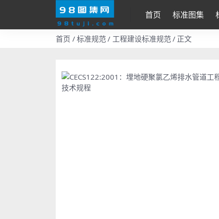
首页
标准图集
首页
标准规范
工程建设标准规范
正文