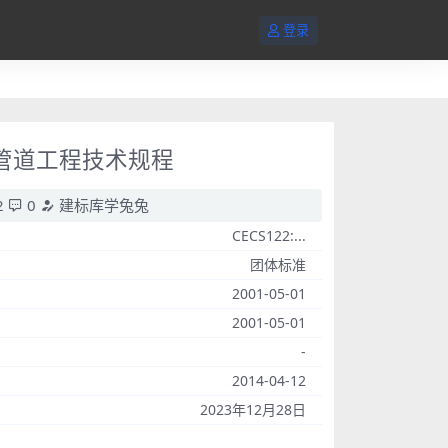
登录
排水管道工程技术规程
2
0
建标库学兔兔
CECS122:...
团体标准
2001-05-01
2001-05-01
-
2014-04-12
2023年12月28日