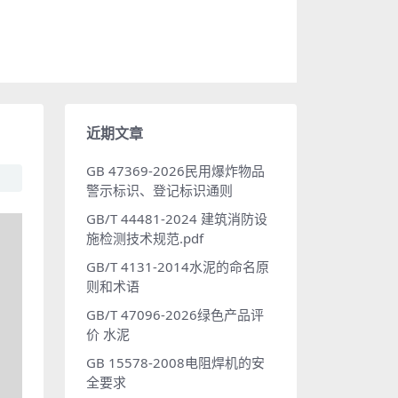
近期文章
GB 47369-2026民用爆炸物品
警示标识、登记标识通则
GB/T 44481-2024 建筑消防设
施检测技术规范.pdf
GB/T 4131-2014水泥的命名原
则和术语
GB/T 47096-2026绿色产品评
价 水泥
GB 15578-2008电阻焊机的安
全要求