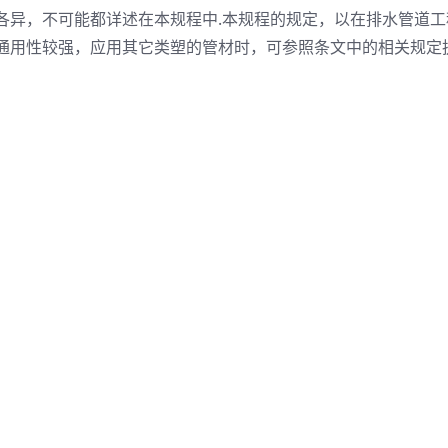
各异，不可能都详述在本规程中.本规程的规定，以在排水管道工
通用性较强，应用其它类塑的管材时，可参照条文中的相关规定