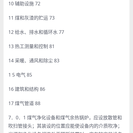
10 辅助设施 72
11 煤和灰渣的贮运 73
12 给水、排水和循环水 77
13 热工测量和控制 81
14 采暖、通风和除尘 83
1 5 电气 85
16 建筑和结构 86
17 煤气管道 88
7．0．1 煤气净化设备和煤气余热锅炉，应设放散管和
吹扫管接头；其装设的位置应能使设备内的介质吹净；