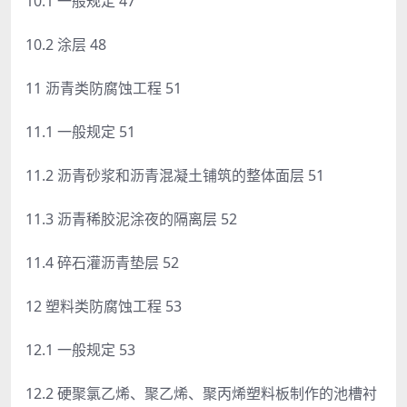
10.1 一般规定 47
10.2 涂层 48
11 沥青类防腐蚀工程 51
11.1 一般规定 51
11.2 沥青砂浆和沥青混凝土铺筑的整体面层 51
11.3 沥青稀胶泥涂夜的隔离层 52
11.4 碎石灌沥青垫层 52
12 塑料类防腐蚀工程 53
12.1 一般规定 53
12.2 硬聚氯乙烯、聚乙烯、聚丙烯塑料板制作的池槽衬