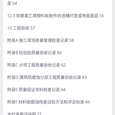
里 54
12.3 软聚氯乙烯塑料板制作的池槽衬里或地面面层 55
13 工程验收 57
附录A 施工现场质量管理检查记录 58
附录B 检验批质量验收记录 60
附录C 分项工程质量验收记录 62
附录D 建筑防腐蚀分部工程质量验收记录 63
附录E 质量保证资料核查记录 64
附录F 材料耐腐蚀性能试验方法和评定标准 66
本标准用词说明 77