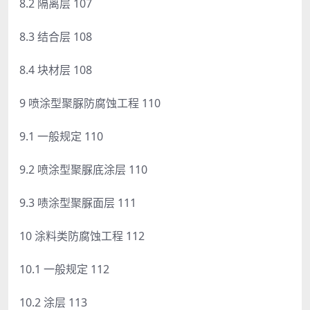
8.2 隔离层 107
8.3 结合层 108
8.4 块材层 108
9 喷涂型聚脲防腐蚀工程 110
9.1 一般规定 110
9.2 喷涂型聚脲底涂层 110
9.3 啧涂型聚脲面层 111
10 涂料类防腐蚀工程 112
10.1 一般规定 112
10.2 涂层 113