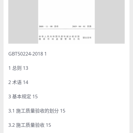
GBT50224-2018 1
1 总则 13
2 术语 14
3 基本规定 15
3.1 施工质量验收的划分 15
3.2 施工质量验收 15