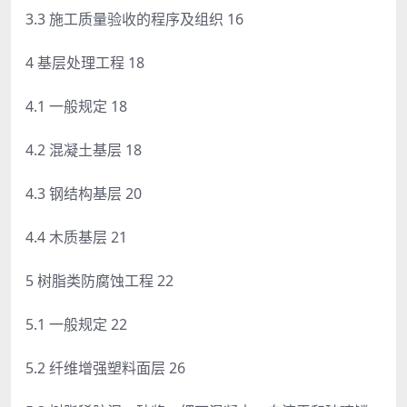
3.3 施工质量验收的程序及组织 16
4 基层处理工程 18
4.1 一般规定 18
4.2 混凝土基层 18
4.3 钢结构基层 20
4.4 木质基层 21
5 树脂类防腐蚀工程 22
5.1 一般规定 22
5.2 纤维增强塑料面层 26