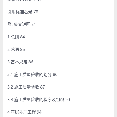
引用标准名录 78
附: 条文说明 81
1 总则 84
2 术语 85
3 基本规定 86
3.1 施工质量验收的划分 86
3.2 施工质量验收 87
3.3 施工质量验收的程序及组织 90
4 基层处理工程 94