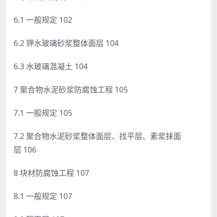
6.1 一般规定 102
6.2 钾水玻璃砂浆整体面层 104
6.3 水玻璃混凝土 104
7 聚合物水泥砂浆防腐蚀工程 105
7.1 一般规定 105
7.2 聚合物水泥砂浆整体面层、找平层、素浆抹面
层 106
8 块材防腐蚀工程 107
8.1 一般规定 107