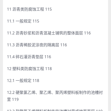
11 沥青类防腐蚀工程 115
11.1 一般规定 115
11.2 沥青砂浆和沥青混凝土铺筑的整体面层 116
11.3 沥青稀胶泥涂夜的隔离层 116
11.4 碎石灌沥青垫层 116
12 塑料类防腐蚀工程 118
12.1 一般规定 118
12.2 硬聚氯乙烯、聚乙烯、聚丙烯塑料板制作的池槽衬
里 119