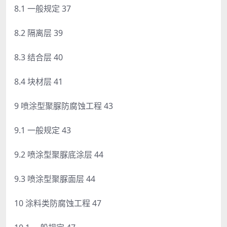
8.1 一般规定 37
8.2 隔离层 39
8.3 结合层 40
8.4 块材层 41
9 喷涂型聚脲防腐蚀工程 43
9.1 一般规定 43
9.2 喷涂型聚脲底涂层 44
9.3 喷涂型聚脲面层 44
10 涂料类防腐蚀工程 47