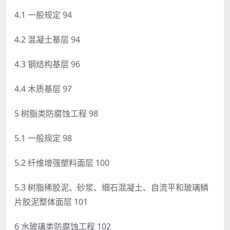
4.1 一般规定 94
4.2 混凝土基层 94
4.3 钢结构基层 96
4.4 木质基层 97
5 树脂类防腐蚀工程 98
5.1 一般规定 98
5.2 纤维增强塑料面层 100
5.3 树脂稀胶泥、砂浆、细石混凝土、自流平和玻璃鳞
片胶泥整体面层 101
6 水玻璃类防腐蚀工程 102