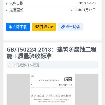
入库日期
2018-12-28
最近更新
2024年01月15日
立即下载
开通VIP
点击试读
GB/T50224-2018：建筑防腐蚀工程
施工质量验收标准
工程建设标准规范