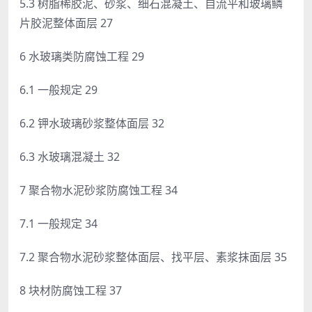
5.3 树脂稀胶泥、砂浆、细石混凝土、自流平和玻璃鳞
片胶泥整体面层 27
6 水玻璃类防腐蚀工程 29
6.1 一般规定 29
6.2 钾水玻璃砂浆整体面层 32
6.3 水玻璃混凝土 32
7 聚合物水泥砂浆防腐蚀工程 34
7.1 一般规定 34
7.2 聚合物水泥砂浆整体面层、找平层、素浆抹面层 35
8 块材防腐蚀工程 37