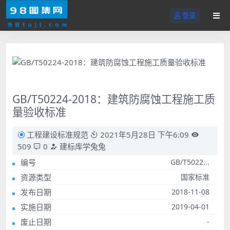
登录
GB/T50224-2018：建筑防腐蚀工程施工质
量验收标准
工程建设标准规范
2021年5月28日 下午6:09
509
0
建标库学兔兔
编号
GB/T5022...
资源类型
国家标准
发布日期
2018-11-08
实施日期
2019-04-01
废止日期
-