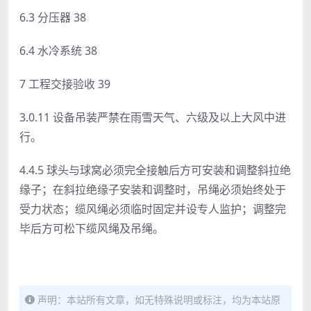
6.3 分压器 38
6.4 水冷系统 38
7 工程交接验收 39
3.0.11 设备吊装严禁在雨雪天气、六级及以上大风中进
行。
4.4.5 球头与球窝必须完全接触后方可安装和调整斜拉绝
缘子；在斜拉绝缘子安装和调整时，吊绳必须始终处于
受力状态；缆风绳必须临时固定并设专人监护；调整完
毕后方可松下缆风绳及吊绳。
声明：本站所有文章，如无特殊说明或标注，均为本站原