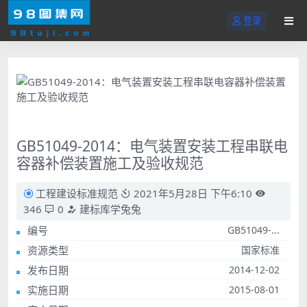
登录
GB51049-2014：电气装置安装工程串联电
容器补偿装置施工及验收规范
工程建设标准规范
2021年5月28日 下午6:10
346
0
建标库学兔兔
编号
GB51049-...
资源类型
国家标准
发布日期
2014-12-02
实施日期
2015-08-01