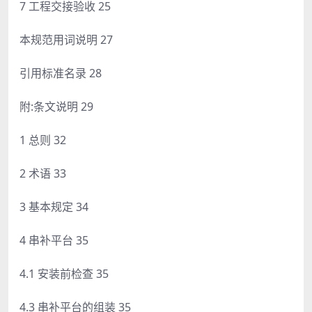
7 工程交接验收 25
本规范用词说明 27
引用标准名录 28
附:条文说明 29
1 总则 32
2 术语 33
3 基本规定 34
4 串补平台 35
4.1 安装前检查 35
4.3 串补平台的组装 35