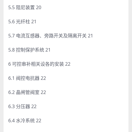
5.5 阻尼装置 20
5.6 光纤柱 21
5.7 电流互感器、旁路开关及隔离开关 21
5.8 控制保护系统 21
6 可控串补相关设各的安装 22
6.1 阀控电抗器 22
6.2 晶闸管阀室 22
6.3 分压器 22
6.4 水冷系统 22