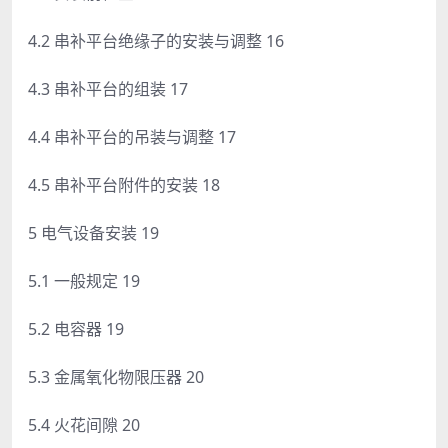
4.2 串补平台绝缘子的安装与调整 16
4.3 串补平台的组装 17
4.4 串补平台的吊装与调整 17
4.5 串补平台附件的安装 18
5 电气设备安装 19
5.1 一般规定 19
5.2 电容器 19
5.3 金属氧化物限压器 20
5.4 火花间隙 20