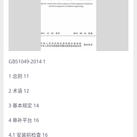
GB51049-2014 1
1 总则 11
2 术语 12
3 基本规定 14
4 串补平台 16
4.1 安装前检查 16