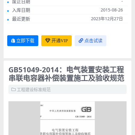
废止日期
-
入库日期
2015-08-26
最近更新
2023年12月27日
立即下载
开通VIP
点击试读
GB51049-2014：电气装置安装工程
串联电容器补偿装置施工及验收规范
工程建设标准规范