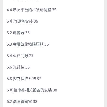
4.4 串补平台的吊装与调整 35
5 电气设备安装 36
5.2 电容器 36
5.3 金属氧化物限压器 36
5.4 火花间隙 27
5.6 光纤柱 36
5.8 控制保护系统 37
6 可控串补相关设各的安装 38
6.2 晶闸管阀室 38