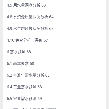
4.5 用水量调查分析 63
4.8 水资源质量状况分析 64
4.9 水生态环境状况分析 65
4.10 综合分析与评价 67
6 需水预测 68
6.1 基本要求 68
6.2 基准年需水量分析 68
6.4 工业需水预测 68
6.5 农业需水预测 69