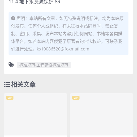
11.4 地下水资源保护 89
声明：本站所有文章，如无特殊说明或标注，均为本站原
创发布。任何个人或组织，在未征得本站同意时，禁止复
制、盗用、采集、发布本站内容到任何网站、书籍等各类媒
体平台。如若本站内容侵犯了原著者的合法权益，可联系我
们进行处理。ks10086520@foxmail.com
标准规范-工程建设标准规范
相关文章
VIP
VIP