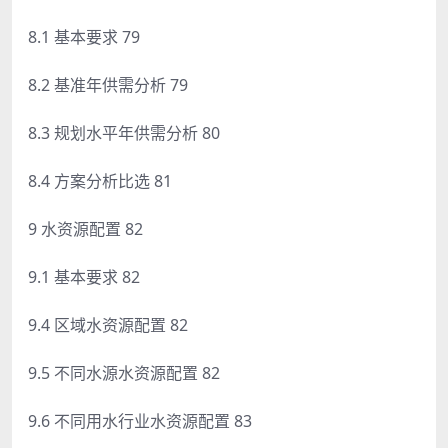
8.1 基本要求 79
8.2 基准年供需分析 79
8.3 规划水平年供需分析 80
8.4 方案分析比选 81
9 水资源配置 82
9.1 基本要求 82
9.4 区域水资源配置 82
9.5 不同水源水资源配置 82
9.6 不同用水行业水资源配置 83