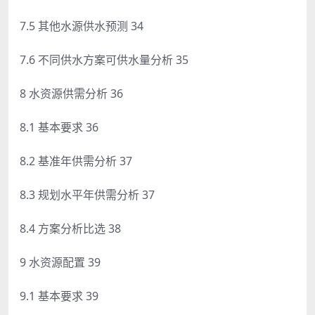
7.5 其他水源供水预测 34
7.6 不同供水方案可供水量分析 35
8 水资源供需分析 36
8.1 基本要求 36
8.2 基准年供需分析 37
8.3 规划水平年供需分析 37
8.4 方案分析比选 38
9 水资源配置 39
9.1 基本要求 39