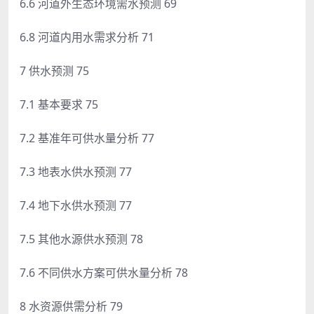
6.6 河道外生态环境需水预测 69
6.8 河道内用水需求分析 71
7 供水预测 75
7.1 基本要求 75
7.2 基准年可供水量分析 77
7.3 地表水供水预测 77
7.4 地下水供水预测 77
7.5 其他水源供水预测 78
7.6 不同供水方案可供水量分析 78
8 水资源供需分析 79