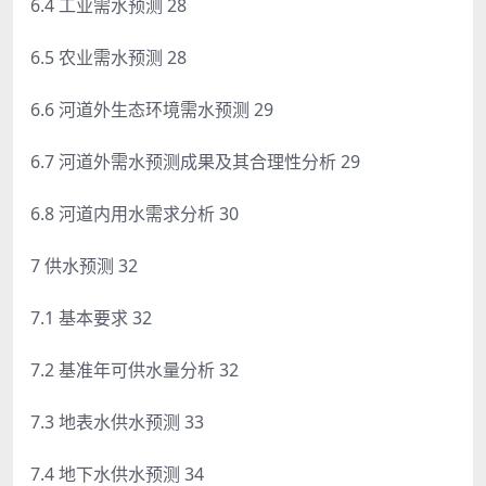
6.4 工业需水预测 28
6.5 农业需水预测 28
6.6 河道外生态环境需水预测 29
6.7 河道外需水预测成果及其合理性分析 29
6.8 河道内用水需求分析 30
7 供水预测 32
7.1 基本要求 32
7.2 基准年可供水量分析 32
7.3 地表水供水预测 33
7.4 地下水供水预测 34