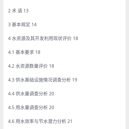
2 术 语 13
3 基本规定 14
4 水资源及其开发利用现状评价 18
4.1 基本要求 18
4.2 水资源数量评价 18
4.3 供水基础设施情况调查分析 19
4.4 供水量调查分析 20
4.5 用水量调查分析 20
4.6 用水效率与节水潜力分析 21