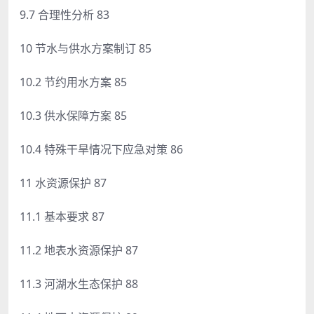
9.7 合理性分析 83
10 节水与供水方案制订 85
10.2 节约用水方案 85
10.3 供水保障方案 85
10.4 特殊干旱情况下应急对策 86
11 水资源保护 87
11.1 基本要求 87
11.2 地表水资源保护 87
11.3 河湖水生态保护 88