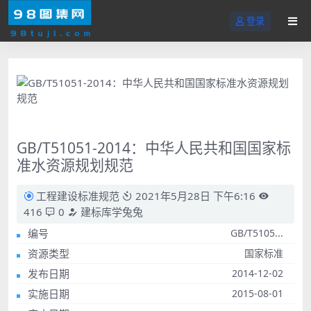
登录
GB/T51051-2014：中华人民共和国国家标
准水资源规划规范
工程建设标准规范
2021年5月28日 下午6:16
416
0
建标库学兔兔
编号
GB/T5105...
资源类型
国家标准
发布日期
2014-12-02
实施日期
2015-08-01