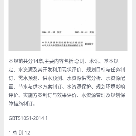
本规范共分14章,主要内容包括:总则、术语、基本规
定、水资源及其开发利用现状评价、规划目标与任务制
订、需水预测、供水预测、水资源供需分析、水资源配
置、节水与供水方案制订、水资源保护、规划环境影响
评价、实施方案制订与效果评价、水资源管理及规划保
障措施制订。
GBT51051-2014 1
1 总 则 12