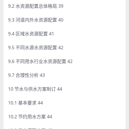
9.2 水资源配置总体格局 39
9.3 河道内外水资源配置 40
9.4 区域水资源配置 41
9.5 不同水源水资源配置 42
9.6 不同用水行业水资源配置 42
9.7 合理性分析 43
10 节水与供水方案制订 44
10.1 基本要求 44
10.2 节约用水方案 44