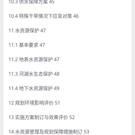
10.3 供水保障方案 45
10.4 特殊干旱情况下应急对策 46
11 水资源保护 47
11.1 基本要求 47
11.2 地表水资源保护 47
11.3 河湖水生态保护 48
11.4 地下水资源保护 49
12 规划环境影响评价 51
13 实施方案制订与效果评价 52
14 水资源管理及规划保障措施制订 53