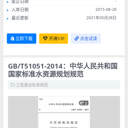
废止日期
-
入库日期
2015-08-26
最近更新
2021年05月28日
立即下载
开通VIP
点击试读
GB/T51051-2014：中华人民共和国
国家标准水资源规划规范
工程建设标准规范