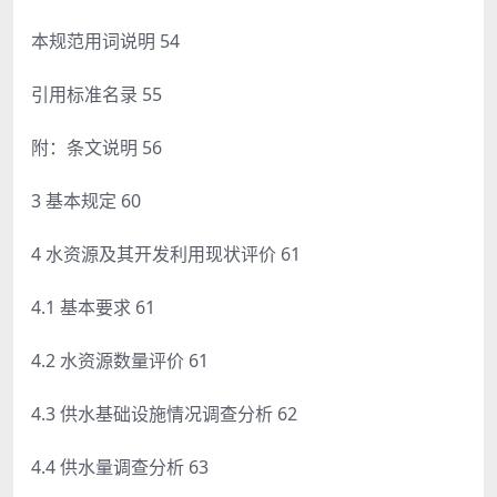
本规范用词说明 54
引用标准名录 55
附：条文说明 56
3 基本规定 60
4 水资源及其开发利用现状评价 61
4.1 基本要求 61
4.2 水资源数量评价 61
4.3 供水基础设施情况调查分析 62
4.4 供水量调查分析 63