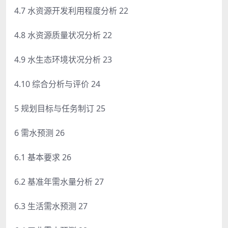
4.7 水资源开发利用程度分析 22
4.8 水资源质量状况分析 22
4.9 水生态环境状况分析 23
4.10 综合分析与评价 24
5 规划目标与任务制订 25
6 需水预测 26
6.1 基本要求 26
6.2 基准年需水量分析 27
6.3 生活需水预测 27