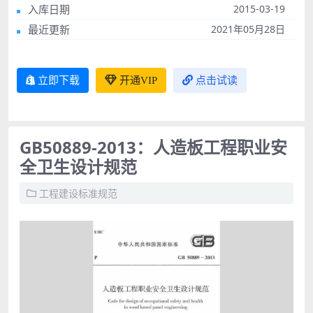
入库日期
2015-03-19
最近更新
2021年05月28日
立即下载
开通VIP
点击试读
GB50889-2013：人造板工程职业安
全卫生设计规范
工程建设标准规范