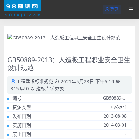
登录
GB50889-2013：人造板工程职业安全卫生
设计规范
工程建设标准规范
2021年5月28日 下午6:19
315
0
建标库学兔兔
编号
GB50889-...
资源类型
国家标准
发布日期
2013-08-08
实施日期
2014-03-01
废止日期
-