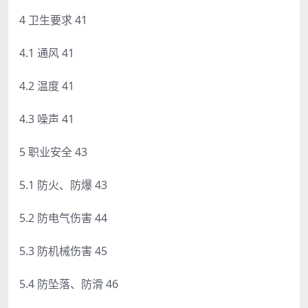
4 卫生要求 41
4.1 通风 41
4.2 温度 41
4.3 噪声 41
5 职业安全 43
5.1 防火、防爆 43
5.2 防电气伤害 44
5.3 防机械伤害 45
5.4 防坠落、防滑 46