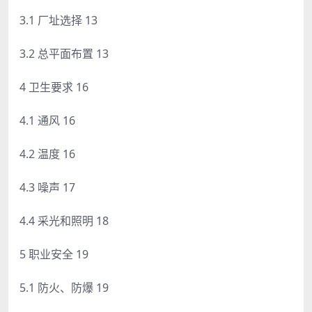
3.1 厂址选择 13
3.2 总平面布置 13
4 卫生要求 16
4.1 通风 16
4.2 温度 16
4.3 噪声 17
4.4 采光和照明 18
5 职业安全 19
5.1 防火、防爆 19