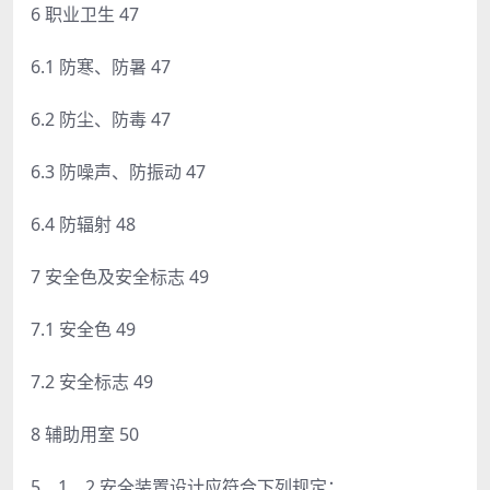
6 职业卫生 47
6.1 防寒、防暑 47
6.2 防尘、防毒 47
6.3 防噪声、防振动 47
6.4 防辐射 48
7 安全色及安全标志 49
7.1 安全色 49
7.2 安全标志 49
8 辅助用室 50
5．1．2 安全装置设计应符合下列规定：