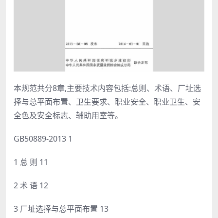
本规范共分8章,主要技术内容包括:总则、术语、厂址选
择与总平面布置、卫生要求、职业安全、职业卫生、安
全色及安全标志、辅助用室等。
GB50889-2013 1
1 总 则 11
2 术 语 12
3 厂址选择与总平面布置 13