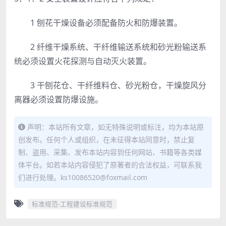
1 刨花干燥设备必须配备防火和防爆装置。
2 纤维干燥系统、干纤维输送系统和砂光粉输送系
统必须设置火花探测与自动灭火装置。
3 干刨花仓、干纤维料仓、砂光粉仓，干燥旋风分
离器必须设置防爆设施。
声明：本站所有文章，如无特殊说明或标注，均为本站原
创发布。任何个人或组织，在未征得本站同意时，禁止复
制、盗用、采集、发布本站内容到任何网站、书籍等各类媒
体平台。如若本站内容侵犯了原著者的合法权益，可联系我
们进行处理。ks10086520@foxmail.com
标准规范-工程建设标准规范