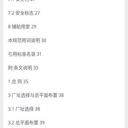
7.2 安全标志 27
8 辅助用室 29
本规范用词说明 30
引用标准名录 31
附:条文说明 33
1 总 则 35
3 厂址选择与总平面布置 38
3.1 厂址选择 38
3.2 总平面布置 39