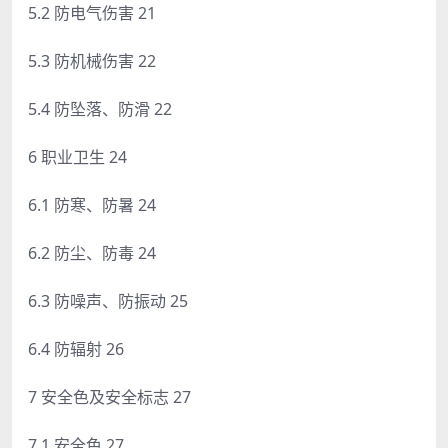
5.2 防电气伤害 21
5.3 防机械伤害 22
5.4 防坠落、防滑 22
6 职业卫生 24
6.1 防寒、防暑 24
6.2 防尘、防毒 24
6.3 防噪声、防振动 25
6.4 防辐射 26
7 安全色及安全标志 27
7.1 安全色 27