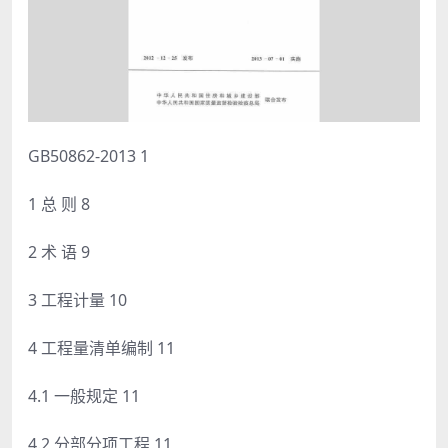
GB50862-2013 1
1 总 则 8
2 术 语 9
3 工程计量 10
4 工程量清单编制 11
4.1 一般规定 11
4.2 分部分项工程 11