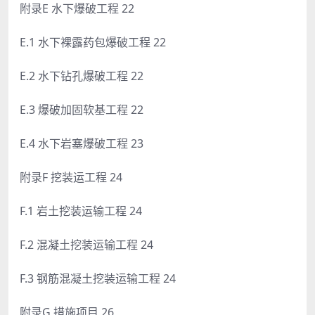
附录E 水下爆破工程 22
E.1 水下裸露药包爆破工程 22
E.2 水下钻孔爆破工程 22
E.3 爆破加固软基工程 22
E.4 水下岩塞爆破工程 23
附录F 挖装运工程 24
F.1 岩土挖装运输工程 24
F.2 混凝土挖装运输工程 24
F.3 钢筋混凝土挖装运输工程 24
附录G 措施项目 26