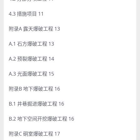
4.3 措施项目 11
附录A 露天爆破工程 13
A.1 石方爆破工程 13
A.2 预裂爆破工程 14
A.3 光面爆破工程 15
附录B 地下爆破工程 16
B.1 井巷掘进爆破工程 16
B.2 地下空间开挖爆破工程 16
附录C 硐室爆破工程 17