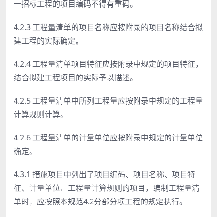
一招标工程的项目编码不得有重码。
4.2.3 工程量清单的项目名称应按附录的项目名称结合拟
建工程的实际确定。
4.2.4 工程量清单项目特征应按附录中规定的项目特征，
结合拟建工程项目的实际予以描述。
4.2.5 工程量清单中所列工程量应按附录中规定的工程量
计算规则计算。
4.2.6 工程量清单的计量单位应按附录中规定的计量单位
确定。
4.3.1 措施项目中列出了项目编码、项目名称、项目特
征、计量单位、工程量计算规则的项目，编制工程量清
单时，应按照本规范4.2分部分项工程的规定执行。