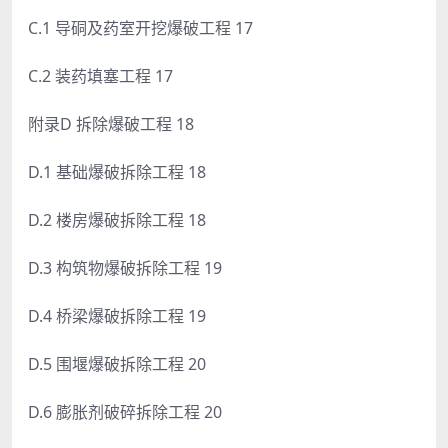
C.1 导硐及药室开挖爆破工程 17
C.2 装药填塞工程 17
附录D 拆除爆破工程 18
D.1 基础爆破拆除工程 18
D.2 楼房爆破拆除工程 18
D.3 构筑物爆破拆除工程 19
D.4 桥梁爆破拆除工程 19
D.5 围堰爆破拆除工程 20
D.6 膨胀剂破碎拆除工程 20