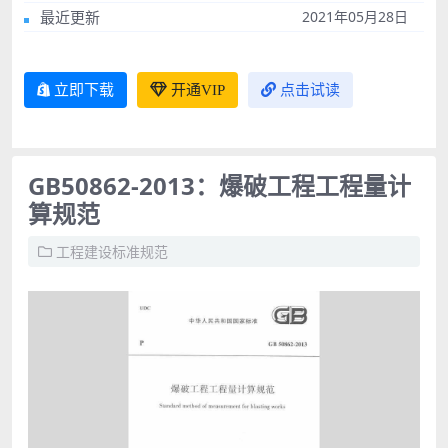
最近更新
2021年05月28日
立即下载
开通VIP
点击试读
GB50862-2013：爆破工程工程量计
算规范
工程建设标准规范