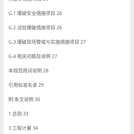
G.1 爆破安全措施项目 26
G.2 试验爆破措施项目 26
G.3 爆破现场警戒与实施措施项目 27
G.4 相关问题及说明 27
本规范用词说明 28
引用标准名录 29
附:条文说明 30
1 总则 33
3 工程计量 34