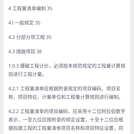
4 工程量清单编制 35
4.l 一般规定 35
4.2 分部分项工程 35
4.3 措施项目 36
1.0.3 爆破工程计价，必须按本规范规定的工程量计算规
则进行工程计量。
4.2.1 工程量清单应根据附录规定的项目编码、项目名
称、项目特征、计量单位和工程量计算规则进行编制。
4.2.2 工程量清单的项目编码，应采用十二位阿拉伯数字
表示，一至九位应按附录的规定设置，十至十二位应根
据拟建工程的工程量清单项目名称和项目特征设置，同