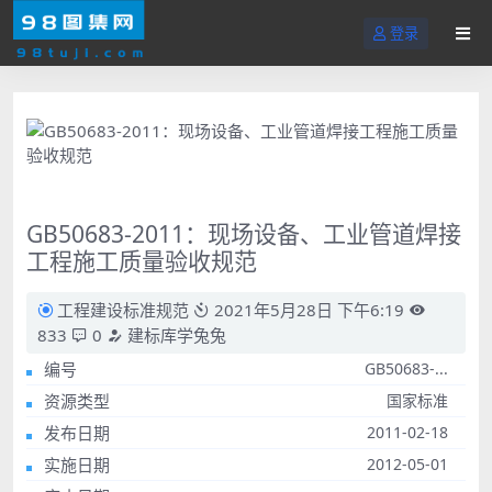
登录
GB50683-2011：现场设备、工业管道焊接
工程施工质量验收规范
工程建设标准规范
2021年5月28日 下午6:19
833
0
建标库学兔兔
编号
GB50683-...
资源类型
国家标准
发布日期
2011-02-18
实施日期
2012-05-01