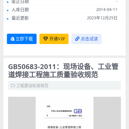
废止日期
-
入库日期
2014-04-11
最近更新
2023年12月25日
立即下载
开通VIP
点击试读
GB50683-2011：现场设备、工业管
道焊接工程施工质量验收规范
工程建设标准规范