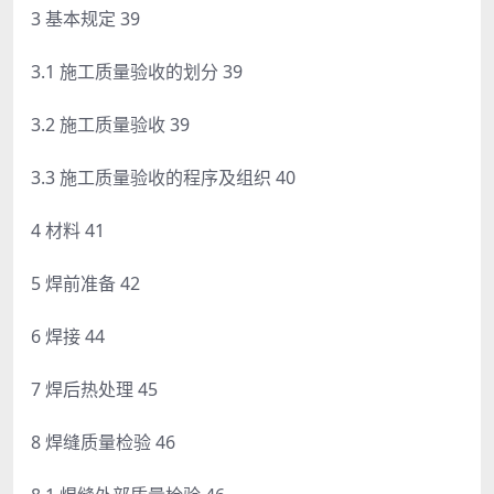
3 基本规定 39
3.1 施工质量验收的划分 39
3.2 施工质量验收 39
3.3 施工质量验收的程序及组织 40
4 材料 41
5 焊前准备 42
6 焊接 44
7 焊后热处理 45
8 焊缝质量检验 46