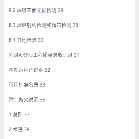
8.2 焊缝表面无损检测 28
8.3 焊缝射线检测和超声检测 28
8.4 其他检验 30
附录A 分项工程质量验收记录 31
本规范用词说明 32
引用标准名录 33
附：条文说明 35
1 总则 37
2 术语 38