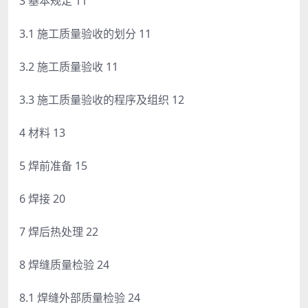
3 基本规定 11
3.1 施工质量验收的划分 11
3.2 施工质量验收 11
3.3 施工质量验收的程序及组织 12
4 材料 13
5 焊前准备 15
6 焊接 20
7 焊后热处理 22
8 焊缝质量检验 24
8.1 焊缝外部质量检验 24