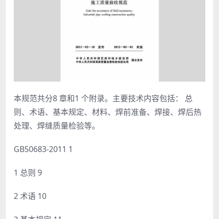
本规范共分8 章和1 个附录。主要技术内容包括： 总
则、术语、基本规定、材料、焊前准备、焊接、焊后热
处理、焊缝质量检验等。
GB50683-2011 1
1 总则 9
2 术语 10