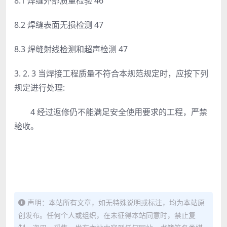
8.1 焊缝外部质量检验 46
8.2 焊缝表面无损检测 47
8.3 焊缝射线检测和超声检测 47
3. 2. 3
当焊接工程质量不符合本规范规定时，应按下列
规定迸行
处理:
4 经过返修仍不能满足安全使用要求的工程，严禁
验收。
声明：本站所有文章，如无特殊说明或标注，均为本站原
创发布。任何个人或组织，在未征得本站同意时，禁止复