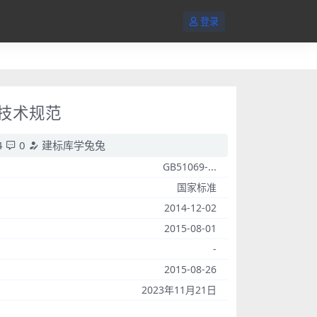
登录
程技术规范
4
0
建标库学兔兔
GB51069-...
国家标准
2014-12-02
2015-08-01
-
2015-08-26
2023年11月21日