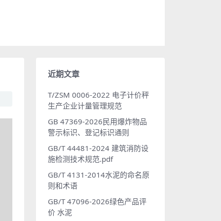
近期文章
T/ZSM 0006-2022 电子计价秤
生产企业计量管理规范
GB 47369-2026民用爆炸物品
警示标识、登记标识通则
GB/T 44481-2024 建筑消防设
施检测技术规范.pdf
GB/T 4131-2014水泥的命名原
则和术语
GB/T 47096-2026绿色产品评
价 水泥