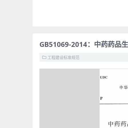
GB51069-2014：中药药
工程建设标准规范