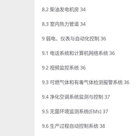
8.2 柴油发电机房 34
8.3 室内热力管道 34
9 弱电、仪表与自动化控制 36
9.1 电话系统和计算机网络系统 36
9.2 视频监控系统 36
9.3 可燃气体和有毒气体检测报警系统 36
9.4 净化空调系统监测与控制 37
9.5 无菌环境监测系统(EMs) 37
9.6 生产过程自动控制系统 38