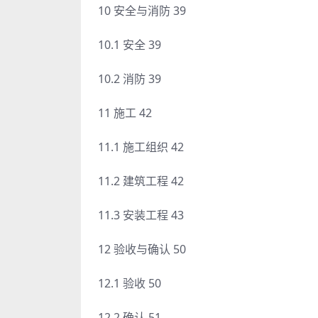
10 安全与消防 39
10.1 安全 39
10.2 消防 39
11 施工 42
11.1 施工组织 42
11.2 建筑工程 42
11.3 安装工程 43
12 验收与确认 50
12.1 验收 50
12.2 确认 51