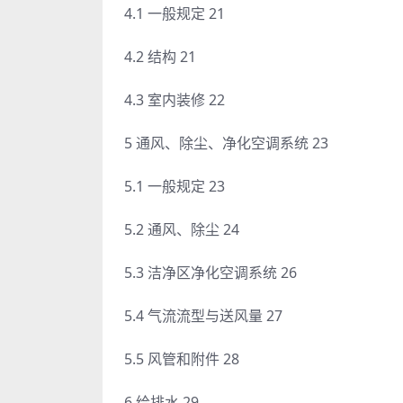
4.1 一般规定 21
4.2 结构 21
4.3 室内装修 22
5 通风、除尘、净化空调系统 23
5.1 一般规定 23
5.2 通风、除尘 24
5.3 洁净区净化空调系统 26
5.4 气流流型与送风量 27
5.5 风管和附件 28
6 给排水 29