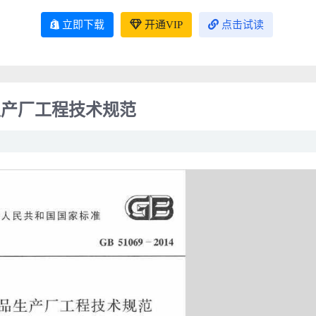
立即下载
开通VIP
点击试读
品生产厂工程技术规范