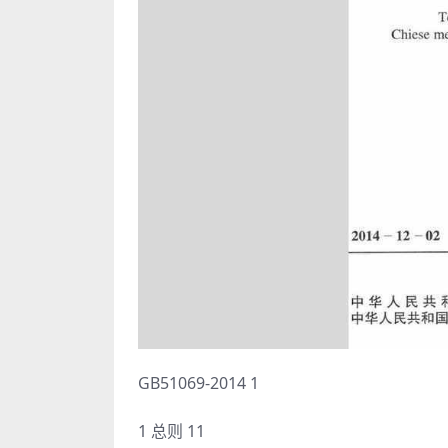
GB51069-2014 1
1 总则 11