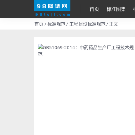
首页
标准图集
首页
标准规范
工程建设标准规范
正文