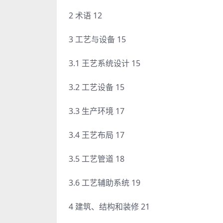
2 术语 12
3 工艺与设备 15
3.1 王艺系统设计 15
3.2 工艺设备 15
3.3 生产环境 17
3.4 王艺布局 17
3.5 工艺管道 18
3.6 工艺辅助系统 19
4 建筑、结构和装修 21