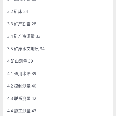
3.2 矿床 24
3.3 矿产勘查 28
3.4 矿产资源量 33
3.5 矿床水文地质 34
4 矿山测量 39
4.1 通用术语 39
4.2 控制测量 40
4.3 联系测量 42
4.4 施工测量 43