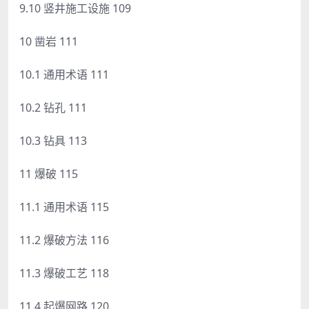
9.10 竖井施工设施 109
10 凿岩 111
10.1 通用术语 111
10.2 钻孔 111
10.3 钻具 113
11 爆破 115
11.1 通用术语 115
11.2 爆破方法 116
11.3 爆破工艺 118
11.4 起爆网路 120