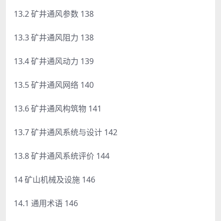
13.2 矿井通风参数 138
13.3 矿井通风阻力 138
13.4 矿井通风动力 139
13.5 矿井通风网络 140
13.6 矿井通风构筑物 141
13.7 矿井通风系统与设计 142
13.8 矿井通风系统评价 144
14 矿山机械及设施 146
14.1 通用术语 146