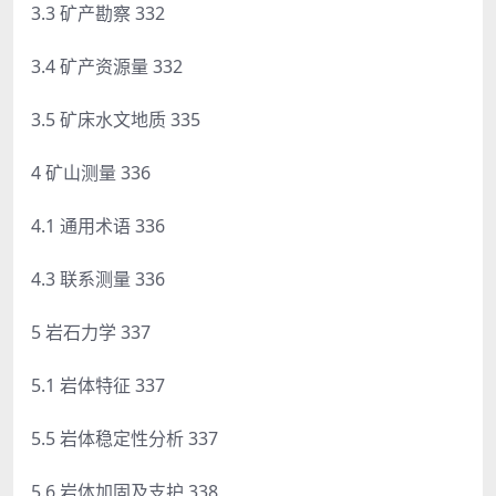
3.3 矿产勘察 332
3.4 矿产资源量 332
3.5 矿床水文地质 335
4 矿山测量 336
4.1 通用术语 336
4.3 联系测量 336
5 岩石力学 337
5.1 岩体特征 337
5.5 岩体稳定性分析 337
5.6 岩体加固及支护 338