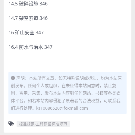
14.5 破碎设施 346
14.7 架空索道 346
16 矿山安全 347
16.4 防水与治水 347
声明：本站所有文章，如无特殊说明或标注，均为本站原
创发布。任何个人或组织，在未征得本站同意时，禁止复
制、盗用、采集、发布本站内容到任何网站、书籍等各类媒
体平台。如若本站内容侵犯了原著者的合法权益，可联系我
们进行处理。ks10086520@foxmail.com
标准规范-工程建设标准规范