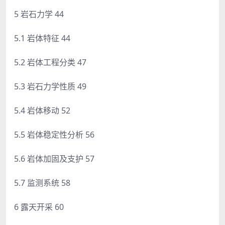
5 岩石力学 44
5.1 岩体特征 44
5.2 岩体工程分类 47
5.3 岩石力学性质 49
5.4 岩体移动 52
5.5 岩体稳定性分析 56
5.6 岩体加固及支护 57
5.7 监测系统 58
6 露天开采 60