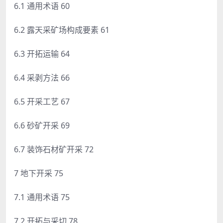
6.1 通用术语 60
6.2 露天采矿场构成要素 61
6.3 开拓运输 64
6.4 采剥方法 66
6.5 开采工艺 67
6.6 砂矿开采 69
6.7 装饰石材矿开采 72
7 地下开采 75
7.1 通用术语 75
7.2 开拓与采切 78