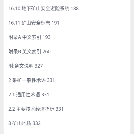
16.10 地下矿山安全避险系统 188
16.11 矿山安全标志 191
附录A 中文索引 193
附录B 英文索引 260
附:条文说明 327
2 采矿一般性术语 331
2.1 通用性术语 331
2.2 主要技术经济指标 331
3 矿山地质 332