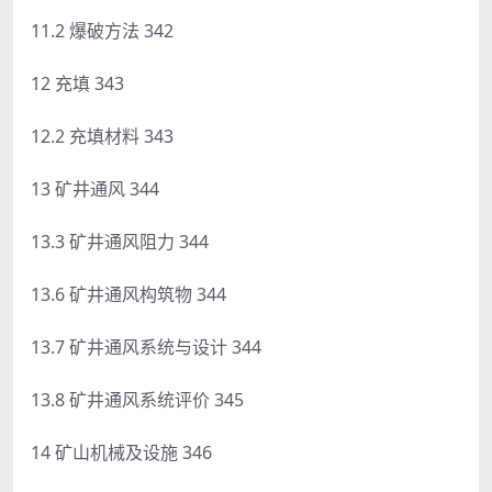
11.2 爆破方法 342
12 充填 343
12.2 充填材料 343
13 矿井通风 344
13.3 矿井通风阻力 344
13.6 矿井通风构筑物 344
13.7 矿井通风系统与设计 344
13.8 矿井通风系统评价 345
14 矿山机械及设施 346