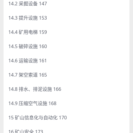
14.2 采掘设备 147
14.3 提升设施 153
14.4 矿用电梯 159
14.5 破碎设施 160
14.6 运输设施 161
14.7 架空索道 165
14.8 排水、排泥设施 166
14.9 压缩空气设施 168
15 矿山信息化与自动化 170
16 矿山安全 173