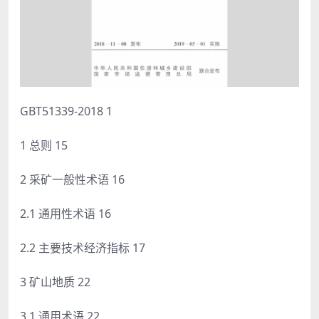
GBT51339-2018 1
1 总则 15
2 采矿一般性术语 16
2.1 通用性术语 16
2.2 主要技术经济指标 17
3 矿山地质 22
3.1 通用术语 22