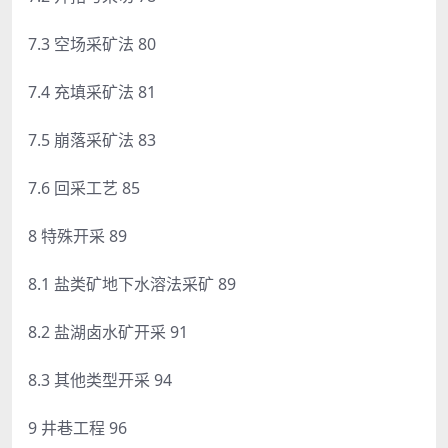
7.3 空场采矿法 80
7.4 充填采矿法 81
7.5 崩落采矿法 83
7.6 回采工艺 85
8 特殊开采 89
8.1 盐类矿地下水溶法采矿 89
8.2 盐湖卤水矿开采 91
8.3 其他类型开采 94
9 井巷工程 96