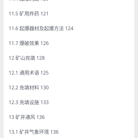
11.5 矿用炸药 121
11.6 起爆器材及起爆方法 124
11.7 爆破效果 126
12 矿山充填 128
12.1 通用术语 125
12.2 充填材料 130
12.3 充填设施 133
13 矿井通风 136
13.1 矿井气象环境 136