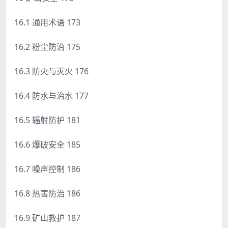
16.1 通用术语 173
16.2 粉尘防治 175
16.3 防火与灭火 176
16.4 防水与治水 177
16.5 辐射防护 181
16.6 爆破安全 185
16.7 噪声控制 186
16.8 热害防治 186
16.9 矿山救护 187