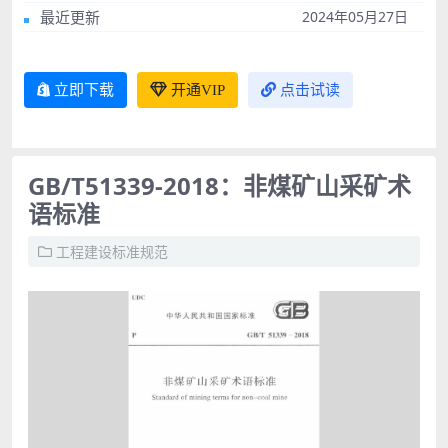
最近更新
2024年05月27日
立即下载
开通VIP
点击试读
GB/T51339-2018：非煤矿山采矿术
语标准
工程建设标准规范