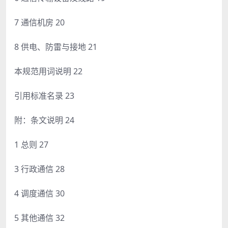
7 通信机房 20
8 供电、防雷与接地 21
本规范用词说明 22
引用标准名录 23
附：条文说明 24
1 总则 27
3 行政通信 28
4 调度通信 30
5 其他通信 32