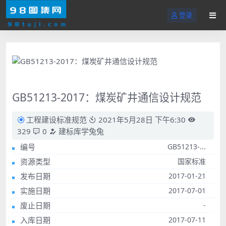
登录
GB51213-2017：煤炭矿井通信设计规范
工程建设标准规范
2021年5月28日 下午6:30
329
0
建标库学兔兔
编号
GB51213-...
资源类型
国家标准
发布日期
2017-01-21
实施日期
2017-07-01
废止日期
-
入库日期
2017-07-11