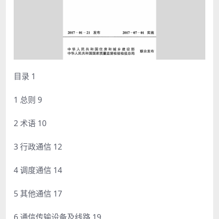
目录 1
1 总则 9
2 术语 10
3 行政通信 12
4 调度通信 14
5 其他通信 17
6 通信传输设备及线路 19