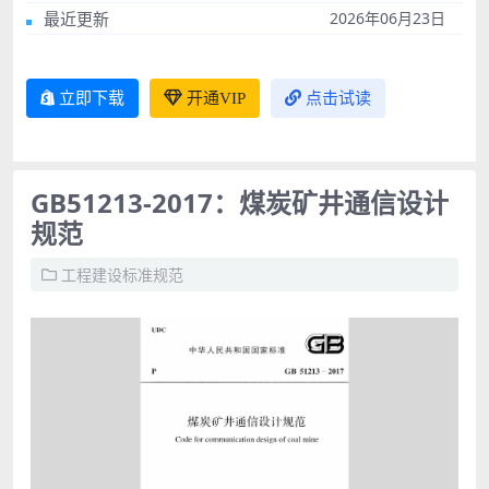
最近更新
2026年06月23日
立即下载
开通VIP
点击试读
GB51213-2017：煤炭矿井通信设计
规范
工程建设标准规范