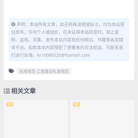
声明：本站所有文章，如无特殊说明或标注，均为本站原
创发布。任何个人或组织，在未征得本站同意时，禁止复
制、盗用、采集、发布本站内容到任何网站、书籍等各类媒
体平台。如若本站内容侵犯了原著者的合法权益，可联系我
们进行处理。ks10086520@foxmail.com
标准规范-工程建设标准规范
相关文章
VIP
VIP