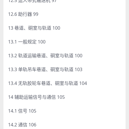
12.5 运人带式输送机 97
12.6 助行器 99
13 巷道、硐室与轨道 100
13.1 一般规定 100
13.2 轨道运输巷道、硐室与轨道 100
13.3 单轨吊车巷道、硐室与轨道 103
13.4 无轨胶轮车巷道、硐室与轨道 104
14 辅助运输信号与通信 105
14.1 信号 105
14.2 通信 106