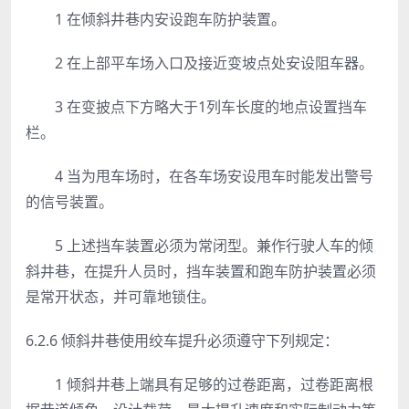
1 在倾斜井巷内安设跑车防护装置。
2 在上部平车场入口及接近变坡点处安设阻车器。
3 在变披点下方略大于1列车长度的地点设置挡车
栏。
4 当为甩车场时，在各车场安设甩车时能发出警号
的信号装置。
5 上述挡车装置必须为常闭型。兼作行驶人车的倾
斜井巷，在提升人员时，挡车装置和跑车防护装置必须
是常开状态，并可靠地锁住。
6.2.6 倾斜井巷使用绞车提升必须遵守下列规定：
1 倾斜井巷上端具有足够的过卷距离，过卷距离根