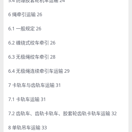
5.4 防爆胶套轮机车运输 24
6 绳牵引运输 26
6.1 一般规定 26
6.2 缠绕式绞车牵引 26
6.3 无极绳绞车牵引 28
6.4 无极绳连续牵引车运输 29
7 卡轨车与齿轨车运输 31
7.1 卡轨车运输 31
7.2 齿轨车、齿轨卡轨车、胶套轮齿轨卡轨车运输 32
8 单轨吊车运输 33