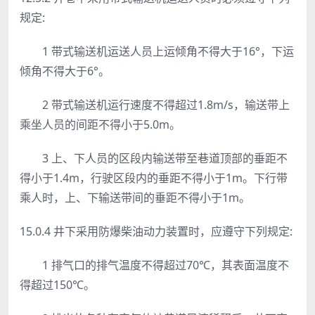
规定:
1 带式输送机运送人员上运倾角不得大于16°，下运
倾角不得大于6°。
2 带式输送机运行速度不得超过1.8m/s，输送带上
乘坐人员的间距不得小于5.0m。
3 上、下人员的区段内输送带至巷道顶部的垂距不
得小于1.4m，行驶区段内的垂距不得小于1m。下行带
乘人时，上、下输送带间的垂距不得小于1m。
15.0.4 井下采用防爆柴油动力装置时，应遵守下列规定:
1 排气口的排气温度不得超过70℃，其表面温度不
得超过150℃。