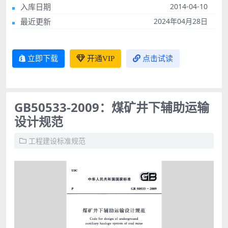
入库日期
2014-04-10
最近更新
2024年04月28日
立即下载
开通VIP
点击试读
GB50533-2009：煤矿井下辅助运输
设计规范
工程建设标准规范