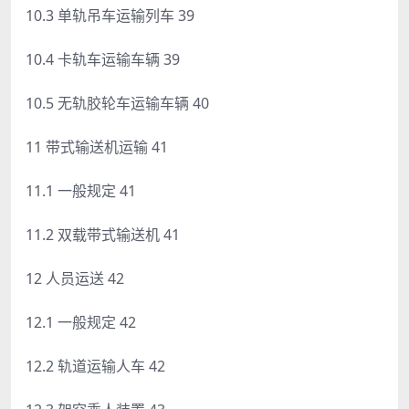
10.3 单轨吊车运输列车 39
10.4 卡轨车运输车辆 39
10.5 无轨胶轮车运输车辆 40
11 带式输送机运输 41
11.1 一般规定 41
11.2 双载带式输送机 41
12 人员运送 42
12.1 一般规定 42
12.2 轨道运输人车 42