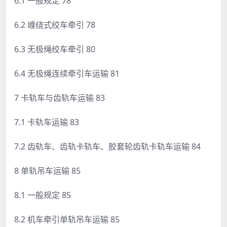
6.1 一般规定 78
6.2 缠绕式绞车牵引 78
6.3 无极绳绞车牵引 80
6.4 无极绳连续牵引车运输 81
7 卡轨车与齿轨车运输 83
7.1 卡轨车运输 83
7.2 齿轨车、齿轨卡轨车、胶套轮齿轨卡轨车运输 84
8 单轨吊车运输 85
8.1 一般规定 85
8.2 机车牵引单轨吊车运输 85