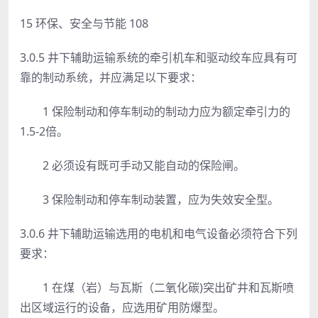
15 环保、安全与节能 108
3.0.5 井下辅助运输系统的牵引机车和驱动绞车应具有可
靠的制动系统，并应满足以下要求：
1 保险制动和停车制动的制动力应为额定牵引力的
1.5-2倍。
2 必须设有既可手动又能自动的保险闸。
3 保险制动和停车制动装置，应为失效安全型。
3.0.6 井下辅助运输选用的电机和电气设备必须符合下列
要求：
1 在煤（岩）与瓦斯（二氧化碳)突出矿井和瓦斯喷
出区域运行的设备，应选用矿用防爆型。