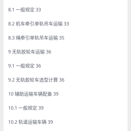
8.1 一般规定 33
8.2 机车牵引单轨吊车运输 33
8.3 绳牵引单轨吊车运输 35
9 无轨胶轮车运输 36
9.1 一般规定 36
9.2 无轨胶轮车选型计算 36
10 辅助运输车辆配备 39
10.1 一般规定 39
10.2 轨道运输车辆 39