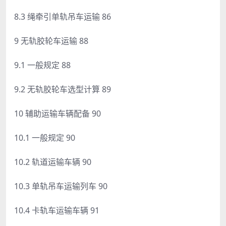
8.3 绳牵引单轨吊车运输 86
9 无轨胶轮车运输 88
9.1 一般规定 88
9.2 无轨胶轮车选型计算 89
10 辅助运输车辆配备 90
10.1 一般规定 90
10.2 轨道运输车辆 90
10.3 单轨吊车运输列车 90
10.4 卡轨车运输车辆 91