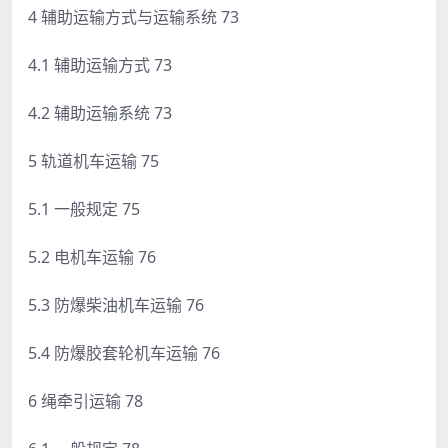
4 辅助运输方式与运输系统 73
4.1 辅助运输方式 73
4.2 辅助运输系统 73
5 轨道机车运输 75
5.1 一般规定 75
5.2 电机车运输 76
5.3 防爆柴油机车运输 76
5.4 防爆胶套轮机车运输 76
6 绳牵引运输 78