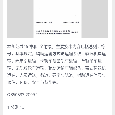
本规范共15 章和l 个附录。主要技术内容包括总则，符
号，基本规定，辅助运输方式与运输系统，轨道机车运
输，绳牵引运输、卡轨车与齿轨车运输，单轨吊车运
输，无轨胶轮车运输，辅助运输车辆配备，带式输送机
运输，人员运送，巷道、硐室与轨道，辅助运输信号与
通信，环保、安全与节能等。
GB50533-2009 1
1 总则 13