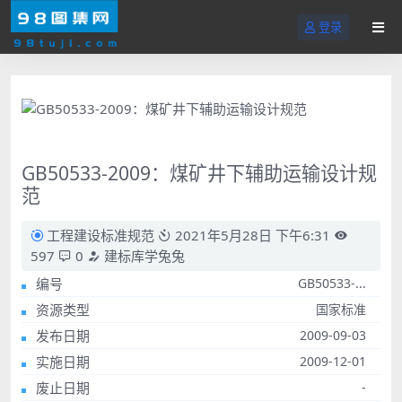
登录
GB50533-2009：煤矿井下辅助运输设计规
范
工程建设标准规范
2021年5月28日 下午6:31
597
0
建标库学兔兔
编号
GB50533-...
资源类型
国家标准
发布日期
2009-09-03
实施日期
2009-12-01
废止日期
-