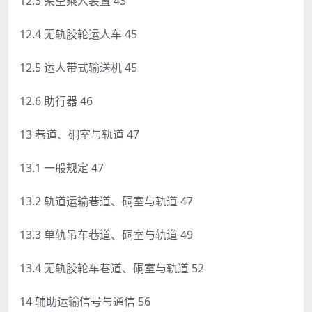
12.3 架空乘人装置 43
12.4 无轨胶轮运人车 45
12.5 运人带式输送机 45
12.6 助行器 46
13 巷道、硐室与轨道 47
13.1 一般规定 47
13.2 轨道运输巷道、硐室与轨道 47
13.3 单轨吊车巷道、硐室与轨道 49
13.4 无轨胶轮车巷道、硐室与轨道 52
14 辅助运输信号与通信 56