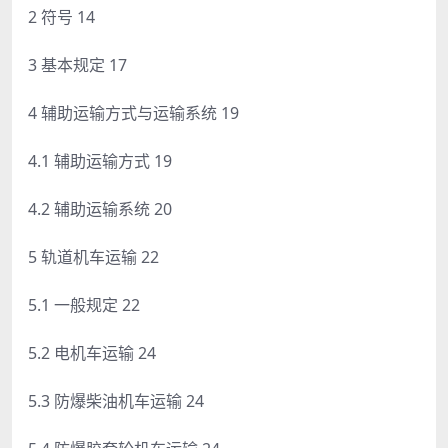
2 符号 14
3 基本规定 17
4 辅助运输方式与运输系统 19
4.1 辅助运输方式 19
4.2 辅助运输系统 20
5 轨道机车运输 22
5.1 一般规定 22
5.2 电机车运输 24
5.3 防爆柴油机车运输 24