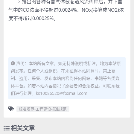
2 排出的各种有害气体被巷道风流稀释后，井下室
气中的CO浓靡不得超过0.0024%、NOx(换算成NO2)浓
度不得超过0.00025%。
声明：本站所有文章，如无特殊说明或标注，均为本站原
创发布。任何个人或组织，在未征得本站同意时，禁止复
制、盗用、采集、发布本站内容到任何网站、书籍等各类媒
体平台。如若本站内容侵犯了原著者的合法权益，可联系我
们进行处理。ks10086520@foxmail.com
标准规范-工程建设标准规范
相关文章