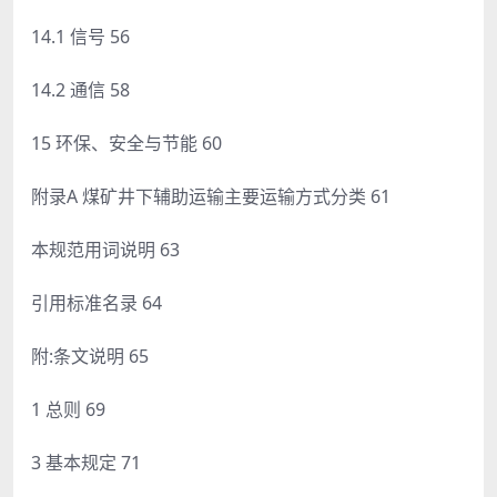
14.1 信号 56
14.2 通信 58
15 环保、安全与节能 60
附录A 煤矿井下辅助运输主要运输方式分类 61
本规范用词说明 63
引用标准名录 64
附:条文说明 65
1 总则 69
3 基本规定 71