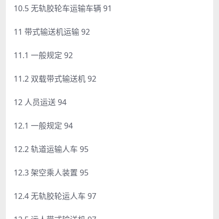
10.5 无轨胶轮车运输车辆 91
11 带式输送机运输 92
11.1 一般规定 92
11.2 双载带式输送机 92
12 人员运送 94
12.1 一般规定 94
12.2 轨道运输人车 95
12.3 架空乘人装置 95
12.4 无轨胶轮运人车 97