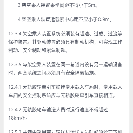
3 架空乘人装置乘坐间距不得小于5m。
4 架空乘人装置运载索中心距不应小于O.9m。
12.3.4 架空乘人装置系统必须装有超速、过载、过流等
保护装置。其驱动装置必须具有制动机构，可实现工作
制动、安全制动和紧急制动。
12.3.5 与架空乘人装置在同一巷道内设有另一运输设备
时，两套系统之间必须具有安全隔离措施。
12.4.1 无轨胶轮牵引车摘挂专用载入车厢时，专用载人
车厢的安全控制系统应与无轨胶轮牵引车直接相连。
12.4.2 无轨胶轮车输送人员时运行速度不得超过
18km/h。
12.5.2 井巷中采用带式输送机运送人员时必须遵守下列