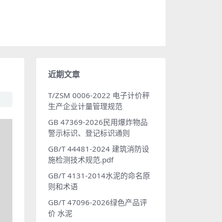
近期文章
T/ZSM 0006-2022 电子计价秤
生产企业计量管理规范
GB 47369-2026民用爆炸物品
警示标识、登记标识通则
GB/T 44481-2024 建筑消防设
施检测技术规范.pdf
GB/T 4131-2014水泥的命名原
则和术语
GB/T 47096-2026绿色产品评
价 水泥