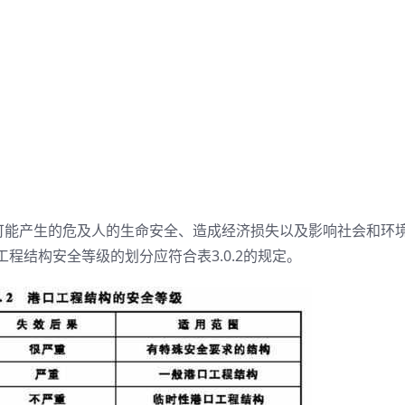
失效可能产生的危及人的生命安全、造成经济损失以及影响社会和环
程结构安全等级的划分应符合表3.0.2的规定。