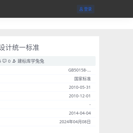
登录
靠性设计统一标准
6
0
建标库学兔兔
GB50158-...
国家标准
2010-05-31
2010-12-01
-
2014-04-04
2024年04月08日