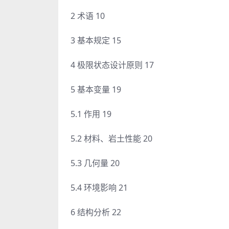
2 术语 10
3 基本规定 15
4 极限状态设计原则 17
5 基本变量 19
5.1 作用 19
5.2 材料、岩土性能 20
5.3 几何量 20
5.4 环境影响 21
6 结构分析 22