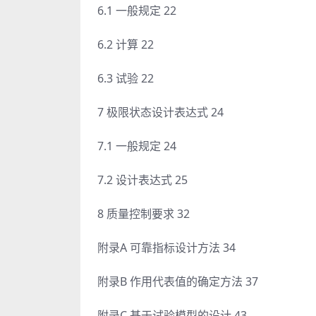
6.1 一般规定 22
6.2 计算 22
6.3 试验 22
7 极限状态设计表达式 24
7.1 一般规定 24
7.2 设计表达式 25
8 质量控制要求 32
附录A 可靠指标设计方法 34
附录B 作用代表值的确定方法 37
附录C 基于试验模型的设计 43