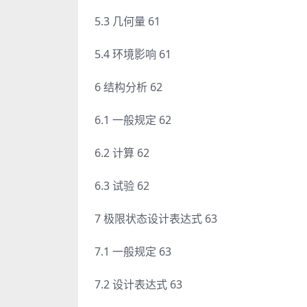
5.3 几何量 61
5.4 环境影响 61
6 结构分析 62
6.1 一般规定 62
6.2 计算 62
6.3 试验 62
7 极限状态设计表达式 63
7.1 一般规定 63
7.2 设计表达式 63