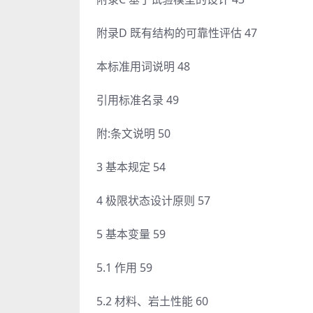
附录D 既有结构的可靠性评估 47
本标准用词说明 48
引用标准名录 49
附:条文说明 50
3 基本规定 54
4 极限状态设计原则 57
5 基本变量 59
5.1 作用 59
5.2 材料、岩土性能 60