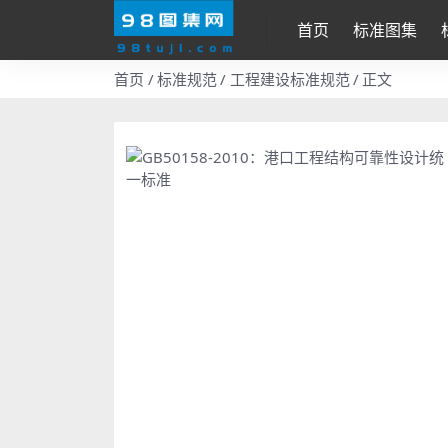
首页
标准图集
首页
标准规范
工程建设标准规范
正文