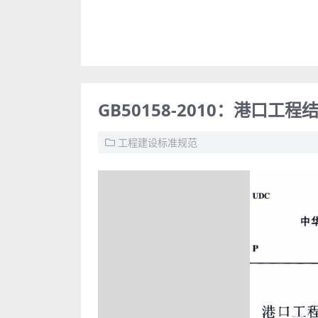
GB50158-2010：港口
工程建设标准规范