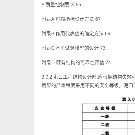
8 质量控制要求 66
附录A 可靠指标设计方法 67
附录B 作用代表值的确定方法 69
附录C 基于试验模型的设计 73
附录D 既有结构的可靠性评估 74
3.0.2 港口工程结构设计时,应根据结构
后果的严重程度采用不同的安全等级。港口工