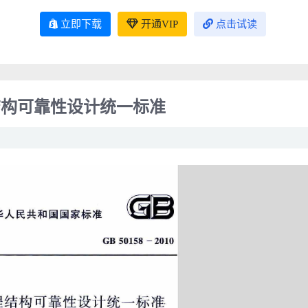
立即下载
开通VIP
点击试读
工程结构可靠性设计统一标准