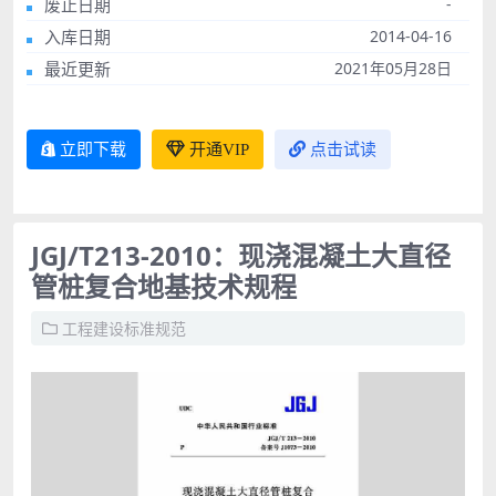
废止日期
-
入库日期
2014-04-16
最近更新
2021年05月28日
立即下载
开通VIP
点击试读
JGJ/T213-2010：现浇混凝土大直径
管桩复合地基技术规程
工程建设标准规范