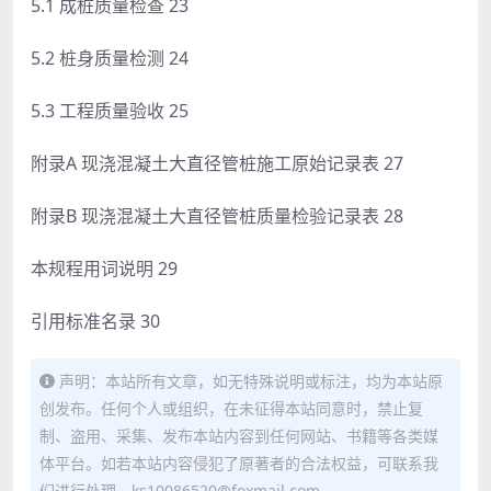
5.1 成桩质量检查 23
5.2 桩身质量检测 24
5.3 工程质量验收 25
附录A 现浇混凝土大直径管桩施工原始记录表 27
附录B 现浇混凝土大直径管桩质量检验记录表 28
本规程用词说明 29
引用标准名录 30
声明：本站所有文章，如无特殊说明或标注，均为本站原
创发布。任何个人或组织，在未征得本站同意时，禁止复
制、盗用、采集、发布本站内容到任何网站、书籍等各类媒
体平台。如若本站内容侵犯了原著者的合法权益，可联系我
们进行处理。ks10086520@foxmail.com