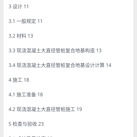
3 设计 11
3.1 一般规定 11
3.2 材料 13
3.3 现浇混凝土大直径管桩复合地基构造 13
3.4 现浇混凝土大直径管桩复合地基设计计算 14
4 施工 18
4.1 施工准备 18
4.2 现浇混凝土大直径管桩施工 19
5 检查与验收 23