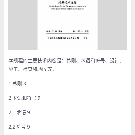
本规程的主要技术内容是：总则、术语和符号、设计、
施工、检查和验收等。
1 总则 8
2 术语和符号 9
2.1 术语 9
2.2 符号 9