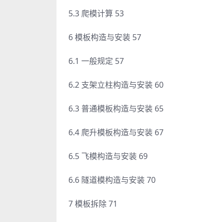
5.3 爬模计算 53
6 模板构造与安装 57
6.1 一般规定 57
6.2 支架立柱构造与安装 60
6.3 普通模板构造与安装 65
6.4 爬升模板构造与安装 67
6.5 飞模构造与安装 69
6.6 隧道模构造与安装 70
7 模板拆除 71