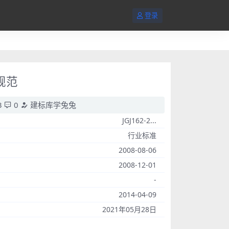
登录
规范
3
0
建标库学兔兔
JGJ162-2...
行业标准
2008-08-06
2008-12-01
-
2014-04-09
2021年05月28日