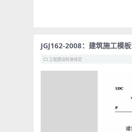
JGJ162-2008：建筑施工
工程建设标准规范