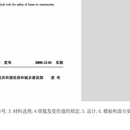
; 3. 材料选用; 4 荷载及变形值的规定; 5. 设计; 6. 模板构造与