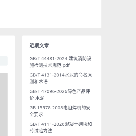
近期文章
GB/T 44481-2024 建筑消防设
施检测技术规范.pdf
GB/T 4131-2014水泥的命名原
则和术语
GB/T 47096-2026绿色产品评
价 水泥
GB 15578-2008电阻焊机的安
全要求
GB/T 4111-2026混凝土砌块和
砖试验方法