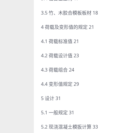
3.5 竹、木胶合模板板材 18
4 荷载及变形值的规定 21
4.1 荷载标准值 21
4.2 荷载设计值 23
4.3 荷载组合 24
4.4 变形值规定 29
5 设计 31
5.1 一般规定 31
5.2 现浇混凝土模扳计算 33