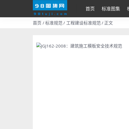
首页
标准图集
首页
标准规范
工程建设标准规范
正文