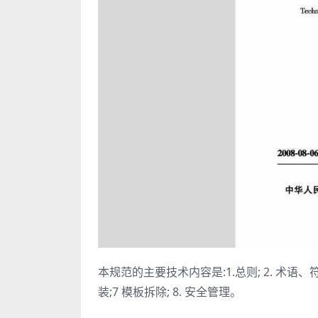
本规范的主要技术内容是:1.总则; 2. 术语、符号
装;7 模板拆除; 8. 安全管理。