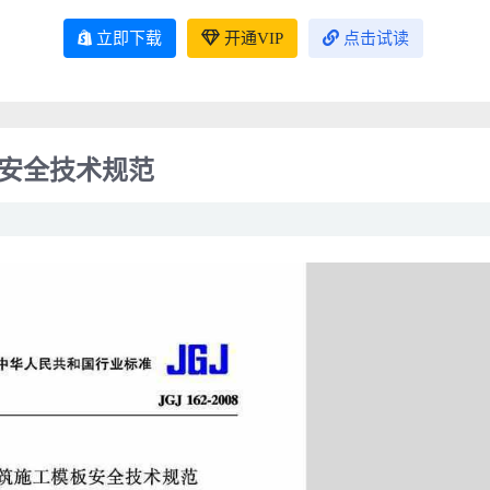
立即下载
开通VIP
点击试读
模板安全技术规范