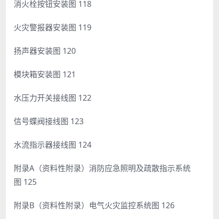
消火栓按钮安装图 118
火灾警报器安装图 119
扬声器安装图 120
模块箱安装图 121
水压力开关接线图 122
信号蝶阀接线图 123
水流指示器接线图 124
附录A（资料性附录）消防应急照明及疏散指示系统
图 125
附录B（资料性附录）电气火灾监控系统图 126