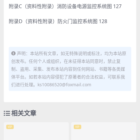
附录C（资料性附录）消防设备电源监控系统图 127
附录D（资料性附录）防火门监控系统图 128
声明：本站所有文章，如无特殊说明或标注，均为本站原
创发布。任何个人或组织，在未征得本站同意时，禁止复
制、盗用、采集、发布本站内容到任何网站、书籍等各类媒
体平台。如若本站内容侵犯了原著者的合法权益，可联系我
们进行处理。ks10086520@foxmail.com
相关文章
VIP
VIP