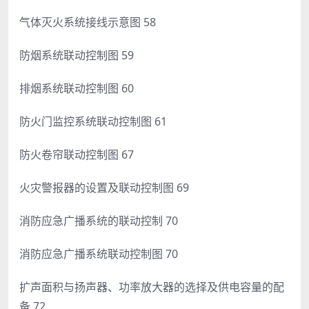
气体灭火系统接线示意图 58
防烟系统联动控制图 59
排烟系统联动控制图 60
防火门监控系统联动控制图 61
防火卷帘联动控制图 67
火灾警报器的设置及联动控制图 69
消防应急广播系统的联动控制 70
消防应急广播系统联动控制图 70
扩声面积与扬声器、功率放大器的选择及供电容量的配
备 72