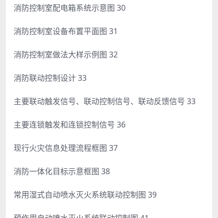
消防控制室配电箱系统示意图 30
消防控制室设备布置平面图 31
消防控制室做法大样示例图 32
消防联动控制设计 33
主要联动触发信号、联动控制信号、联动反馈信号 33
主要连锁触发和连锁控制信号 36
现行火灾信息处理流程框图 37
消防一体化目标示意框图 38
常用湿式自动喷水灭火系统联动控制图 39
预作用自动喷水灭火系统联动控制图 41