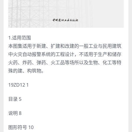
1.适用范围
本图集适用于新建、扩建和改建的一般工业与民用建筑
中火灾自动报警系统的工程设计，不适用于生产和储存
火药、炸药、弹药、火工品等场所以及生物、化工等特
殊的建、构筑物。
19ZD12 1
目录 5
说明 8
图形符号 10