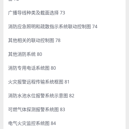
广播导线种类及截面选择 73
消防应急照明和疏散指示系统联动控制图 74
其他相关的联动控制图 78
其他消防系统 80
消防专用电话系统图 80
火灾报警远程传输系统框图 81
消防水池水位报警系统示意图 82
可燃气体探测报警系统图 83
电气火灾监控系统图 84