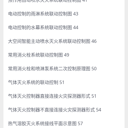
电动控制的雨淋系统联动控制图 43
电动控制的水幕系统联动控制图 44
大空间智能主动喷水灭火系统联动控制图 46
常用消火栓系统联动控制图 49
常用消火栓和喷淋泵系统二次控制原理图 50
气体灭火系统的联动控制 51
气体灭火控制器直接连接火灾探测器形式 51
气体灭火控制器不直接连接火灾探测器形式 54
热气溶胶灭火系统接线平面示意图 57