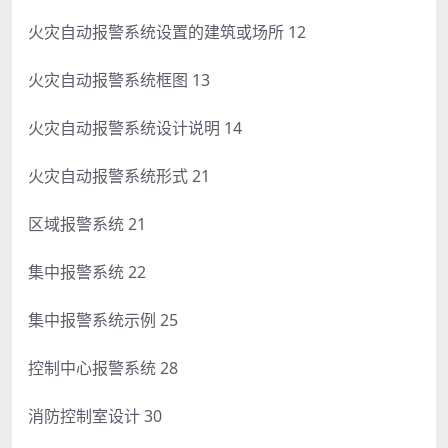
火灾自动报警系统设置的建筑或场所 12
火灾自动报警系统框图 13
火灾自动报警系统设计说明 14
火灾自动报警系统形式 21
区域报警系统 21
集中报警系统 22
集中报警系统示例 25
控制中心报警系统 28
消防控制室设计 30