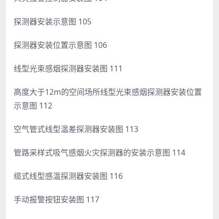
探测器安装示意图 105
探测器安装位置示意图 106
线型光束感烟探测器安装图 111
高度大于12m的空间场所线型光束感烟探测器安装位置
示意图 112
空气管式线型温差探测器安装图 113
管路采样式吸气感烟火灾探测器的安装示意图 114
缆式线型感温探测器安装图 116
手动报警按钮安装图 117