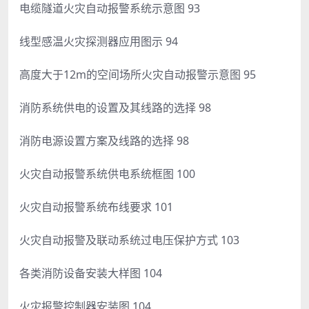
电缆隧道火灾自动报警系统示意图 93
线型感温火灾探测器应用图示 94
高度大于12m的空间场所火灾自动报警示意图 95
消防系统供电的设置及其线路的选择 98
消防电源设置方案及线路的选择 98
火灾自动报警系统供电系统框图 100
火灾自动报警系统布线要求 101
火灾自动报警及联动系统过电压保护方式 103
各类消防设备安装大样图 104
火灾报警控制器安装图 104