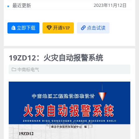
最近更新
2023年11月12日
立即下载
开通VIP
点击试读
19ZD12：火灾自动报警系统
中南标电气