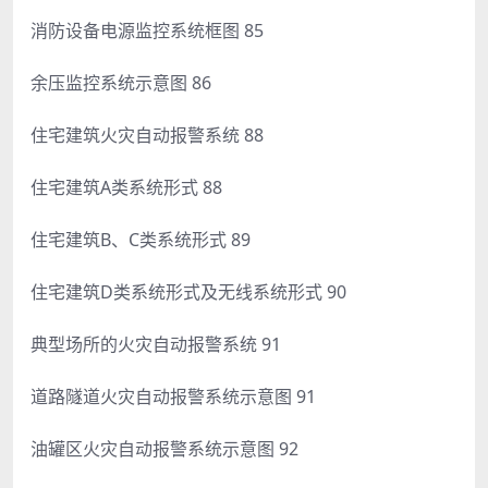
消防设备电源监控系统框图 85
余压监控系统示意图 86
住宅建筑火灾自动报警系统 88
住宅建筑A类系统形式 88
住宅建筑B、C类系统形式 89
住宅建筑D类系统形式及无线系统形式 90
典型场所的火灾自动报警系统 91
道路隧道火灾自动报警系统示意图 91
油罐区火灾自动报警系统示意图 92