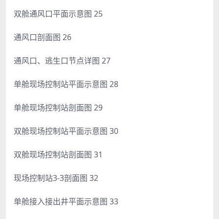
双舱通风口平面示意图 25
通风口剖面图 26
通风口、逃生口节点详图 27
单舱现场控制站平面示意图 28
单舱现场控制站剖面图 29
双舱现场控制站平面示意图 30
双舱现场控制站剖面图 31
现场控制站3-3剖面图 32
单舱接入接出井平面示意图 33