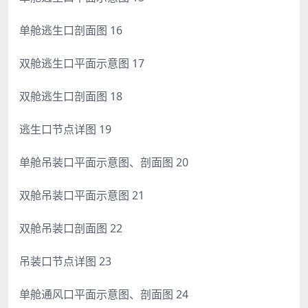
单舱逃生口剖面图 16
双舱逃生口平面示意图 17
双舱逃生口剖面图 18
逃生口节点详图 19
单舱吊装口平面示意图、剖面图 20
双舱吊装口平面示意图 21
双舱吊装口剖面图 22
吊装口节点详图 23
单舱通风口平面示意图、剖面图 24