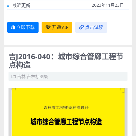
最近更新
2023年11月23日
立即下载
开通VIP
点击试读
吉J2016-040：城市综合管廊工程节
点构造
吉林
吉林标图集