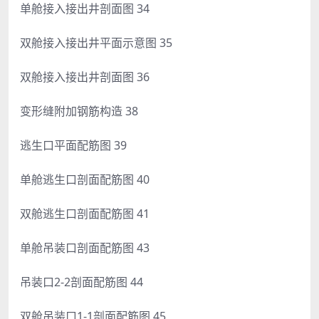
单舱接入接出井剖面图 34
双舱接入接出井平面示意图 35
双舱接入接出井剖面图 36
变形缝附加钢筋构造 38
逃生口平面配筋图 39
单舱逃生口剖面配筋图 40
双舱逃生口剖面配筋图 41
单舱吊装口剖面配筋图 43
吊装口2-2剖面配筋图 44
双舱吊装口1-1剖面配筋图 45