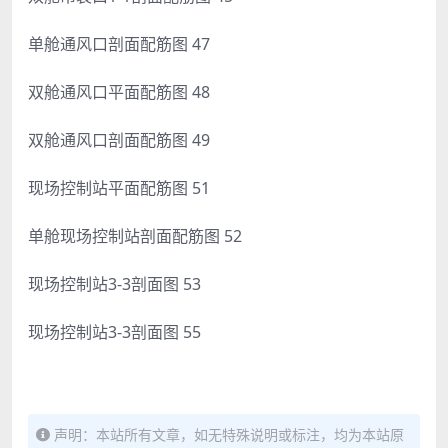
单舱通风口剖面配筋图 47
双舱通风口平面配筋图 48
双舱通风口剖面配筋图 49
现场控制站平面配筋图 51
单舱现场控制站剖面配筋图 52
现场控制站3-3剖面图 53
现场控制站3-3剖面图 55
声明：本站所有文章，如无特殊说明或标注，均为本站原