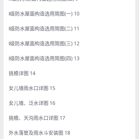
Ⅰ级防水屋面构造选用简图(一) 10
Ⅰ级防水屋面构造选用简图(二) 11
Ⅰ级防水屋面构造选用简图(三) 12
Ⅰ级防水屋面构造选用简图(四) 13
挑檐详图 14
女儿墙雨水口详图 15
女儿墙、泛水详图 16
挑檐、天沟雨水口详图 17
外水落管及雨水斗安装图 18