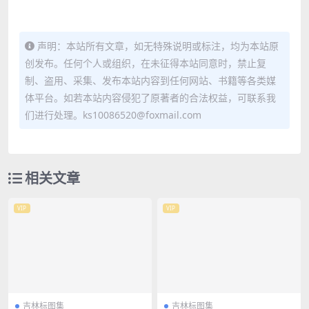
声明：本站所有文章，如无特殊说明或标注，均为本站原
创发布。任何个人或组织，在未征得本站同意时，禁止复
制、盗用、采集、发布本站内容到任何网站、书籍等各类媒
体平台。如若本站内容侵犯了原著者的合法权益，可联系我
们进行处理。ks10086520@foxmail.com
相关文章
VIP
VIP
吉林标图集
吉林标图集