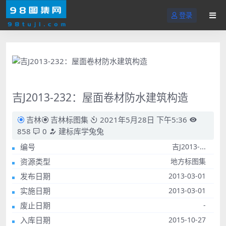
登录
吉J2013-232：屋面卷材防水建筑构造
吉林
吉林标图集
2021年5月28日 下午5:36
858
0
建标库学兔兔
编号
吉J2013-...
资源类型
地方标图集
发布日期
2013-03-01
实施日期
2013-03-01
废止日期
-
入库日期
2015-10-27