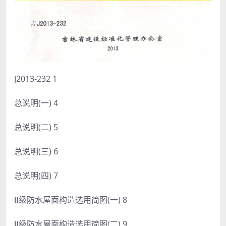
J2013-232 1
总说明(一) 4
总说明(二) 5
总说明(三) 6
总说明(四) 7
Ⅱ级防水屋面构造选用简图(一) 8
Ⅱ级防水屋面构造选用简图(二) 9