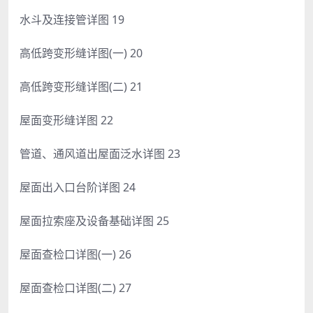
水斗及连接管详图 19
高低跨变形缝详图(一) 20
高低跨变形缝详图(二) 21
屋面变形缝详图 22
管道、通风道出屋面泛水详图 23
屋面出入口台阶详图 24
屋面拉索座及设备基础详图 25
屋面查检口详图(一) 26
屋面查检口详图(二) 27