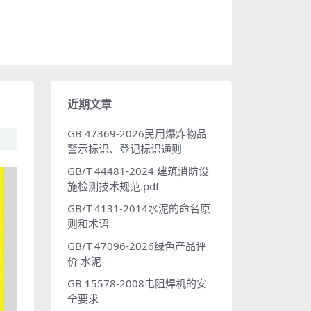
近期文章
GB 47369-2026民用爆炸物品
警示标识、登记标识通则
GB/T 44481-2024 建筑消防设
施检测技术规范.pdf
GB/T 4131-2014水泥的命名原
则和术语
GB/T 47096-2026绿色产品评
价 水泥
GB 15578-2008电阻焊机的安
全要求