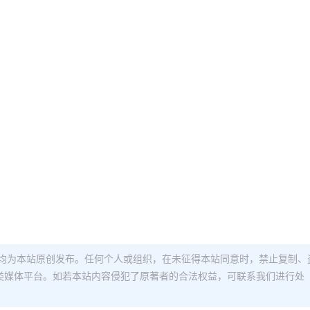
均为本站原创发布。任何个人或组织，在未征得本站同意时，禁止复制、
类媒体平台。如若本站内容侵犯了原著者的合法权益，可联系我们进行处