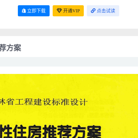
立即下载
开通VIP
点击试读
推荐方案