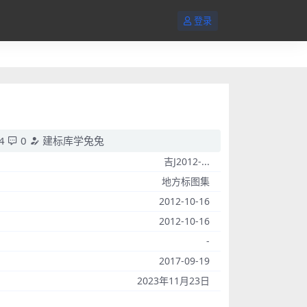
登录
4
0
建标库学兔兔
吉J2012-...
地方标图集
2012-10-16
2012-10-16
-
2017-09-19
2023年11月23日