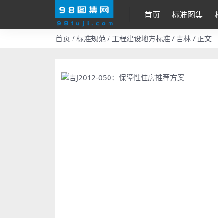
首页
标准图集
首页
标准规范
工程建设地方标准
吉林
正文