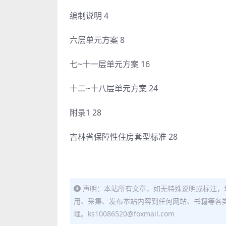
编制说明 4
六层单元方案 8
七~十一层单元方案 16
十二~十八层单元方案 24
附录1 28
吉林省保障性住房套型标准 28
声明：本站所有文章，如无特殊说明或标注，
用、采集、发布本站内容到任何网站、书籍等各
理。ks10086520@foxmail.com